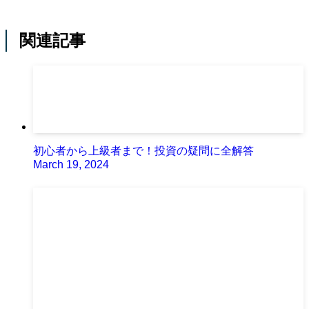
関連記事
初心者から上級者まで！投資の疑問に全解答
March 19, 2024