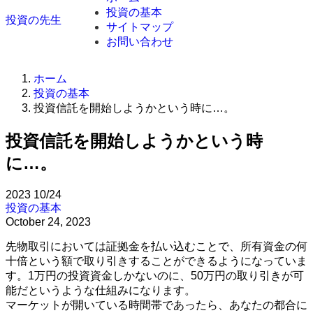
投資の基本
投資の先生
サイトマップ
お問い合わせ
ホーム
投資の基本
投資信託を開始しようかという時に…。
投資信託を開始しようかという時
に…。
2023
10/24
投資の基本
October 24, 2023
先物取引においては証拠金を払い込むことで、所有資金の何
十倍という額で取り引きすることができるようになっていま
す。1万円の投資資金しかないのに、50万円の取り引きが可
能だというような仕組みになります。
マーケットが開いている時間帯であったら、あなたの都合に