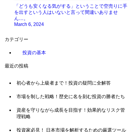
「どうも安くなる気がする」ということで空売りに手
を出すという人はいないと言って間違いありませ
ん…。
March 6, 2024
カテゴリー
投資の基本
最近の投稿
初心者から上級者まで！投資の疑問に全解答
市場を制した戦略！歴史に名を刻む投資の勝者たち
資産を守りながら成長を目指す！効果的なリスク管
理戦略
投資家必見！ 日本市場を解析するための厳選ツール