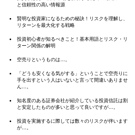
と信頼性の高い情報源
賢明な投資家になるための秘訣！リスクを理解し、
リターンを最大化する戦略
投資初心者が知るべきこと！基本用語とリスク・リ
ターン関係の解明
空売りというものは…。
「どうも安くなる気がする」ということで空売りに
手を出すという人はいないと言って間違いありませ
ん…。
知名度のある証券会社が紹介している投資信託は割
と安定したものが多いと思って良いですが…。
投資を実施するに際しては数々のリスクが伴います
が…。