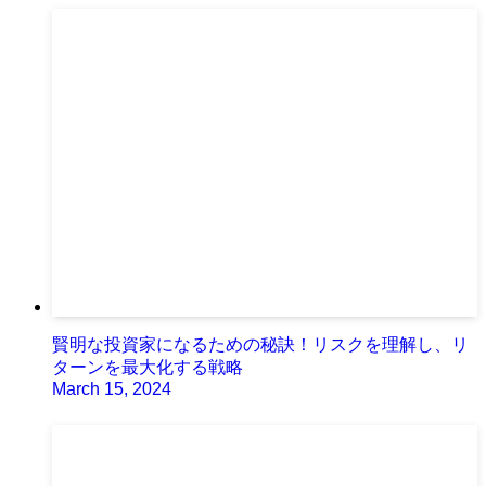
賢明な投資家になるための秘訣！リスクを理解し、リ
ターンを最大化する戦略
March 15, 2024