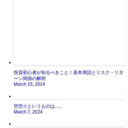
投資初心者が知るべきこと！基本用語とリスク・リタ
ーン関係の解明
March 15, 2024
空売りというものは…。
March 7, 2024