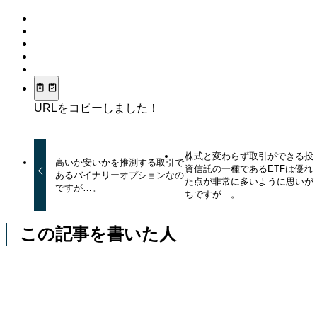
URLをコピーしました！
株式と変わらず取引ができる投
高いか安いかを推測する取引で
資信託の一種であるETFは優れ
あるバイナリーオプションなの
た点が非常に多いように思いが
ですが…。
ちですが…。
この記事を書いた人