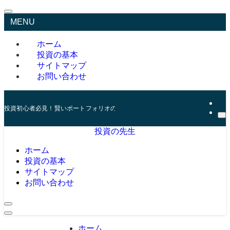
MENU
ホーム
投資の基本
サイトマップ
お問い合わせ
投資初心者必見！賢いポートフォリオの組み方とリスク管理の秘訣
投資の先生
ホーム
投資の基本
サイトマップ
お問い合わせ
ホーム