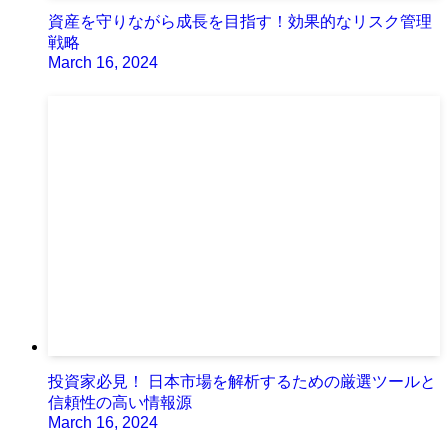
資産を守りながら成長を目指す！効果的なリスク管理
戦略
March 16, 2024
投資家必見！ 日本市場を解析するための厳選ツールと
信頼性の高い情報源
March 16, 2024