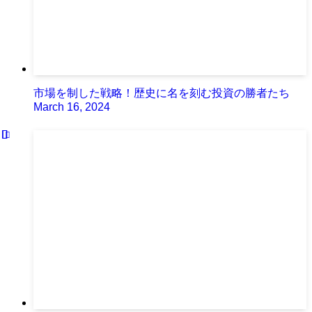
市場を制した戦略！歴史に名を刻む投資の勝者たち
March 16, 2024