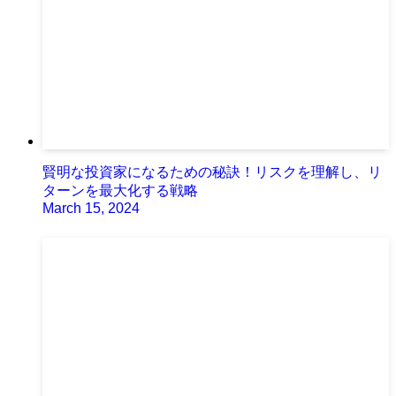
賢明な投資家になるための秘訣！リスクを理解し、リ
ターンを最大化する戦略
March 15, 2024