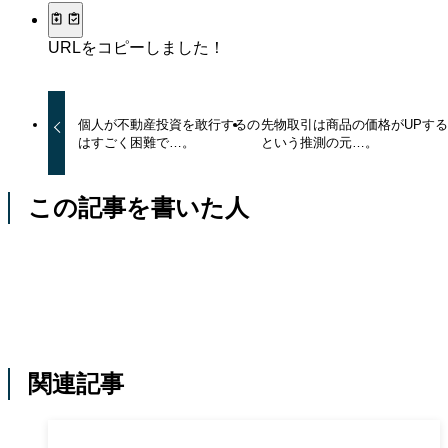
URLをコピーしました！
個人が不動産投資を敢行するの
先物取引は商品の価格がUPす
はすごく困難で…。
という推測の元…。
この記事を書いた人
関連記事