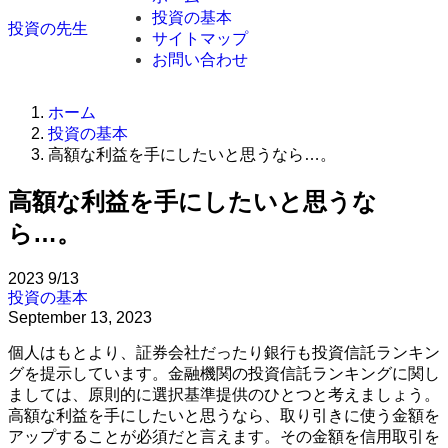
投資の基本
投資の先生
サイトマップ
お問い合わせ
ホーム
投資の基本
高額な利益を手にしたいと思うなら…。
高額な利益を手にしたいと思うな
ら…。
2023
9/13
投資の基本
September 13, 2023
個人はもとより、証券会社だったり銀行も投資信託ランキン
グを提示しています。金融機関の投資信託ランキングに関し
ましては、原則的に選択基準提供のひとつと考えましょう。
高額な利益を手にしたいと思うなら、取り引きに使う金額を
アップすることが必須だと言えます。その金額を信用取引を