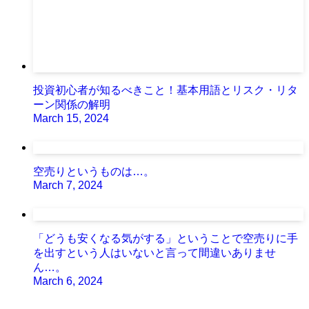
投資初心者が知るべきこと！基本用語とリスク・リタ
ーン関係の解明
March 15, 2024
空売りというものは…。
March 7, 2024
「どうも安くなる気がする」ということで空売りに手
を出すという人はいないと言って間違いありませ
ん…。
March 6, 2024