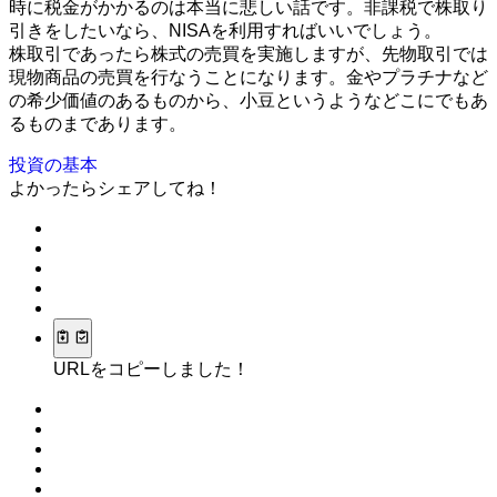
時に税金がかかるのは本当に悲しい話です。非課税で株取り
引きをしたいなら、NISAを利用すればいいでしょう。
株取引であったら株式の売買を実施しますが、先物取引では
現物商品の売買を行なうことになります。金やプラチナなど
の希少価値のあるものから、小豆というようなどこにでもあ
るものまであります。
投資の基本
よかったらシェアしてね！
URLをコピーしました！