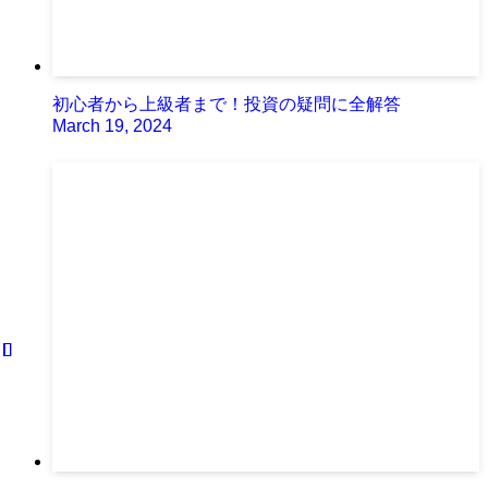
初心者から上級者まで！投資の疑問に全解答
March 19, 2024