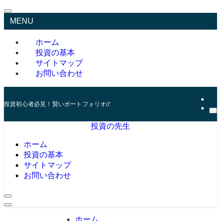
MENU
ホーム
投資の基本
サイトマップ
お問い合わせ
投資初心者必見！賢いポートフォリオの組み方とリスク管理の秘訣
投資の先生
ホーム
投資の基本
サイトマップ
お問い合わせ
ホーム