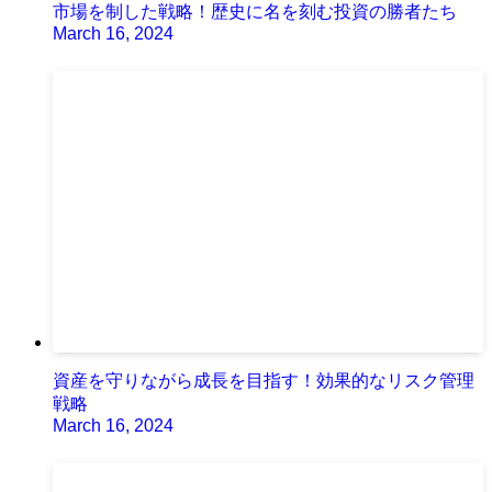
市場を制した戦略！歴史に名を刻む投資の勝者たち
March 16, 2024
資産を守りながら成長を目指す！効果的なリスク管理
戦略
March 16, 2024