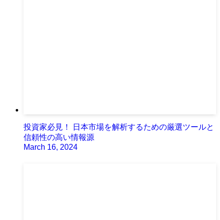
投資家必見！ 日本市場を解析するための厳選ツールと
信頼性の高い情報源
March 16, 2024