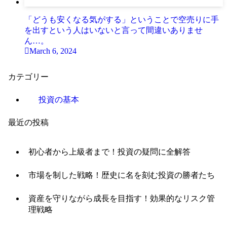
「どうも安くなる気がする」ということで空売りに手
を出すという人はいないと言って間違いありませ
ん…。
March 6, 2024
カテゴリー
投資の基本
最近の投稿
初心者から上級者まで！投資の疑問に全解答
市場を制した戦略！歴史に名を刻む投資の勝者たち
資産を守りながら成長を目指す！効果的なリスク管
理戦略