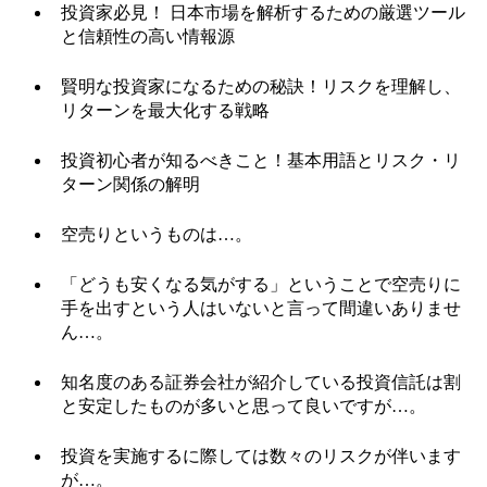
投資家必見！ 日本市場を解析するための厳選ツール
と信頼性の高い情報源
賢明な投資家になるための秘訣！リスクを理解し、
リターンを最大化する戦略
投資初心者が知るべきこと！基本用語とリスク・リ
ターン関係の解明
空売りというものは…。
「どうも安くなる気がする」ということで空売りに
手を出すという人はいないと言って間違いありませ
ん…。
知名度のある証券会社が紹介している投資信託は割
と安定したものが多いと思って良いですが…。
投資を実施するに際しては数々のリスクが伴います
が…。