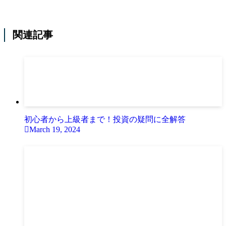
関連記事
初心者から上級者まで！投資の疑問に全解答
March 19, 2024