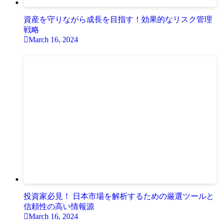
資産を守りながら成長を目指す！効果的なリスク管理
戦略
March 16, 2024
投資家必見！ 日本市場を解析するための厳選ツールと
信頼性の高い情報源
March 16, 2024