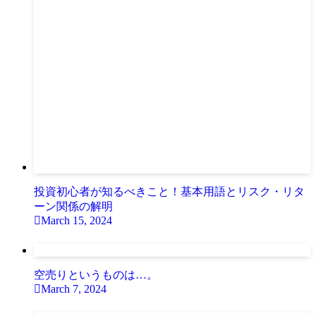
投資初心者が知るべきこと！基本用語とリスク・リタ
ーン関係の解明
March 15, 2024
空売りというものは…。
March 7, 2024