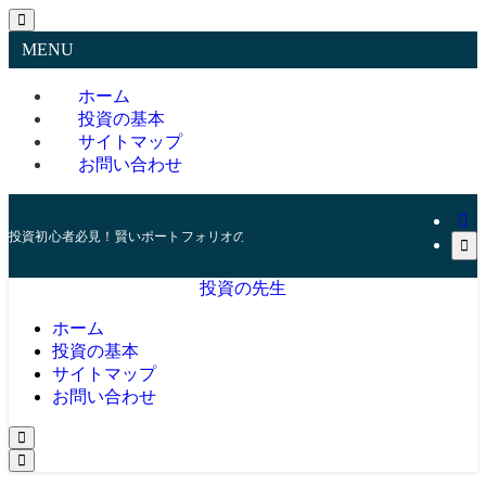
MENU
ホーム
投資の基本
サイトマップ
お問い合わせ
投資初心者必見！賢いポートフォリオの組み方とリスク管理の秘訣
投資の先生
ホーム
投資の基本
サイトマップ
お問い合わせ