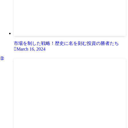
市場を制した戦略！歴史に名を刻む投資の勝者たち
March 16, 2024