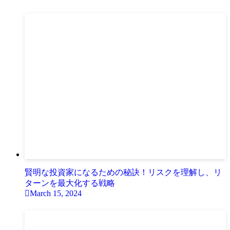
賢明な投資家になるための秘訣！リスクを理解し、リ
ターンを最大化する戦略
March 15, 2024