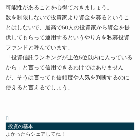
可能性があることを心得ておきましょう。
数を制限しないで投資家より資金を募るというこ
とはしないで、最高で50人の投資家から資金を提
供してもらって運用するというやり方を私募投資
ファンドと呼んでいます。
「投資信託ランキングが上位5位以内に入っている
から」と言って信用できるわけではありません
が、そうは言っても信頼度や人気を判断するのに
使えると言えるでしょう。
投資の基本
よかったらシェアしてね！