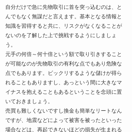
自分だけで急に先物取引に首を突っ込むのは、と
んでもなく無謀だと言えます。基本となる情報と
知識を習得すると共に、リスクがなくなることが
ないのを了解した上で挑戦するようにしましょ
う。
元手の何倍～何十倍という額で取り引きすること
が可能なのが先物取引の有利な点でもあり危険な
点でもあります。ビックリするような儲けが得ら
れることもありますし、あっという間に大きなマ
イナスを抱えることもあるということを念頭に置
いておきましょう。
売買も難しくないですし換金も簡単なリートなん
ですが、地震などによって被害を被ったといった
場合などは、再起できないほどの損失が生まれる