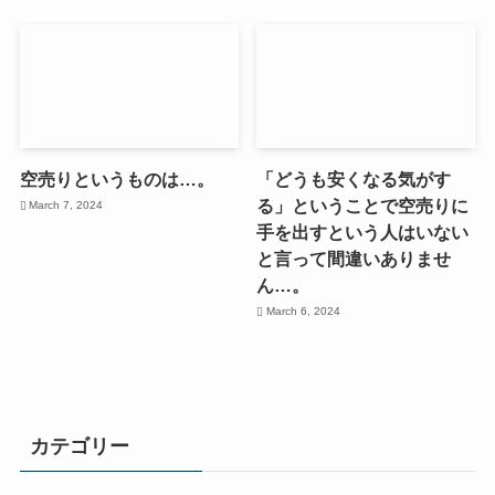
空売りというものは…。
「どうも安くなる気がす
る」ということで空売りに
March 7, 2024
手を出すという人はいない
と言って間違いありませ
ん…。
March 6, 2024
カテゴリー