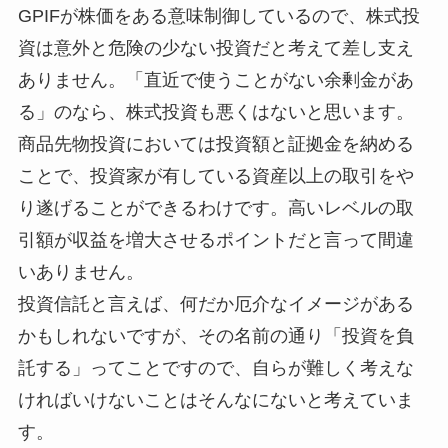
GPIFが株価をある意味制御しているので、株式投
資は意外と危険の少ない投資だと考えて差し支え
ありません。「直近で使うことがない余剰金があ
る」のなら、株式投資も悪くはないと思います。
商品先物投資においては投資額と証拠金を納める
ことで、投資家が有している資産以上の取引をや
り遂げることができるわけです。高いレベルの取
引額が収益を増大させるポイントだと言って間違
いありません。
投資信託と言えば、何だか厄介なイメージがある
かもしれないですが、その名前の通り「投資を負
託する」ってことですので、自らが難しく考えな
ければいけないことはそんなにないと考えていま
す。