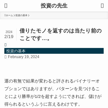
投資の先生
ホーム
投資の基本
借りたモノを返すのは当たり前の
2024
2/19
ことです…。
投資の基本
February 19, 2024
運の有無で結果が変わると評されるバイナリーオ
プションではありますが、パターンを見つけるこ
とにより勝率が1/2を超すようにできれば、儲けが
得られるというふうに言えるわけです。