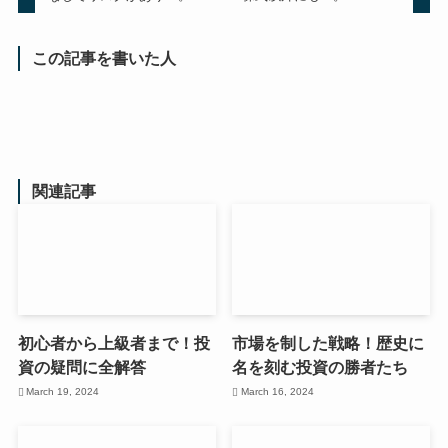
この記事を書いた人
関連記事
初心者から上級者まで！投
市場を制した戦略！歴史に
資の疑問に全解答
名を刻む投資の勝者たち
March 19, 2024
March 16, 2024