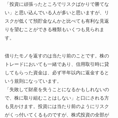
「投資に頑張ったところでリスクばかりで勝てな
い」と思い込んでいる人が多いと思いますが、リ
スクが低くて預貯金なんかと比べても有利な見返
りを望むことができる種類もいくつも見られま
す。
借りたモノを返すのは当たり前のことです。株の
トレードにおいても一緒であり、信用取引時に貸
してもらった資金は、必ず半年以内に返金すると
いう規則になっています。
「失敗して財産を失うことになるかもしれないの
で、株に取り組むことはしない」と口にされる方
も見かけます。投資には当たり前のようにリスク
がくっ付いてくるものですが、株式投資の全部が