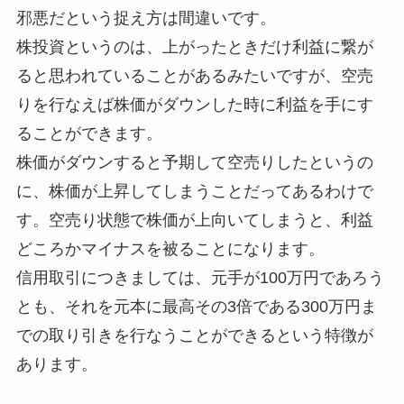
邪悪だという捉え方は間違いです。
株投資というのは、上がったときだけ利益に繋が
ると思われていることがあるみたいですが、空売
りを行なえば株価がダウンした時に利益を手にす
ることができます。
株価がダウンすると予期して空売りしたというの
に、株価が上昇してしまうことだってあるわけで
す。空売り状態で株価が上向いてしまうと、利益
どころかマイナスを被ることになります。
信用取引につきましては、元手が100万円であろう
とも、それを元本に最高その3倍である300万円ま
での取り引きを行なうことができるという特徴が
あります。