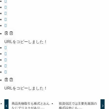
URLをコピーしました！
URLをコピーしました！
商品先物取引も株式とおん
投資信託では主要先進国の
なじでリスクがあり…。
株式以外にも…。