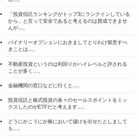
「投資信託ランキングがトップ3にランクインしている
から」と言って安全であると考えるのは賛成できませ
んが…。
バイナリーオプションにおきましてとりわけ留意すべ
きことは…。
不動産投資というのは利回りがハイレベルと評される
ことが多く…。
金融機関の窓口などに行くと…。
投資信託と株式投資の各々のセールスポイントをミッ
クスしたのがETFだと考えます…。
どうにかこうにか株において儲けを出せたとしまして
も…。