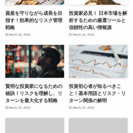
資産を守りながら成長を目
投資家必見！ 日本市場を解
指す！効果的なリスク管理
析するための厳選ツールと
戦略
信頼性の高い情報源
March 16, 2024
March 16, 2024
賢明な投資家になるための
投資初心者が知るべきこ
秘訣！リスクを理解し、リ
と！基本用語とリスク・リ
ターンを最大化する戦略
ターン関係の解明
March 15, 2024
March 15, 2024