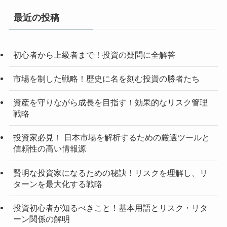
最近の投稿
初心者から上級者まで！投資の疑問に全解答
市場を制した戦略！歴史に名を刻む投資の勝者たち
資産を守りながら成長を目指す！効果的なリスク管理
戦略
投資家必見！ 日本市場を解析するための厳選ツールと
信頼性の高い情報源
賢明な投資家になるための秘訣！リスクを理解し、リ
ターンを最大化する戦略
投資初心者が知るべきこと！基本用語とリスク・リタ
ーン関係の解明