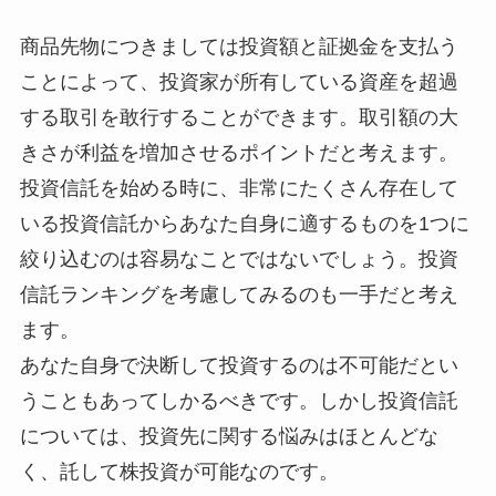
商品先物につきましては投資額と証拠金を支払う
ことによって、投資家が所有している資産を超過
する取引を敢行することができます。取引額の大
きさが利益を増加させるポイントだと考えます。
投資信託を始める時に、非常にたくさん存在して
いる投資信託からあなた自身に適するものを1つに
絞り込むのは容易なことではないでしょう。投資
信託ランキングを考慮してみるのも一手だと考え
ます。
あなた自身で決断して投資するのは不可能だとい
うこともあってしかるべきです。しかし投資信託
については、投資先に関する悩みはほとんどな
く、託して株投資が可能なのです。