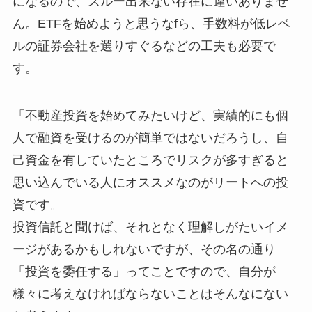
になるので、スルー出来ない存在に違いありませ
ん。ETFを始めようと思うなfら、手数料が低レベ
ルの証券会社を選りすぐるなどの工夫も必要で
す。
「不動産投資を始めてみたいけど、実績的にも個
人で融資を受けるのが簡単ではないだろうし、自
己資金を有していたところでリスクが多すぎると
思い込んでいる人にオススメなのがリートへの投
資です。
投資信託と聞けば、それとなく理解しがたいイメ
ージがあるかもしれないですが、その名の通り
「投資を委任する」ってことですので、自分が
様々に考えなければならないことはそんなにない