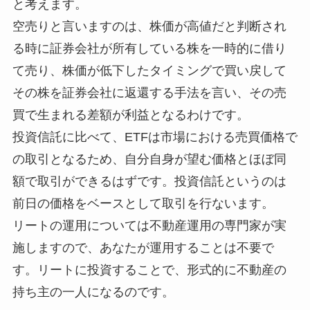
と考えます。
空売りと言いますのは、株価が高値だと判断され
る時に証券会社が所有している株を一時的に借り
て売り、株価が低下したタイミングで買い戻して
その株を証券会社に返還する手法を言い、その売
買で生まれる差額が利益となるわけです。
投資信託に比べて、ETFは市場における売買価格で
の取引となるため、自分自身が望む価格とほぼ同
額で取引ができるはずです。投資信託というのは
前日の価格をベースとして取引を行ないます。
リートの運用については不動産運用の専門家が実
施しますので、あなたが運用することは不要で
す。リートに投資することで、形式的に不動産の
持ち主の一人になるのです。