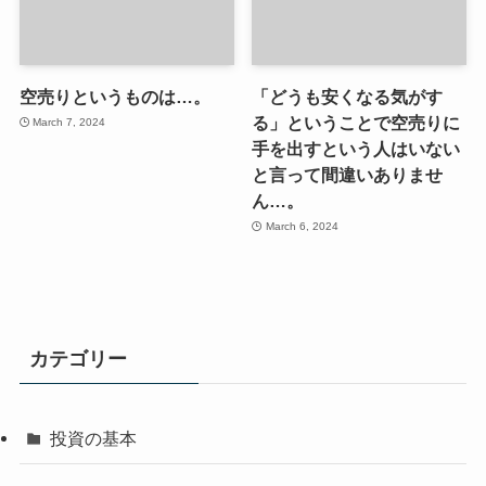
空売りというものは…。
「どうも安くなる気がす
る」ということで空売りに
March 7, 2024
手を出すという人はいない
と言って間違いありませ
ん…。
March 6, 2024
カテゴリー
投資の基本