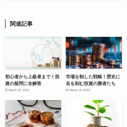
関連記事
初心者から上級者まで！投
市場を制した戦略！歴史に
資の疑問に全解答
名を刻む投資の勝者たち
March 19, 2024
March 16, 2024