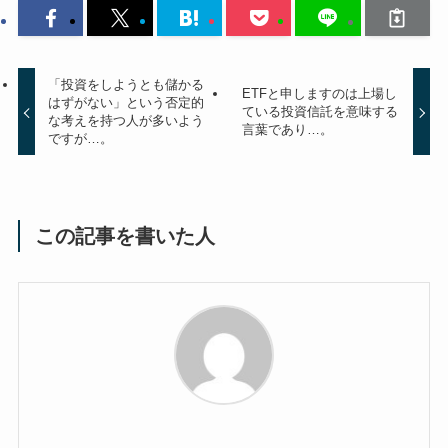
「投資をしようとも儲かる
ETFと申しますのは上場し
はずがない」という否定的
ている投資信託を意味する
な考えを持つ人が多いよう
言葉であり…。
ですが…。
この記事を書いた人