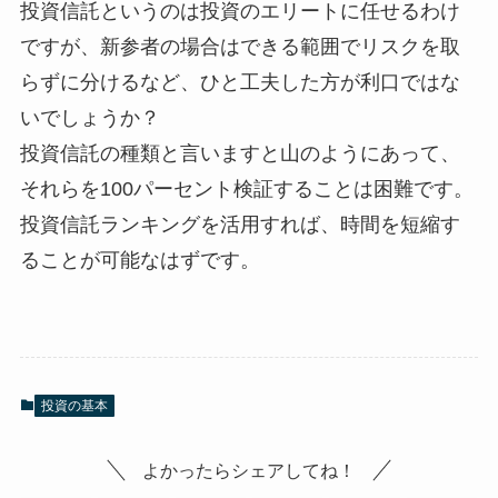
投資信託というのは投資のエリートに任せるわけ
ですが、新参者の場合はできる範囲でリスクを取
らずに分けるなど、ひと工夫した方が利口ではな
いでしょうか？
投資信託の種類と言いますと山のようにあって、
それらを100パーセント検証することは困難です。
投資信託ランキングを活用すれば、時間を短縮す
ることが可能なはずです。
投資の基本
よかったらシェアしてね！