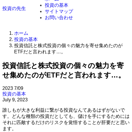
投資の基本
投資の先生
サイトマップ
お問い合わせ
ホーム
投資の基本
投資信託と株式投資の個々の魅力を寄せ集めたのが
ETFだと言われます…。
投資信託と株式投資の個々の魅力を寄
せ集めたのがETFだと言われます…。
2023
7/09
投資の基本
July 9, 2023
誰しもが大きな利益に繋がる投資なんてあるはずがないで
す。どんな種類の投資だとしても、儲けを手にするためには
それに匹敵するだけのリスクを覚悟することが肝要だと思い
ます。