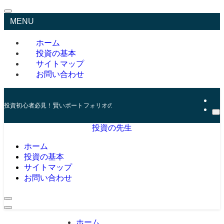
MENU
ホーム
投資の基本
サイトマップ
お問い合わせ
投資初心者必見！賢いポートフォリオの組み方とリスク管理の秘訣
投資の先生
ホーム
投資の基本
サイトマップ
お問い合わせ
ホーム