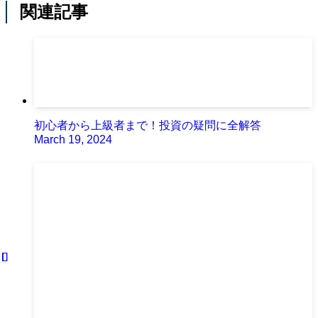
関連記事
初心者から上級者まで！投資の疑問に全解答
March 19, 2024