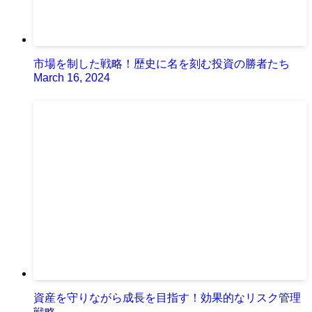
市場を制した戦略！歴史に名を刻む投資の勝者たち
March 16, 2024
資産を守りながら成長を目指す！効果的なリスク管理