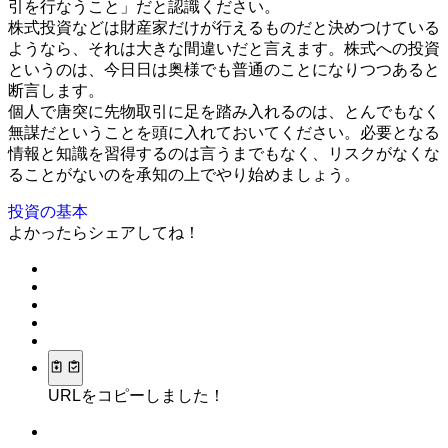
引を行なうこと」だと認識ください。
株式投資などは財産家だけが行えるものだと決めつけている
ようなら、それは大きな間違いだと言えます。株式への投資
というのは、今日日は奥様でも普通のことになりつつあると
断言します。
個人で唐突に先物取引に足を踏み入れるのは、とんでもなく
無謀だということを頭に入れておいてください。必要となる
情報と知識を習得するのは言うまでもなく、リスクがなくな
ることがないのを承知の上でやり始めましょう。
投資の基本
よかったらシェアしてね！
URLをコピーしました！