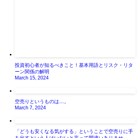
投資初心者が知るべきこと！基本用語とリスク・リタ
ーン関係の解明
March 15, 2024
空売りというものは…。
March 7, 2024
「どうも安くなる気がする」ということで空売りに手
を出すという人はいないと言って間違いありませ