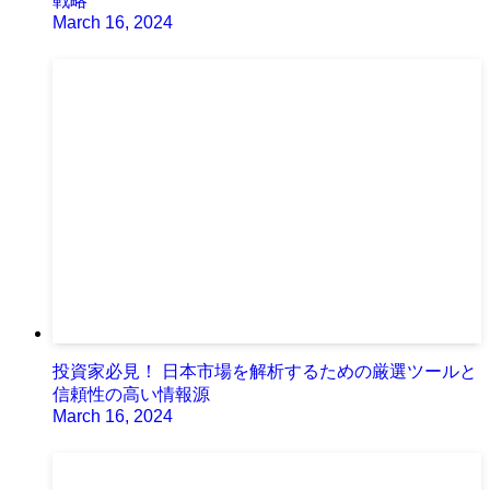
戦略
March 16, 2024
投資家必見！ 日本市場を解析するための厳選ツールと
信頼性の高い情報源
March 16, 2024