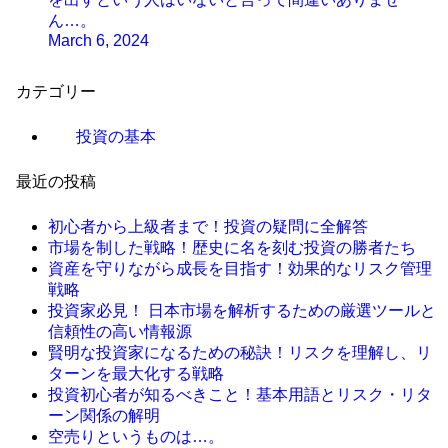
ん…。
March 6, 2024
カテゴリー
投資の基本
最近の投稿
初心者から上級者まで！投資の疑問に全解答
市場を制した戦略！歴史に名を刻む投資の勝者たち
資産を守りながら成長を目指す！効果的なリスク管理
戦略
投資家必見！ 日本市場を解析するための厳選ツールと
信頼性の高い情報源
賢明な投資家になるための秘訣！リスクを理解し、リ
ターンを最大化する戦略
投資初心者が知るべきこと！基本用語とリスク・リタ
ーン関係の解明
空売りというものは…。