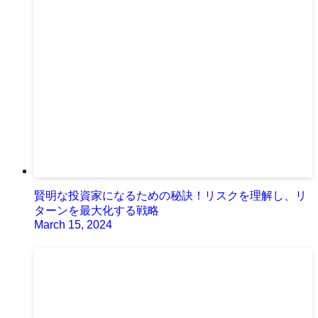
賢明な投資家になるための秘訣！リスクを理解し、リ
ターンを最大化する戦略
March 15, 2024