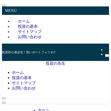
MENU
ホーム
投資の基本
サイトマップ
お問い合わせ
投資初心者必見！賢いポートフォリオの組み方とリスク管理の秘訣
投資の先生
ホーム
投資の基本
サイトマップ
お問い合わせ
ホーム