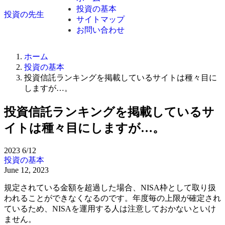
投資の基本
投資の先生
サイトマップ
お問い合わせ
ホーム
投資の基本
投資信託ランキングを掲載しているサイトは種々目に
しますが…。
投資信託ランキングを掲載しているサ
イトは種々目にしますが…。
2023
6/12
投資の基本
June 12, 2023
規定されている金額を超過した場合、NISA枠として取り扱
われることができなくなるのです。年度毎の上限が確定され
ているため、NISAを運用する人は注意しておかないといけ
ません。