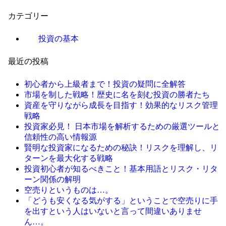
カテゴリー
投資の基本
最近の投稿
初心者から上級者まで！投資の疑問に全解答
市場を制した戦略！歴史に名を刻む投資の勝者たち
資産を守りながら成長を目指す！効果的なリスク管理
戦略
投資家必見！ 日本市場を解析するための厳選ツールと
信頼性の高い情報源
賢明な投資家になるための秘訣！リスクを理解し、リ
ターンを最大化する戦略
投資初心者が知るべきこと！基本用語とリスク・リタ
ーン関係の解明
空売りというものは…。
「どうも安くなる気がする」ということで空売りに手
を出すという人はいないと言って間違いありませ
ん…。