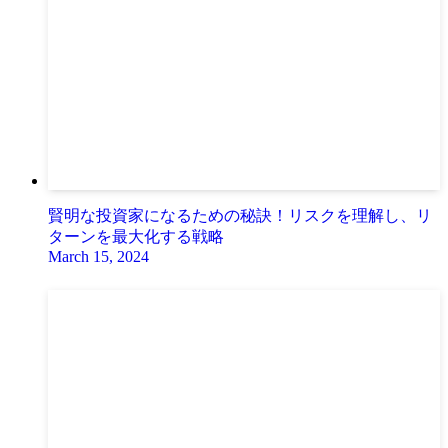
賢明な投資家になるための秘訣！リスクを理解し、リ
ターンを最大化する戦略
March 15, 2024