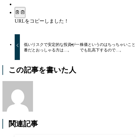
URLをコピーしました！
低いリスクで安定的な投資が一
株価というのはちっちゃいこと
番だとおっしゃる方は…。
でも乱高下するので…。
この記事を書いた人
関連記事