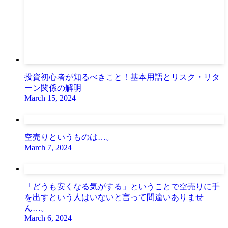
投資初心者が知るべきこと！基本用語とリスク・リタ
ーン関係の解明
March 15, 2024
空売りというものは…。
March 7, 2024
「どうも安くなる気がする」ということで空売りに手
を出すという人はいないと言って間違いありませ
ん…。
March 6, 2024