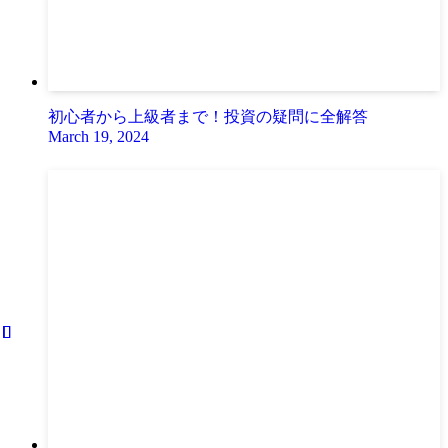
初心者から上級者まで！投資の疑問に全解答
March 19, 2024