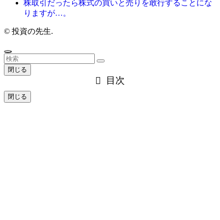
株取引だったら株式の買いと売りを敢行することにな
りますが…。
©
投資の先生.
閉じる
目次
閉じる