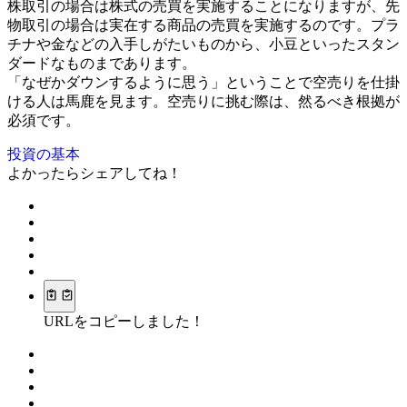
株取引の場合は株式の売買を実施することになりますが、先
物取引の場合は実在する商品の売買を実施するのです。プラ
チナや金などの入手しがたいものから、小豆といったスタン
ダードなものまであります。
「なぜかダウンするように思う」ということで空売りを仕掛
ける人は馬鹿を見ます。空売りに挑む際は、然るべき根拠が
必須です。
投資の基本
よかったらシェアしてね！
URLをコピーしました！