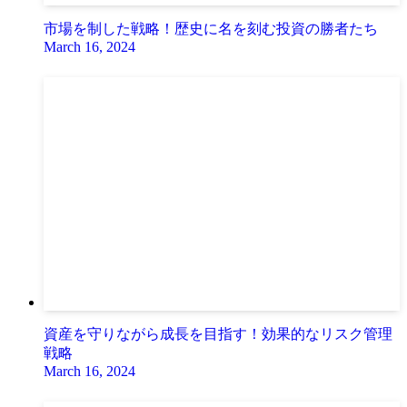
市場を制した戦略！歴史に名を刻む投資の勝者たち
March 16, 2024
資産を守りながら成長を目指す！効果的なリスク管理
戦略
March 16, 2024