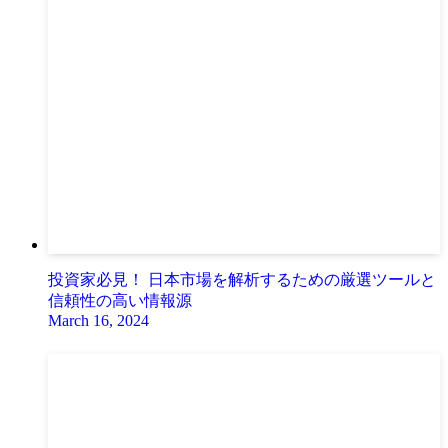
投資家必見！ 日本市場を解析するための厳選ツールと
信頼性の高い情報源
March 16, 2024