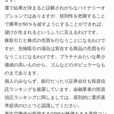
運で結果が決まると誤解されがちなバイナリーオ
プションではありますが、規則性を把握すること
で勝率が50％を超すようにすることができれば、
儲けが生まれるというふうに言えるわけです。
株取引だと株式の売買を行なうことになるわけで
すが、先物取引の場合は実在する商品の売買を行
なうことになるわけです。プラチナみたいな希少
価値の高いものから、ゴムなどのポピュラーなも
のまであります。
個人のみならず、銀行だったり証券会社も投資信
託ランキングを披露しています。金融業者の投資
信託ランキングに関しましては、原則的に選択基
準提供のひとつと認識してください。
厚生労働省が所管するGPIFが株価をある意味コン