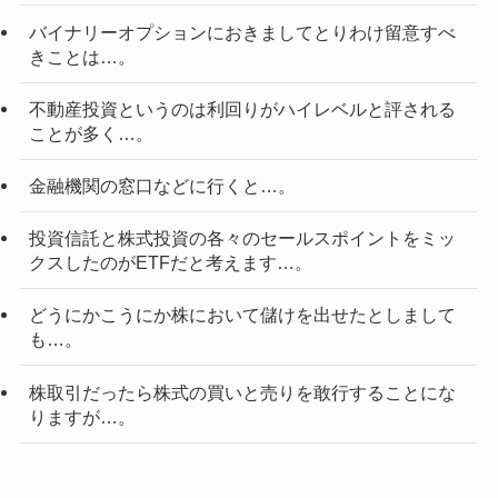
バイナリーオプションにおきましてとりわけ留意すべ
きことは…。
不動産投資というのは利回りがハイレベルと評される
ことが多く…。
金融機関の窓口などに行くと…。
投資信託と株式投資の各々のセールスポイントをミッ
クスしたのがETFだと考えます…。
どうにかこうにか株において儲けを出せたとしまして
も…。
株取引だったら株式の買いと売りを敢行することにな
りますが…。