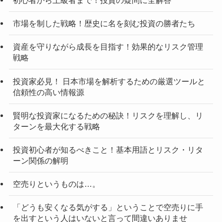
市場を制した戦略！歴史に名を刻む投資の勝者たち
資産を守りながら成長を目指す！効果的なリスク管理
戦略
投資家必見！ 日本市場を解析するための厳選ツールと
信頼性の高い情報源
賢明な投資家になるための秘訣！リスクを理解し、リ
ターンを最大化する戦略
投資初心者が知るべきこと！基本用語とリスク・リタ
ーン関係の解明
空売りというものは…。
「どうも安くなる気がする」ということで空売りに手
を出すという人はいないと言って間違いありませ