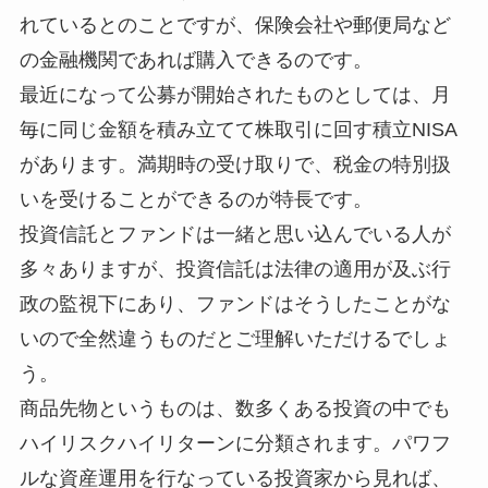
れているとのことですが、保険会社や郵便局など
の金融機関であれば購入できるのです。
最近になって公募が開始されたものとしては、月
毎に同じ金額を積み立てて株取引に回す積立NISA
があります。満期時の受け取りで、税金の特別扱
いを受けることができるのが特長です。
投資信託とファンドは一緒と思い込んでいる人が
多々ありますが、投資信託は法律の適用が及ぶ行
政の監視下にあり、ファンドはそうしたことがな
いので全然違うものだとご理解いただけるでしょ
う。
商品先物というものは、数多くある投資の中でも
ハイリスクハイリターンに分類されます。パワフ
ルな資産運用を行なっている投資家から見れば、