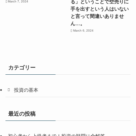
る」ということで空売りに
March 7, 2024
手を出すという人はいない
と言って間違いありませ
ん…。
March 6, 2024
カテゴリー
投資の基本
最近の投稿
初心者から上級者まで！投資の疑問に全解答