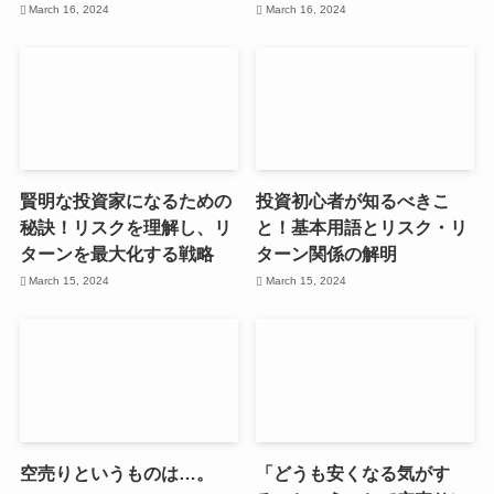
March 16, 2024
March 16, 2024
賢明な投資家になるための
投資初心者が知るべきこ
秘訣！リスクを理解し、リ
と！基本用語とリスク・リ
ターンを最大化する戦略
ターン関係の解明
March 15, 2024
March 15, 2024
空売りというものは…。
「どうも安くなる気がす