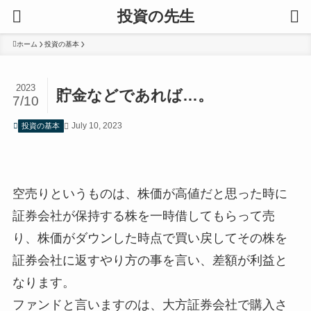
投資の先生
ホーム
投資の基本
2023
貯金などであれば…。
7/10
July 10, 2023
投資の基本
空売りというものは、株価が高値だと思った時に
証券会社が保持する株を一時借してもらって売
り、株価がダウンした時点で買い戻してその株を
証券会社に返すやり方の事を言い、差額が利益と
なります。
ファンドと言いますのは、大方証券会社で購入さ