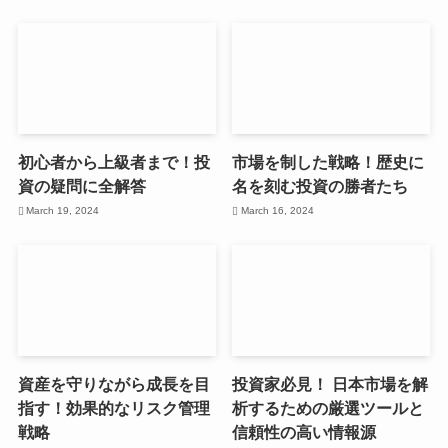
初心者から上級者まで！投
市場を制した戦略！歴史に
資の疑問に全解答
名を刻む投資の勝者たち
March 19, 2024
March 16, 2024
資産を守りながら成長を目
投資家必見！ 日本市場を解
指す！効果的なリスク管理
析するための厳選ツールと
戦略
信頼性の高い情報源