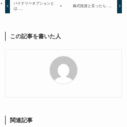
バイナリーオプションと
株式投資と言ったら…。
は…。
この記事を書いた人
関連記事