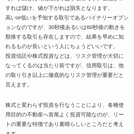
すれば儲け、値が下がれば損失となります。
高いor低いを予知する取引であるバイナリーオプシ
ョンなのですが、30秒後あるいは60秒後の動きを
類推する取引も存在しますので、結果を早めに知
れるものが良いという人にちょうどいいです。
投資信託や株式投資などは、リスク管理が大切に
なってくるのは当たり前ですが、信用取引は、他
の取り引き以上に徹底的なリスク管理が重要だと
言えます。
株式と変わらず投資を行なうことにより、各種使
用目的の不動産へ首尾よく投資可能なのが、リー
トの重要な特徴であり素晴らしいところだと考え
ます。