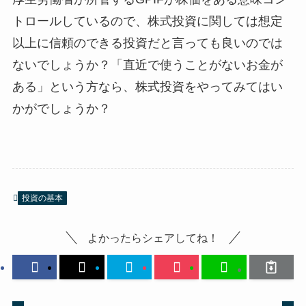
トロールしているので、株式投資に関しては想定
以上に信頼のできる投資だと言っても良いのでは
ないでしょうか？「直近で使うことがないお金が
ある」という方なら、株式投資をやってみてはい
かがでしょうか？
投資の基本
よかったらシェアしてね！