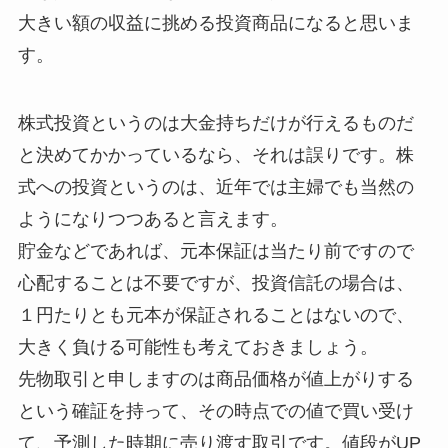
大きい額の収益に挑める投資商品になると思いま
す。
株式投資というのは大金持ちだけが行えるものだ
と決めてかかっているなら、それは誤りです。株
式への投資というのは、近年では主婦でも当然の
ようになりつつあると言えます。
貯金などであれば、元本保証は当たり前ですので
心配することは不要ですが、投資信託の場合は、
１円たりとも元本が保証されることはないので、
大きく負ける可能性も考えておきましょう。
先物取引と申しますのは商品価格が値上がりする
という確証を持って、その時点での値で買い受け
て、予測した時期に売り渡す取引です。値段がUP