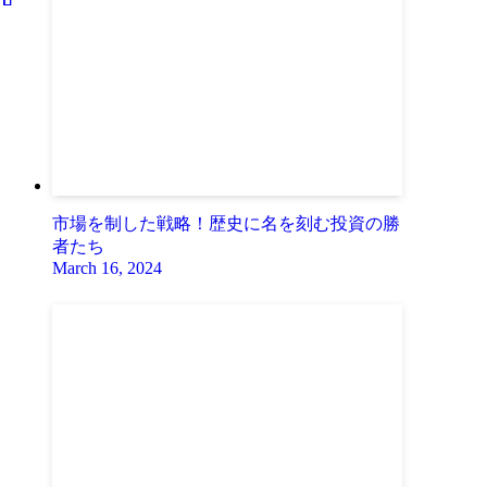
市場を制した戦略！歴史に名を刻む投資の勝
者たち
March 16, 2024