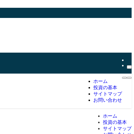
ホーム
投資の基本
サイトマップ
お問い合わせ
ホーム
投資の基本
サイトマップ