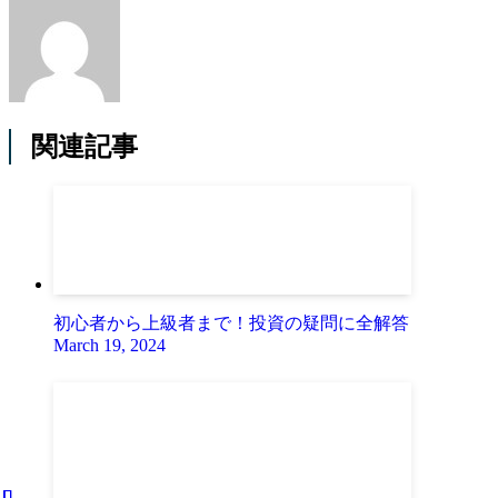
関連記事
初心者から上級者まで！投資の疑問に全解答
March 19, 2024