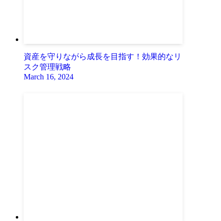
資産を守りながら成長を目指す！効果的なリ
スク管理戦略
March 16, 2024