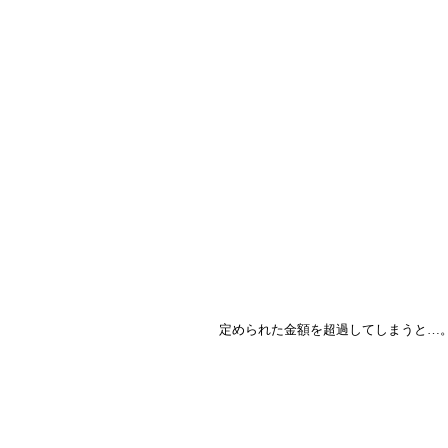
定められた金額を超過してしまうと…