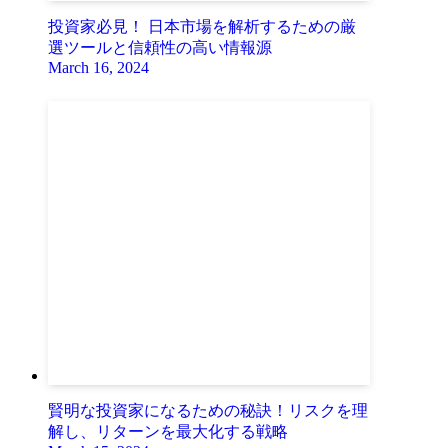
投資家必見！ 日本市場を解析するための厳
選ツールと信頼性の高い情報源
March 16, 2024
賢明な投資家になるための秘訣！リスクを理
解し、リターンを最大化する戦略