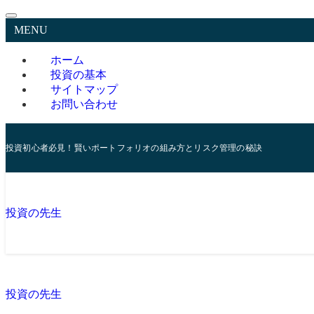
MENU
ホーム
投資の基本
サイトマップ
お問い合わせ
投資初心者必見！賢いポートフォリオの組み方とリスク管理の秘訣
投資の先生
投資の先生