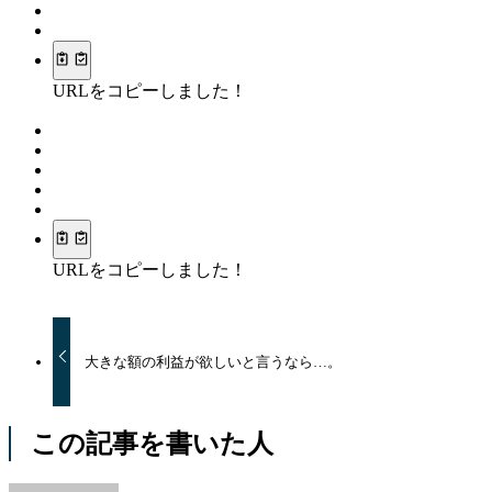
URLをコピーしました！
URLをコピーしました！
大きな額の利益が欲しいと言うなら…。
この記事を書いた人