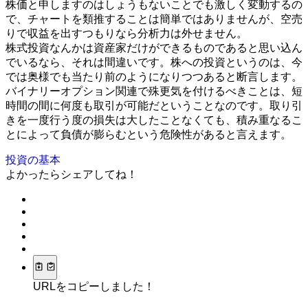
株価と申しますのはしょうもないことでも激しく変動するの
で、チャートを類推することは簡単ではありませんが、空売
りで収益を出すつもりなら分析力は外せません。
株式投資なんかは資産家だけができるものであると思い込ん
でいるなら、それは間違いです。株への投資というのは、今
では奥様でも当たり前のようになりつつあると断言します。
バイナリーオプション関連で殊更気を付けるべきことは、短
時間の間に何度も取引が可能だということなのです。取り引
きを一度行う度の損失は大したことなくても、積み重なるこ
とによって負債が膨らむという危険性があると言えます。
投資の基本
よかったらシェアしてね！
URLをコピーしました！