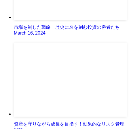
市場を制した戦略！歴史に名を刻む投資の勝者たち
March 16, 2024
資産を守りながら成長を目指す！効果的なリスク管理