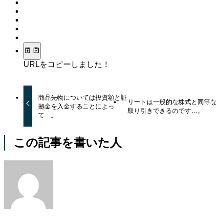
URLをコピーしました！
商品先物については投資額と証
リートは一般的な株式と同等な
拠金を入金することによっ
取り引きできるのです…。
て…。
この記事を書いた人