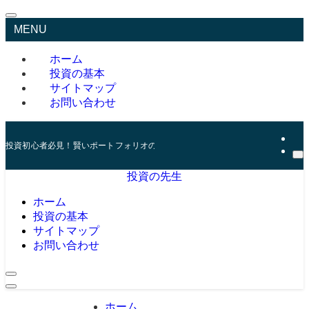
MENU
ホーム
投資の基本
サイトマップ
お問い合わせ
投資初心者必見！賢いポートフォリオの組み方とリスク管理の秘訣
投資の先生
ホーム
投資の基本
サイトマップ
お問い合わせ
ホーム