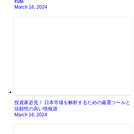
戦略
March 16, 2024
投資家必見！ 日本市場を解析するための厳選ツールと
信頼性の高い情報源
March 16, 2024