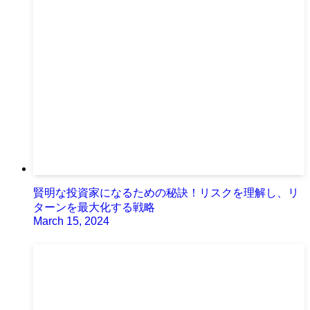
賢明な投資家になるための秘訣！リスクを理解し、リ
ターンを最大化する戦略
March 15, 2024