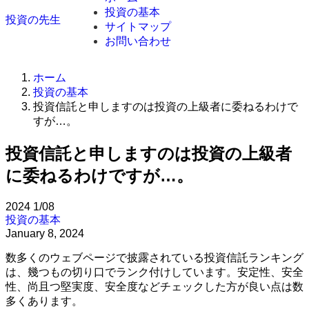
投資の基本
投資の先生
サイトマップ
お問い合わせ
ホーム
投資の基本
投資信託と申しますのは投資の上級者に委ねるわけで
すが…。
投資信託と申しますのは投資の上級者
に委ねるわけですが…。
2024
1/08
投資の基本
January 8, 2024
数多くのウェブページで披露されている投資信託ランキング
は、幾つもの切り口でランク付けしています。安定性、安全
性、尚且つ堅実度、安全度などチェックした方が良い点は数
多くあります。