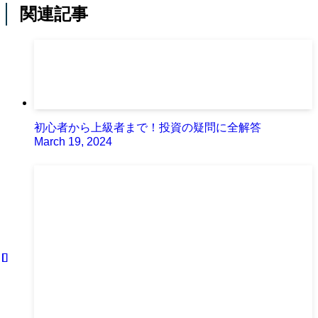
関連記事
初心者から上級者まで！投資の疑問に全解答
March 19, 2024