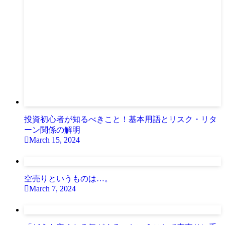
投資初心者が知るべきこと！基本用語とリスク・リタ
ーン関係の解明
March 15, 2024
空売りというものは…。
March 7, 2024