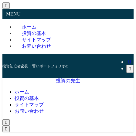
MENU
ホーム
投資の基本
サイトマップ
お問い合わせ
投資初心者必見！賢いポートフォリオの組み方とリスク管理の秘訣
投資の先生
ホーム
投資の基本
サイトマップ
お問い合わせ