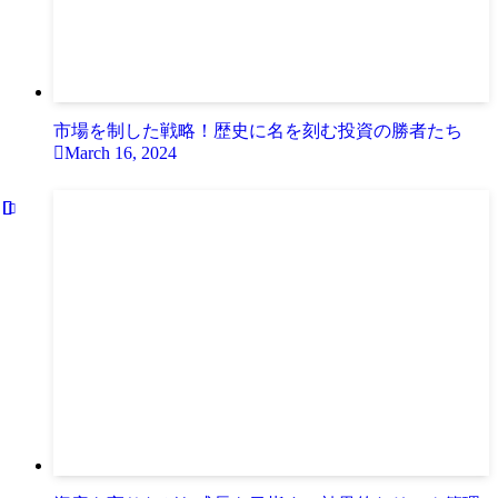
市場を制した戦略！歴史に名を刻む投資の勝者たち
March 16, 2024