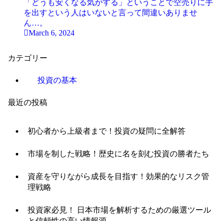
「どうも安くなる気がする」ということで空売りに手
を出すという人はいないと言って間違いありませ
ん…。
March 6, 2024
カテゴリー
投資の基本
最近の投稿
初心者から上級者まで！投資の疑問に全解答
市場を制した戦略！歴史に名を刻む投資の勝者たち
資産を守りながら成長を目指す！効果的なリスク管
理戦略
投資家必見！ 日本市場を解析するための厳選ツール
と信頼性の高い情報源