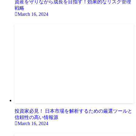
資産を守りながら成長を目指す！効果的なリスク管理
戦略
March 16, 2024
投資家必見！ 日本市場を解析するための厳選ツールと
信頼性の高い情報源
March 16, 2024