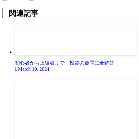
関連記事
初心者から上級者まで！投資の疑問に全解答
March 19, 2024