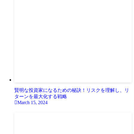
賢明な投資家になるための秘訣！リスクを理解し、リ
ターンを最大化する戦略
March 15, 2024