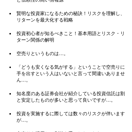
賢明な投資家になるための秘訣！リスクを理解し、
リターンを最大化する戦略
投資初心者が知るべきこと！基本用語とリスク・リ
ターン関係の解明
空売りというものは…。
「どうも安くなる気がする」ということで空売りに
手を出すという人はいないと言って間違いありませ
ん…。
知名度のある証券会社が紹介している投資信託は割
と安定したものが多いと思って良いですが…。
投資を実施するに際しては数々のリスクが伴います
が…。