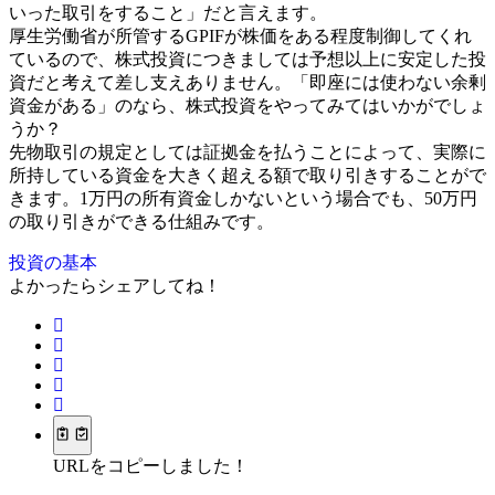
いった取引をすること」だと言えます。
厚生労働省が所管するGPIFが株価をある程度制御してくれ
ているので、株式投資につきましては予想以上に安定した投
資だと考えて差し支えありません。「即座には使わない余剰
資金がある」のなら、株式投資をやってみてはいかがでしょ
うか？
先物取引の規定としては証拠金を払うことによって、実際に
所持している資金を大きく超える額で取り引きすることがで
きます。1万円の所有資金しかないという場合でも、50万円
の取り引きができる仕組みです。
投資の基本
よかったらシェアしてね！
URLをコピーしました！