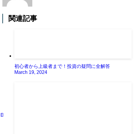
関連記事
初心者から上級者まで！投資の疑問に全解答
March 19, 2024