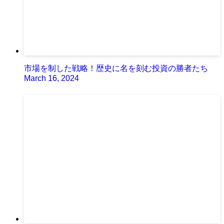
市場を制した戦略！歴史に名を刻む投資の勝者たち
March 16, 2024