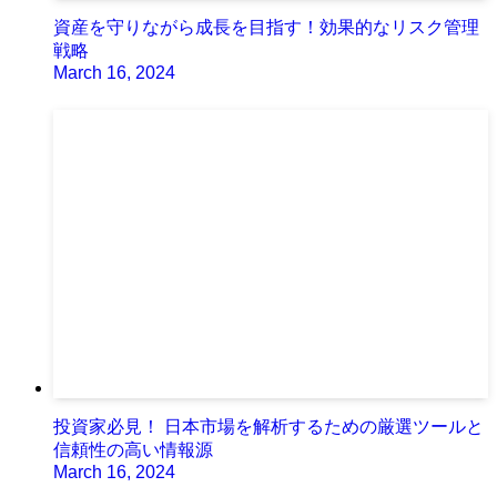
資産を守りながら成長を目指す！効果的なリスク管理
戦略
March 16, 2024
投資家必見！ 日本市場を解析するための厳選ツールと
信頼性の高い情報源
March 16, 2024