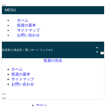
MENU
ホーム
投資の基本
サイトマップ
お問い合わせ
投資初心者必見！賢いポートフォリオの組み方とリスク管理の秘訣
投資の先生
ホーム
投資の基本
サイトマップ
お問い合わせ
ホーム