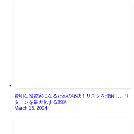
賢明な投資家になるための秘訣！リスクを理解し、リ
ターンを最大化する戦略
March 15, 2024