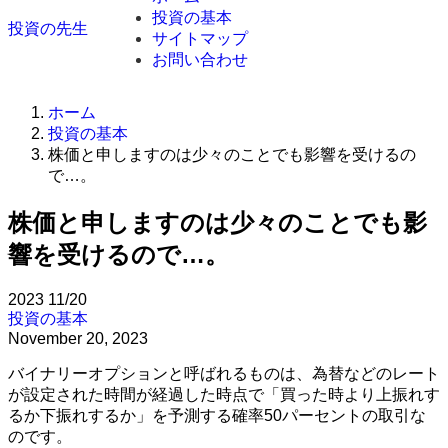
投資の基本
投資の先生
サイトマップ
お問い合わせ
ホーム
投資の基本
株価と申しますのは少々のことでも影響を受けるの
で…。
株価と申しますのは少々のことでも影
響を受けるので…。
2023
11/20
投資の基本
November 20, 2023
バイナリーオプションと呼ばれるものは、為替などのレート
が設定された時間が経過した時点で「買った時より上振れす
るか下振れするか」を予測する確率50パーセントの取引な
のです。