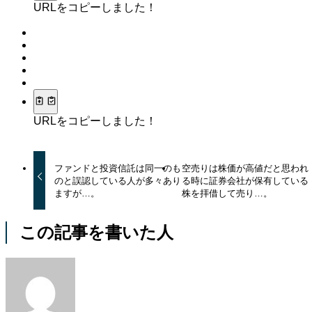
URLをコピーしました！
URLをコピーしました！
ファンドと投資信託は同一のも
空売りは株価が高値だと思われ
のと誤認している人が多々あり
る時に証券会社が保有している
ますが…。
株を拝借して売り…。
この記事を書いた人