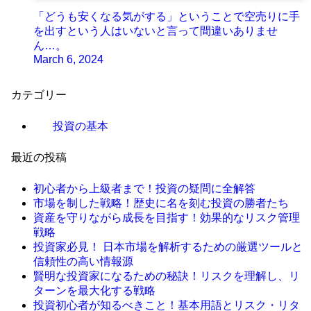
「どうも安くなる気がする」ということで空売りに手
を出すという人はいないと言って間違いありませ
ん…。
March 6, 2024
カテゴリー
投資の基本
最近の投稿
初心者から上級者まで！投資の疑問に全解答
市場を制した戦略！歴史に名を刻む投資の勝者たち
資産を守りながら成長を目指す！効果的なリスク管理
戦略
投資家必見！ 日本市場を解析するための厳選ツールと
信頼性の高い情報源
賢明な投資家になるための秘訣！リスクを理解し、リ
ターンを最大化する戦略
投資初心者が知るべきこと！基本用語とリスク・リタ