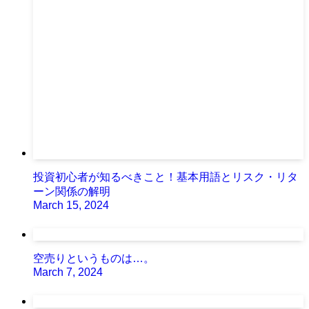
投資初心者が知るべきこと！基本用語とリスク・リタ
ーン関係の解明
March 15, 2024
空売りというものは…。
March 7, 2024