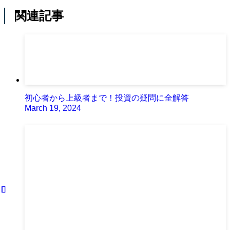
関連記事
初心者から上級者まで！投資の疑問に全解答
March 19, 2024