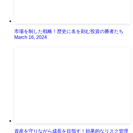
市場を制した戦略！歴史に名を刻む投資の勝者たち
March 16, 2024
資産を守りながら成長を目指す！効果的なリスク管理