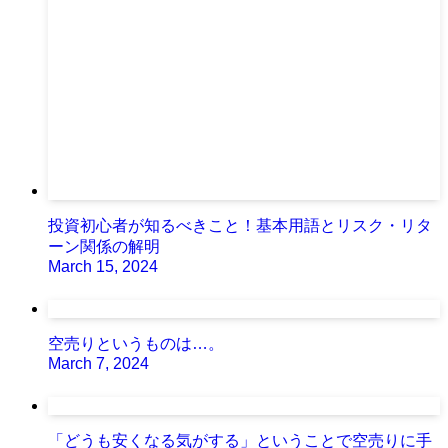
投資初心者が知るべきこと！基本用語とリスク・リタ
ーン関係の解明
March 15, 2024
空売りというものは…。
March 7, 2024
「どうも安くなる気がする」ということで空売りに手