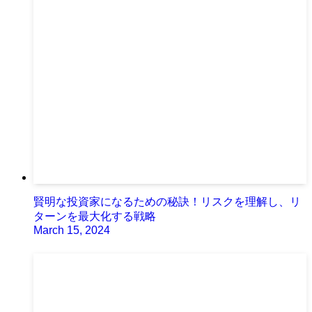
賢明な投資家になるための秘訣！リスクを理解し、リ
ターンを最大化する戦略
March 15, 2024