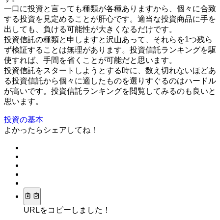
一口に投資と言っても種類が各種ありますから、個々に合致
する投資を見定めることが肝心です。適当な投資商品に手を
出しても、負ける可能性が大きくなるだけです。
投資信託の種類と申しますと沢山あって、それらを1つ残ら
ず検証することは無理があります。投資信託ランキングを駆
使すれば、手間を省くことが可能だと思います。
投資信託をスタートしようとする時に、数え切れないほどあ
る投資信託から個々に適したものを選りすぐるのはハードル
が高いです。投資信託ランキングを閲覧してみるのも良いと
思います。
投資の基本
よかったらシェアしてね！
URLをコピーしました！