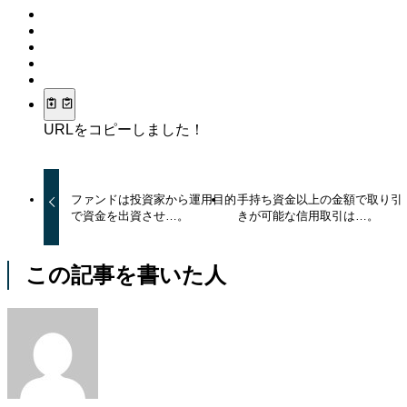
URLをコピーしました！
ファンドは投資家から運用目的
手持ち資金以上の金額で取り引
で資金を出資させ…。
きが可能な信用取引は…。
この記事を書いた人