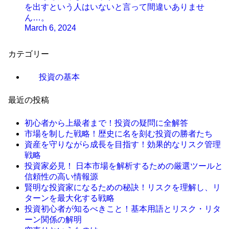
を出すという人はいないと言って間違いありませ
ん…。
March 6, 2024
カテゴリー
投資の基本
最近の投稿
初心者から上級者まで！投資の疑問に全解答
市場を制した戦略！歴史に名を刻む投資の勝者たち
資産を守りながら成長を目指す！効果的なリスク管理
戦略
投資家必見！ 日本市場を解析するための厳選ツールと
信頼性の高い情報源
賢明な投資家になるための秘訣！リスクを理解し、リ
ターンを最大化する戦略
投資初心者が知るべきこと！基本用語とリスク・リタ
ーン関係の解明