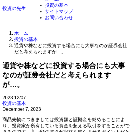
投資の基本
投資の先生
サイトマップ
お問い合わせ
ホーム
投資の基本
通貨や株などに投資する場合にも大事なのが証券会社
だと考えられますが…。
通貨や株などに投資する場合にも大事
なのが証券会社だと考えられます
が…。
2023
12/07
投資の基本
December 7, 2023
商品先物につきましては投資額と証拠金を納めることによ
り、投資家が所有している資金を超える取引をすることがで
きるのです。高い額の取引が収益を膨らませるポイントだと