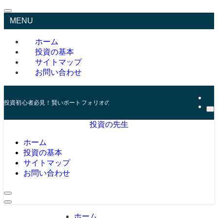
MENU
ホーム
投資の基本
サイトマップ
お問い合わせ
投資初心者必見！賢いポートフォリオの組み方とリスク管理の秘訣
投資の先生
ホーム
投資の基本
サイトマップ
お問い合わせ
ホーム