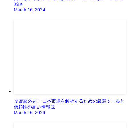
戦略
March 16, 2024
投資家必見！ 日本市場を解析するための厳選ツールと
信頼性の高い情報源
March 16, 2024