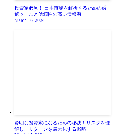
投資家必見！ 日本市場を解析するための厳
選ツールと信頼性の高い情報源
March 16, 2024
賢明な投資家になるための秘訣！リスクを理
解し、リターンを最大化する戦略