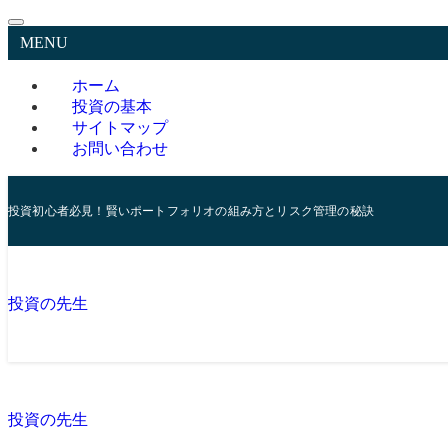
MENU
ホーム
投資の基本
サイトマップ
お問い合わせ
投資初心者必見！賢いポートフォリオの組み方とリスク管理の秘訣
投資の先生
投資の先生