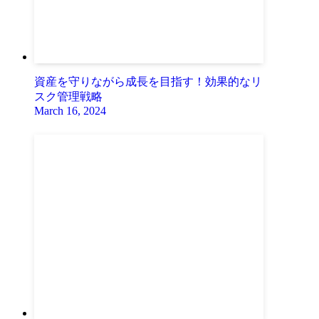
資産を守りながら成長を目指す！効果的なリ
スク管理戦略
March 16, 2024