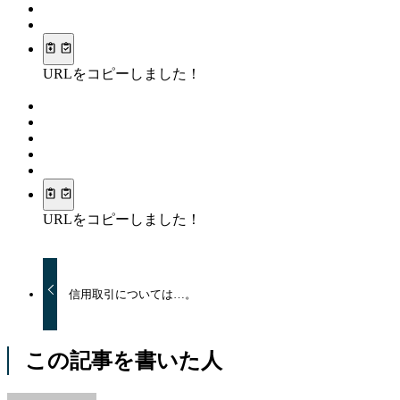
URLをコピーしました！
URLをコピーしました！
信用取引については…。
この記事を書いた人