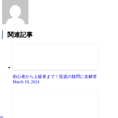
関連記事
初心者から上級者まで！投資の疑問に全解答
March 19, 2024