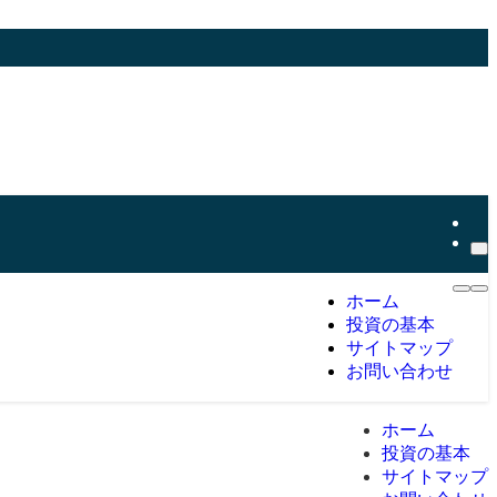
ホーム
投資の基本
サイトマップ
お問い合わせ
ホーム
投資の基本
サイトマップ