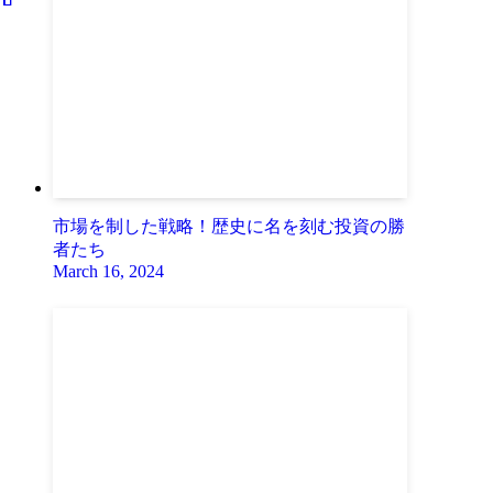
市場を制した戦略！歴史に名を刻む投資の勝
者たち
March 16, 2024