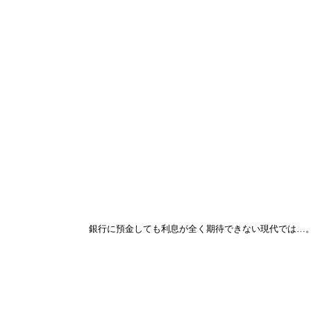
銀行に預金しても利息が全く期待できない現代では…