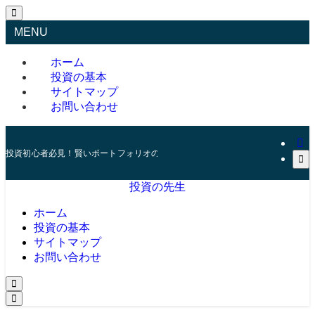
MENU
ホーム
投資の基本
サイトマップ
お問い合わせ
投資初心者必見！賢いポートフォリオの組み方とリスク管理の秘訣
投資の先生
ホーム
投資の基本
サイトマップ
お問い合わせ