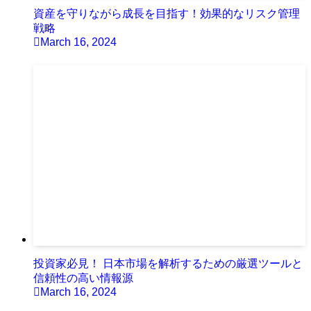
資産を守りながら成長を目指す！効果的なリスク管理
戦略
March 16, 2024
投資家必見！ 日本市場を解析するための厳選ツールと
信頼性の高い情報源
March 16, 2024