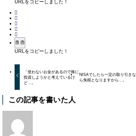
URLをコピーしました！
URLをコピーしました！
「使わないお金があるので株に
NISAでしたら一定の取り引き
投資しようかと考えているけ
ら免税となりますから…。
ど…。
この記事を書いた人