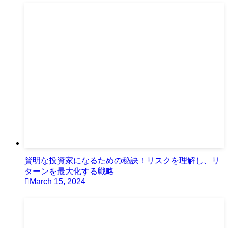
賢明な投資家になるための秘訣！リスクを理解し、リ
ターンを最大化する戦略
March 15, 2024