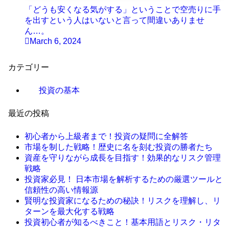
「どうも安くなる気がする」ということで空売りに手
を出すという人はいないと言って間違いありませ
ん…。
March 6, 2024
カテゴリー
投資の基本
最近の投稿
初心者から上級者まで！投資の疑問に全解答
市場を制した戦略！歴史に名を刻む投資の勝者たち
資産を守りながら成長を目指す！効果的なリスク管理
戦略
投資家必見！ 日本市場を解析するための厳選ツールと
信頼性の高い情報源
賢明な投資家になるための秘訣！リスクを理解し、リ
ターンを最大化する戦略
投資初心者が知るべきこと！基本用語とリスク・リタ