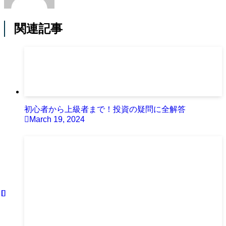
関連記事
初心者から上級者まで！投資の疑問に全解答
March 19, 2024