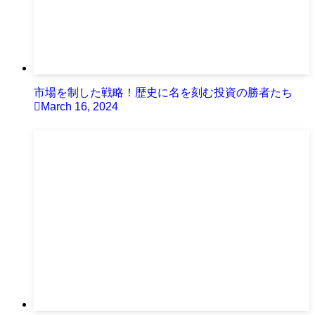
市場を制した戦略！歴史に名を刻む投資の勝者たち
March 16, 2024