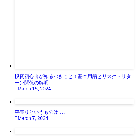
投資初心者が知るべきこと！基本用語とリスク・リタ
ーン関係の解明
March 15, 2024
空売りというものは…。
March 7, 2024