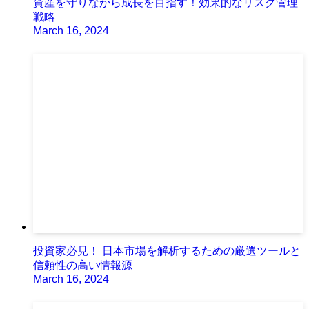
資産を守りながら成長を目指す！効果的なリスク管理
戦略
March 16, 2024
投資家必見！ 日本市場を解析するための厳選ツールと
信頼性の高い情報源
March 16, 2024