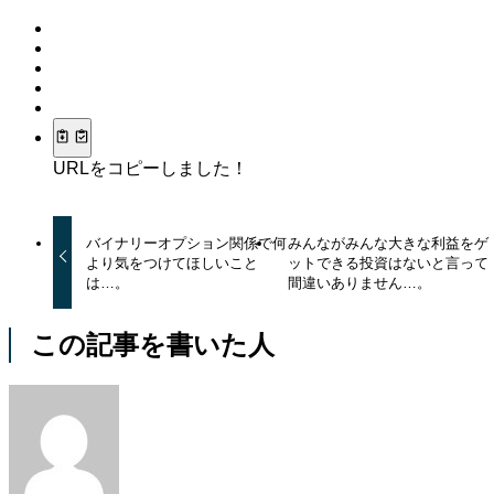
URLをコピーしました！
バイナリーオプション関係で何
みんながみんな大きな利益をゲ
より気をつけてほしいこと
ットできる投資はないと言って
は…。
間違いありません…。
この記事を書いた人