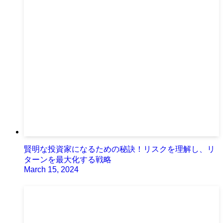
賢明な投資家になるための秘訣！リスクを理解し、リ
ターンを最大化する戦略
March 15, 2024