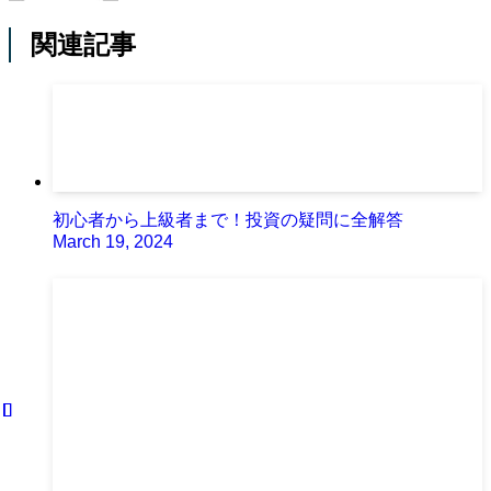
関連記事
初心者から上級者まで！投資の疑問に全解答
March 19, 2024