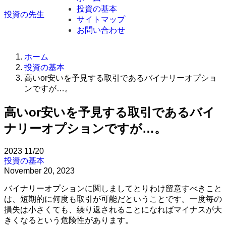
投資の基本
投資の先生
サイトマップ
お問い合わせ
ホーム
投資の基本
高いor安いを予見する取引であるバイナリーオプショ
ンですが…。
高いor安いを予見する取引であるバイ
ナリーオプションですが…。
2023
11/20
投資の基本
November 20, 2023
バイナリーオプションに関しましてとりわけ留意すべきこと
は、短期的に何度も取引が可能だということです。一度毎の
損失は小さくても、繰り返されることになればマイナスが大
きくなるという危険性があります。