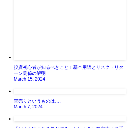
投資初心者が知るべきこと！基本用語とリスク・リタ
ーン関係の解明
March 15, 2024
空売りというものは…。
March 7, 2024