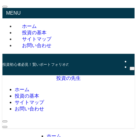
MENU
ホーム
投資の基本
サイトマップ
お問い合わせ
投資初心者必見！賢いポートフォリオの組み方とリスク管理の秘訣
投資の先生
ホーム
投資の基本
サイトマップ
お問い合わせ
ホーム