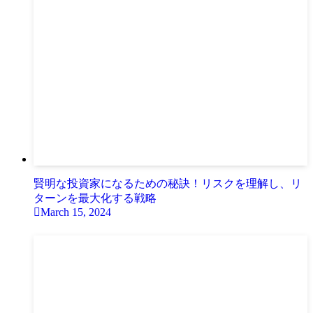
賢明な投資家になるための秘訣！リスクを理解し、リ
ターンを最大化する戦略
March 15, 2024