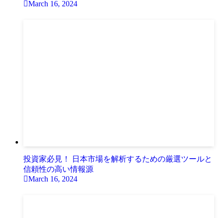
March 16, 2024
投資家必見！ 日本市場を解析するための厳選ツールと
信頼性の高い情報源
March 16, 2024