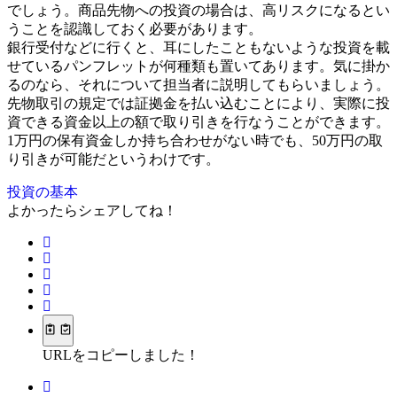
でしょう。商品先物への投資の場合は、高リスクになるとい
うことを認識しておく必要があります。
銀行受付などに行くと、耳にしたこともないような投資を載
せているパンフレットが何種類も置いてあります。気に掛か
るのなら、それについて担当者に説明してもらいましょう。
先物取引の規定では証拠金を払い込むことにより、実際に投
資できる資金以上の額で取り引きを行なうことができます。
1万円の保有資金しか持ち合わせがない時でも、50万円の取
り引きが可能だというわけです。
投資の基本
よかったらシェアしてね！
URLをコピーしました！