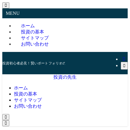
MENU
ホーム
投資の基本
サイトマップ
お問い合わせ
投資初心者必見！賢いポートフォリオの組み方とリスク管理の秘訣
投資の先生
ホーム
投資の基本
サイトマップ
お問い合わせ