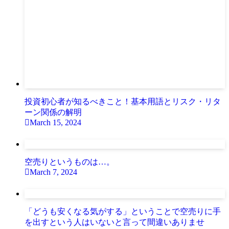
投資初心者が知るべきこと！基本用語とリスク・リタ
ーン関係の解明
March 15, 2024
空売りというものは…。
March 7, 2024
「どうも安くなる気がする」ということで空売りに手
を出すという人はいないと言って間違いありませ