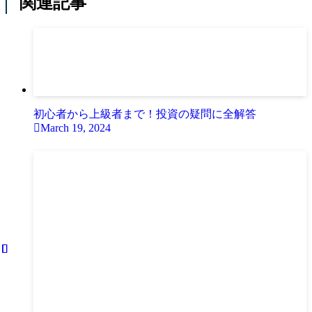
関連記事
初心者から上級者まで！投資の疑問に全解答
March 19, 2024