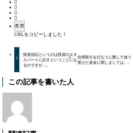
URLをコピーしました！
投資信託というのは投資のエキ
信用取引を行なうに際して借り
スパートに託すということにな
受けた資金に関しましては…。
るのですが…。
この記事を書いた人