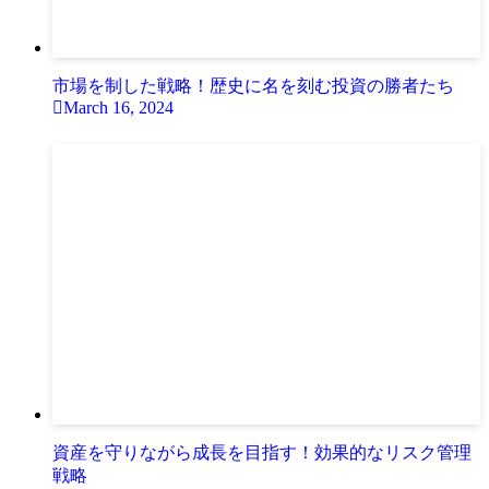
市場を制した戦略！歴史に名を刻む投資の勝者たち
March 16, 2024
資産を守りながら成長を目指す！効果的なリスク管理
戦略