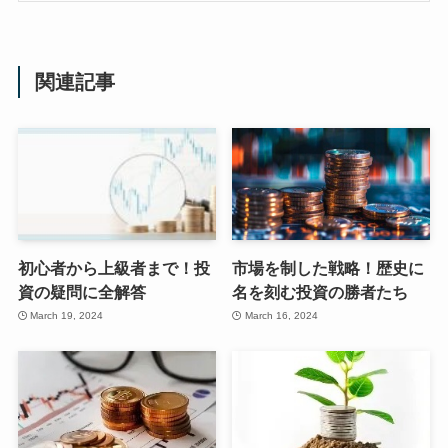
関連記事
初心者から上級者まで！投
市場を制した戦略！歴史に
資の疑問に全解答
名を刻む投資の勝者たち
March 19, 2024
March 16, 2024