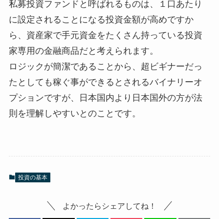
私募投資ファンドと呼ばれるものは、１口あたり
に設定されることになる投資金額が高めですか
ら、資産家で手元資金をたくさん持っている投資
家専用の金融商品だと考えられます。
ロジックが簡潔であることから、超ビギナーだっ
たとしても稼ぐ事ができるとされるバイナリーオ
プションですが、日本国内より日本国外の方が法
則を理解しやすいとのことです。
投資の基本
よかったらシェアしてね！