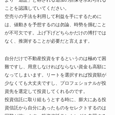
ことを認識していてください。
空売りの手法を利用して利益を手にするために
は、値動きを予想するのは勿論、時勢を掴むこと
が不可欠です。上げ下げどちらかだけの博打では
なく、推測することが必要だと言えます。
自分だけで不動産投資をするというのは極めて困
難ですし、用意しなければならない資金も高額に
なってしまいます。リートを選択すれば投資額が
少なくても大丈夫ですし、プロフェショナルが投
資先を選定して投資してくれるのです。
投資信託に取り組もうとする時に、膨大にある投
資信託から自分にあったものをセレクトするのは