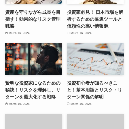
資産を守りながら成長を目
投資家必見！ 日本市場を解
指す！効果的なリスク管理
析するための厳選ツールと
戦略
信頼性の高い情報源
March 16, 2024
March 16, 2024
賢明な投資家になるための
投資初心者が知るべきこ
秘訣！リスクを理解し、リ
と！基本用語とリスク・リ
ターンを最大化する戦略
ターン関係の解明
March 15, 2024
March 15, 2024