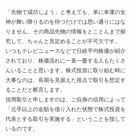
「先物で成功しよう」と考えても、単に幸運の女
神が舞い降りるのを待つだけでは思い通りにはな
りません。その商品先物の情報をとことんまで探
究して、ちゃんと見定めることが不可欠です。
いつもテレビニュースなどで日経平均株価が紹介
されており、株価流れに一喜一憂する人もたくさ
んいることと思います。株式投資に取り組む時に
大事なのは、長期を見据えた視点で取引を想定す
ることだと断言します。
信用取引と申しますのは、ご自身の信用によって
「元手以上の金額を借り入れた状態で株式投資を
代表とする取引を実施する」ということを指して
いるのです。