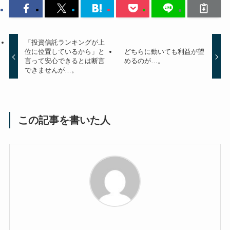
「投資信託ランキングが上
位に位置しているから」と
どちらに動いても利益が望
言って安心できるとは断言
めるのが…。
できませんが…。
この記事を書いた人