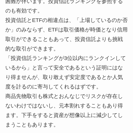
困難が伴います。投資信託ランキングを参照する
のも有効です。
投資信託とETFの相違点は、「上場しているのか否
か」のみならず、ETFは取引価格が時価となり信用
取引ができることもあって、投資信託よりも挑戦
的な取引ができます。
「投資信託ランキングが3位以内にランクインして
いるから」と言って安全であるという証明にはな
り得ませんが、取り敢えず安定度であるとか人気
度を計るのに寄与してくれるはずです。
商品先物取引も株式とおんなじでリスクが存在し
ないわけではないし、元本割れすることもあり得
ます。下手をすると資産が想像以上に減少してし
まうこともあります。