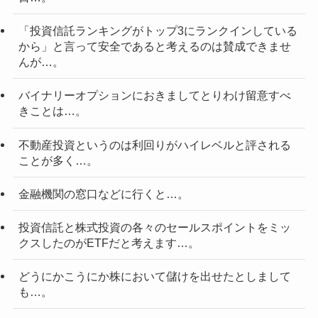
「投資信託ランキングがトップ3にランクインしている
から」と言って安全であると考えるのは賛成できませ
んが…。
バイナリーオプションにおきましてとりわけ留意すべ
きことは…。
不動産投資というのは利回りがハイレベルと評される
ことが多く…。
金融機関の窓口などに行くと…。
投資信託と株式投資の各々のセールスポイントをミッ
クスしたのがETFだと考えます…。
どうにかこうにか株において儲けを出せたとしまして
も…。