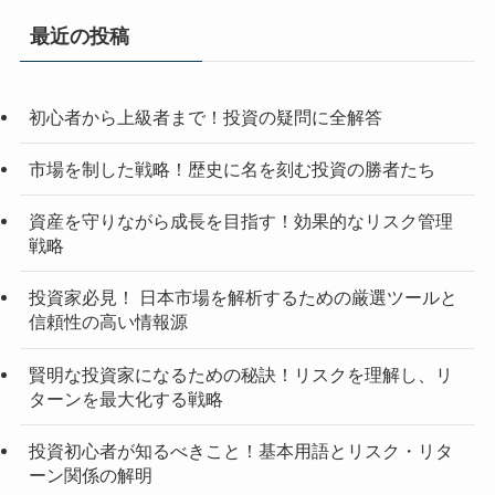
最近の投稿
初心者から上級者まで！投資の疑問に全解答
市場を制した戦略！歴史に名を刻む投資の勝者たち
資産を守りながら成長を目指す！効果的なリスク管理
戦略
投資家必見！ 日本市場を解析するための厳選ツールと
信頼性の高い情報源
賢明な投資家になるための秘訣！リスクを理解し、リ
ターンを最大化する戦略
投資初心者が知るべきこと！基本用語とリスク・リタ
ーン関係の解明