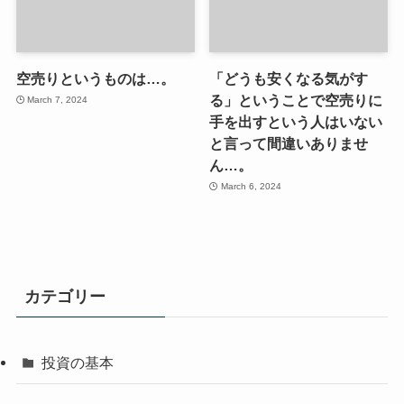
空売りというものは…。
「どうも安くなる気がす
る」ということで空売りに
March 7, 2024
手を出すという人はいない
と言って間違いありませ
ん…。
March 6, 2024
カテゴリー
投資の基本