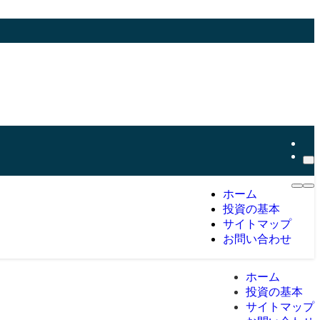
ホーム
投資の基本
サイトマップ
お問い合わせ
ホーム
投資の基本
サイトマップ