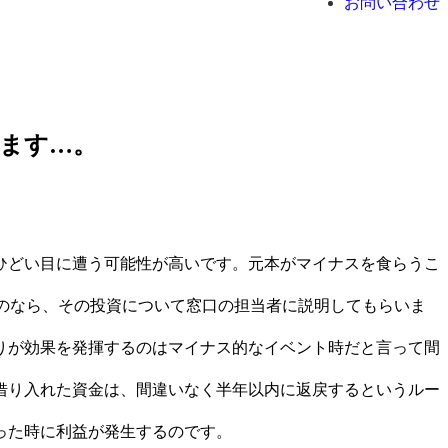
お問い合わせ
ます…。
ひどい目に遭う可能性が高いです。元本がマイナスを食らうこ
のなら、その投資について窓口の担当者に説明してもらいま
りが効果を発揮するのはマイナス的なイベント時だと言って間
借り入れた資金は、間違いなく半年以内に返戻するというルー
った時に利益が発生するのです。