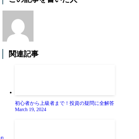
関連記事
初心者から上級者まで！投資の疑問に全解答
March 19, 2024