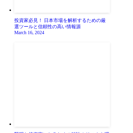
投資家必見！ 日本市場を解析するための厳
選ツールと信頼性の高い情報源
March 16, 2024