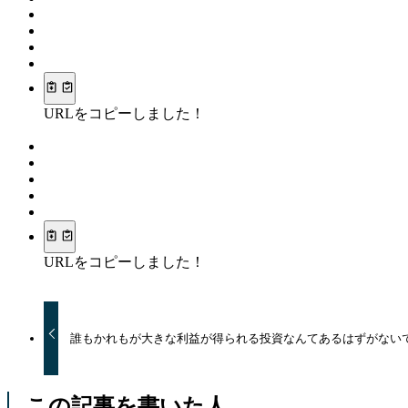
URLをコピーしました！
URLをコピーしました！
誰もかれもが大きな利益が得られる投資なんてあるはずがない
この記事を書いた人