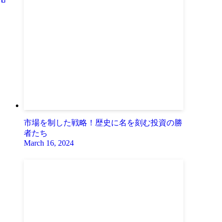
市場を制した戦略！歴史に名を刻む投資の勝
者たち
March 16, 2024