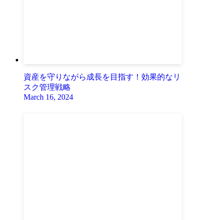
資産を守りながら成長を目指す！効果的なリ
スク管理戦略
March 16, 2024