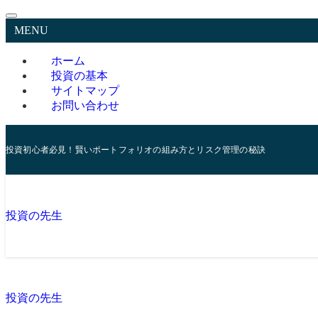
MENU
ホーム
投資の基本
サイトマップ
お問い合わせ
投資初心者必見！賢いポートフォリオの組み方とリスク管理の秘訣
投資の先生
投資の先生