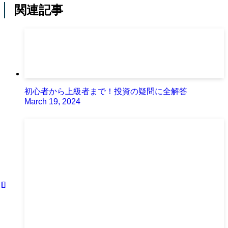
関連記事
初心者から上級者まで！投資の疑問に全解答
March 19, 2024