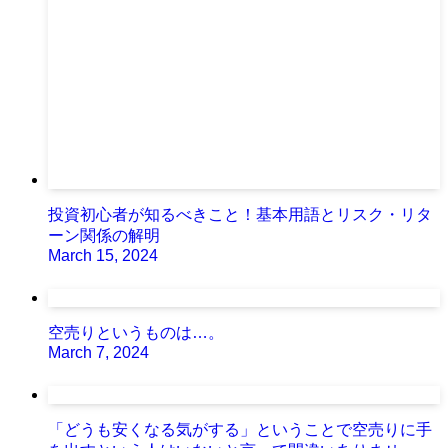
投資初心者が知るべきこと！基本用語とリスク・リタ
ーン関係の解明
March 15, 2024
空売りというものは…。
March 7, 2024
「どうも安くなる気がする」ということで空売りに手