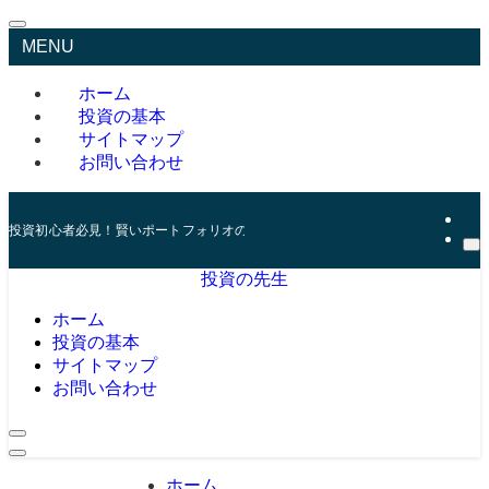
MENU
ホーム
投資の基本
サイトマップ
お問い合わせ
投資初心者必見！賢いポートフォリオの組み方とリスク管理の秘訣
投資の先生
ホーム
投資の基本
サイトマップ
お問い合わせ
ホーム