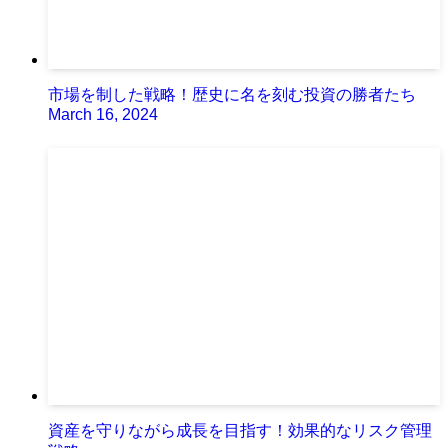
市場を制した戦略！歴史に名を刻む投資の勝者たち
March 16, 2024
資産を守りながら成長を目指す！効果的なリスク管理