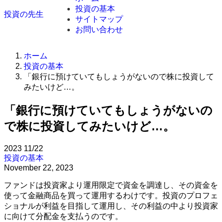
投資の基本
投資の先生
サイトマップ
お問い合わせ
ホーム
投資の基本
「銀行に預けていてもしょうがないので株に投資して
みたいけど…。
「銀行に預けていてもしょうがないの
で株に投資してみたいけど…。
2023
11/22
投資の基本
November 22, 2023
ファンドは投資家より運用限定で資金を調達し、その資金を
使って金融商品を買って運用するわけです。投資のプロフェ
ショナルが利益を目指して運用し、その利益の中より投資家
に向けて分配金を支払うのです。