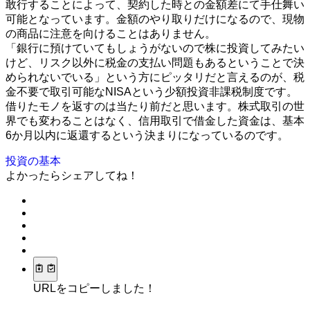
敢行することによって、契約した時との金額差にて手仕舞い
可能となっています。金額のやり取りだけになるので、現物
の商品に注意を向けることはありません。
「銀行に預けていてもしょうがないので株に投資してみたい
けど、リスク以外に税金の支払い問題もあるということで決
められないでいる」という方にピッタリだと言えるのが、税
金不要で取引可能なNISAという少額投資非課税制度です。
借りたモノを返すのは当たり前だと思います。株式取引の世
界でも変わることはなく、信用取引で借金した資金は、基本
6か月以内に返還するという決まりになっているのです。
投資の基本
よかったらシェアしてね！
URLをコピーしました！