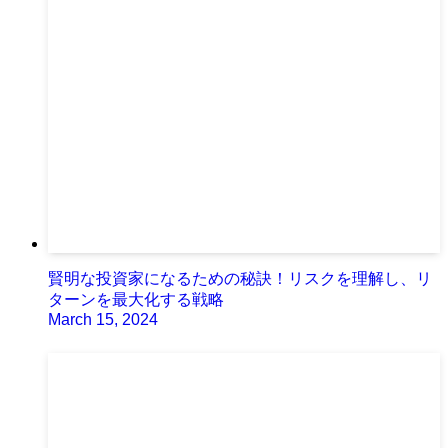
賢明な投資家になるための秘訣！リスクを理解し、リ
ターンを最大化する戦略
March 15, 2024