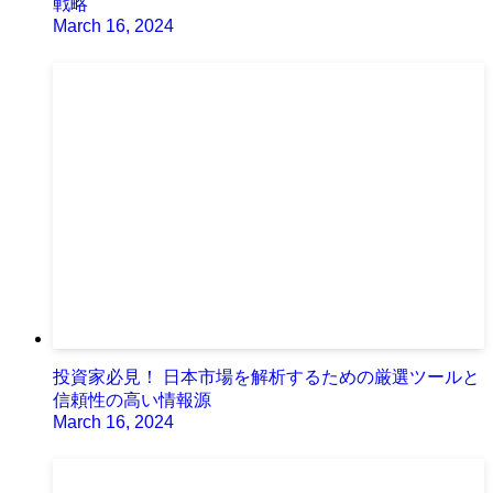
戦略
March 16, 2024
投資家必見！ 日本市場を解析するための厳選ツールと
信頼性の高い情報源
March 16, 2024