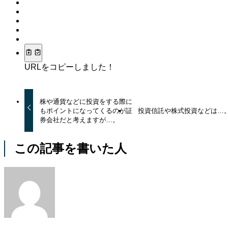
URLをコピーしました！
株や通貨などに投資をする際に
もポイントになってくるのが証
投資信託や株式投資などは…
券会社だと考えますが…。
この記事を書いた人