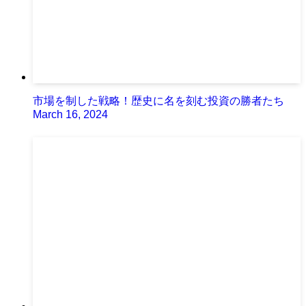
市場を制した戦略！歴史に名を刻む投資の勝者たち
March 16, 2024