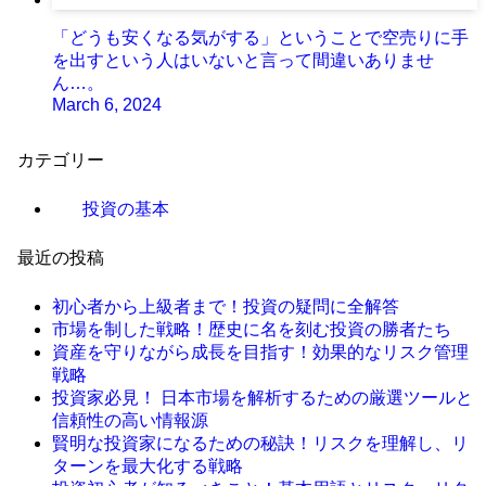
「どうも安くなる気がする」ということで空売りに手
を出すという人はいないと言って間違いありませ
ん…。
March 6, 2024
カテゴリー
投資の基本
最近の投稿
初心者から上級者まで！投資の疑問に全解答
市場を制した戦略！歴史に名を刻む投資の勝者たち
資産を守りながら成長を目指す！効果的なリスク管理
戦略
投資家必見！ 日本市場を解析するための厳選ツールと
信頼性の高い情報源
賢明な投資家になるための秘訣！リスクを理解し、リ
ターンを最大化する戦略