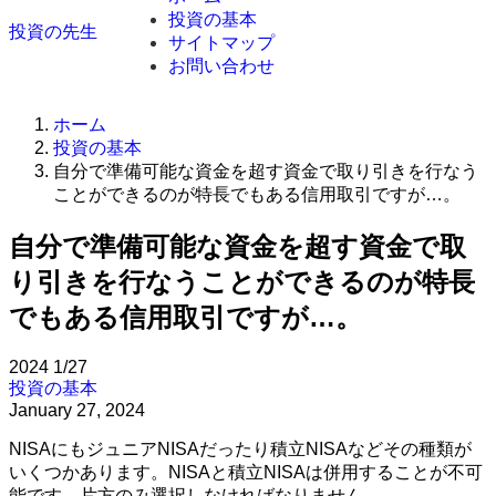
投資の基本
投資の先生
サイトマップ
お問い合わせ
ホーム
投資の基本
自分で準備可能な資金を超す資金で取り引きを行なう
ことができるのが特長でもある信用取引ですが…。
自分で準備可能な資金を超す資金で取
り引きを行なうことができるのが特長
でもある信用取引ですが…。
2024
1/27
投資の基本
January 27, 2024
NISAにもジュニアNISAだったり積立NISAなどその種類が
いくつかあります。NISAと積立NISAは併用することが不可
能です、片方のみ選択しなければなりません。