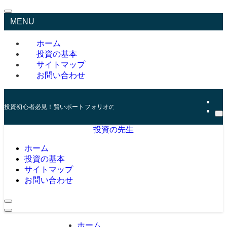
MENU
ホーム
投資の基本
サイトマップ
お問い合わせ
投資初心者必見！賢いポートフォリオの組み方とリスク管理の秘訣
投資の先生
ホーム
投資の基本
サイトマップ
お問い合わせ
ホーム