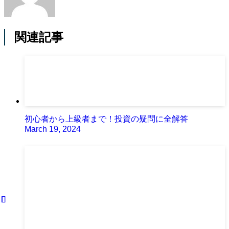
関連記事
初心者から上級者まで！投資の疑問に全解答
March 19, 2024