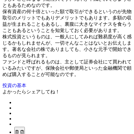
ともあるためなのです。
保有資産の何十倍といった額で取引ができるというのが先物
取引のメリットでもありデメリットでもあります。多額の収
益が生まれることもあるし、裏腹に大きなマイナスを食らう
こともあるということを知覚しておく必要があります。
株式投資というものは、一般人にしてみれば難易度が高く感
じるかもしれませんが、一切そんなことはないとお伝えしま
す。著名な会社の株でありましても、小さな元手で開始でき
るものが見られます。
ファンドと呼ばれるものは、主として証券会社にて買われて
いるみたいですが、保険会社や郵便局といった金融機関で頼
めば購入することが可能なのです。
投資の基本
よかったらシェアしてね！