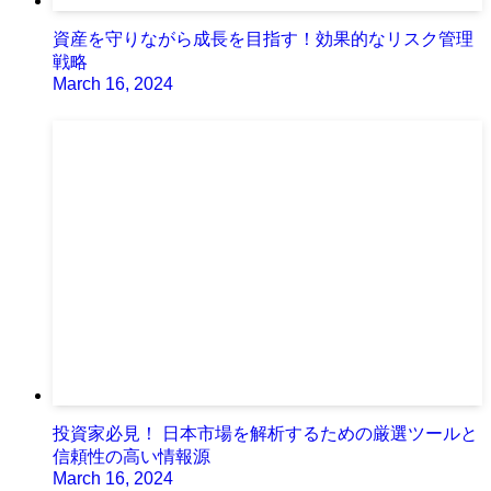
資産を守りながら成長を目指す！効果的なリスク管理
戦略
March 16, 2024
投資家必見！ 日本市場を解析するための厳選ツールと
信頼性の高い情報源
March 16, 2024