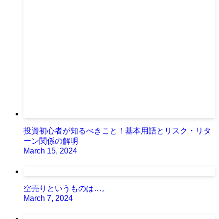
投資初心者が知るべきこと！基本用語とリスク・リタ
ーン関係の解明
March 15, 2024
空売りというものは…。
March 7, 2024