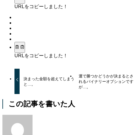
URLをコピーしました！
URLをコピーしました！
運で勝つかどうかが決まるとさ
決まった金額を超えてしまう
れるバイナリーオプションです
と…。
が…。
この記事を書いた人