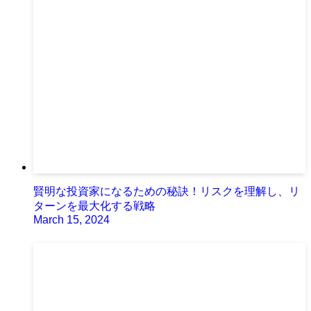
賢明な投資家になるための秘訣！リスクを理解し、リ
ターンを最大化する戦略
March 15, 2024