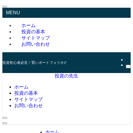
MENU
ホーム
投資の基本
サイトマップ
お問い合わせ
投資初心者必見！賢いポートフォリオの組み方とリスク管理の秘訣
投資の先生
ホーム
投資の基本
サイトマップ
お問い合わせ
ホーム