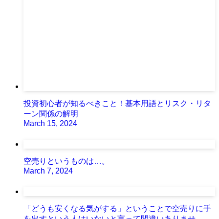
投資初心者が知るべきこと！基本用語とリスク・リタ
ーン関係の解明
March 15, 2024
空売りというものは…。
March 7, 2024
「どうも安くなる気がする」ということで空売りに手
を出すという人はいないと言って間違いありませ