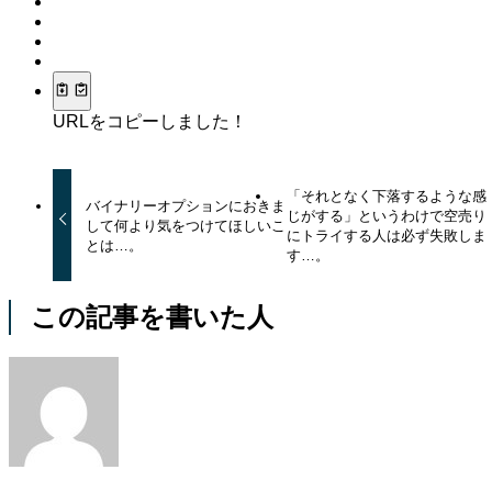
URLをコピーしました！
「それとなく下落するような感
バイナリーオプションにおきま
じがする」というわけで空売り
して何より気をつけてほしいこ
にトライする人は必ず失敗しま
とは…。
す…。
この記事を書いた人