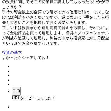
の投資に関してそこの従業員に説明してもらったらいかがで
しょうか？
手持ち資金以上の金額で取引ができる信用取引は、ミスしな
ければ利益も小さくないですが、逆に言えば下手をしたら損
失も大きいことを把握しておく必要があります。
ファンドは投資家から運用前提で資金を徴収し、それらによ
って金融商品を買って運用します。投資のプロフェショナル
が利益を追及して運用し、利益の中から投資家に対し分配金
という形でお金を戻すわけです。
投資の基本
よかったらシェアしてね！
URLをコピーしました！