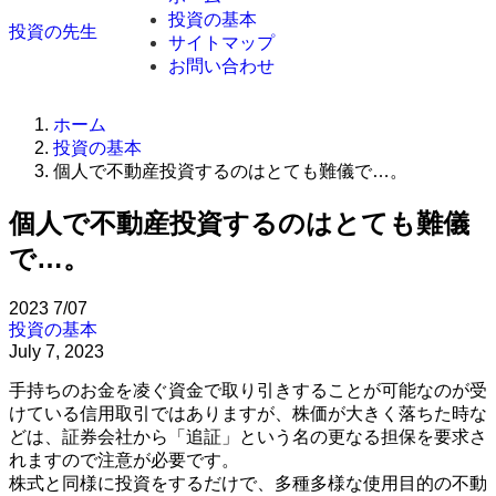
投資の基本
投資の先生
サイトマップ
お問い合わせ
ホーム
投資の基本
個人で不動産投資するのはとても難儀で…。
個人で不動産投資するのはとても難儀
で…。
2023
7/07
投資の基本
July 7, 2023
手持ちのお金を凌ぐ資金で取り引きすることが可能なのが受
けている信用取引ではありますが、株価が大きく落ちた時な
どは、証券会社から「追証」という名の更なる担保を要求さ
れますので注意が必要です。
株式と同様に投資をするだけで、多種多様な使用目的の不動