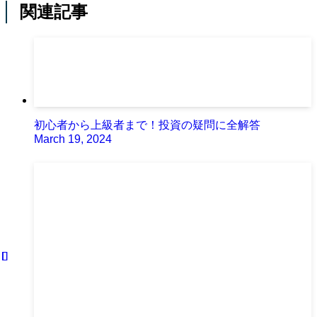
関連記事
初心者から上級者まで！投資の疑問に全解答
March 19, 2024