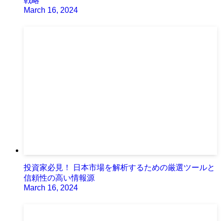
戦略
March 16, 2024
投資家必見！ 日本市場を解析するための厳選ツールと
信頼性の高い情報源
March 16, 2024