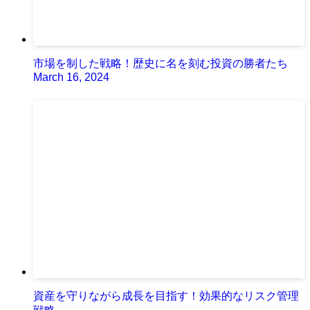
市場を制した戦略！歴史に名を刻む投資の勝者たち
March 16, 2024
資産を守りながら成長を目指す！効果的なリスク管理