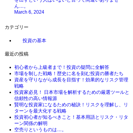
ん…。
March 6, 2024
カテゴリー
投資の基本
最近の投稿
初心者から上級者まで！投資の疑問に全解答
市場を制した戦略！歴史に名を刻む投資の勝者たち
資産を守りながら成長を目指す！効果的なリスク管理
戦略
投資家必見！ 日本市場を解析するための厳選ツールと
信頼性の高い情報源
賢明な投資家になるための秘訣！リスクを理解し、リ
ターンを最大化する戦略
投資初心者が知るべきこと！基本用語とリスク・リタ
ーン関係の解明
空売りというものは…。