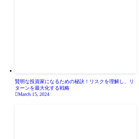
賢明な投資家になるための秘訣！リスクを理解し、リ
ターンを最大化する戦略
March 15, 2024