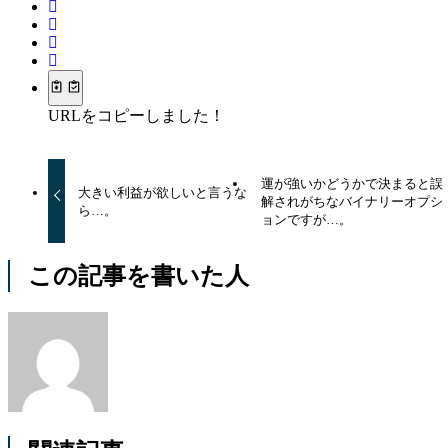
URLをコピーしました！
運が強いかどうかで決まると誤
大きい利益が欲しいと言うな
解されがちなバイナリーオプシ
ら…。
ョンですが…。
この記事を書いた人