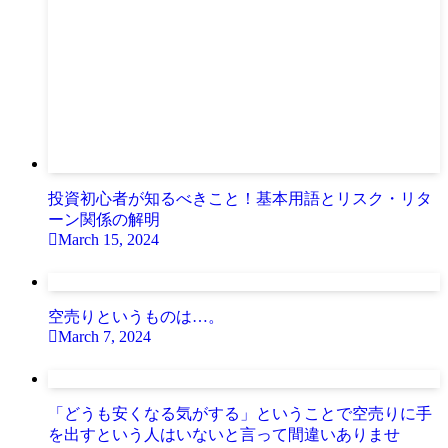
投資初心者が知るべきこと！基本用語とリスク・リタ
ーン関係の解明
March 15, 2024
空売りというものは…。
March 7, 2024
「どうも安くなる気がする」ということで空売りに手
を出すという人はいないと言って間違いありませ