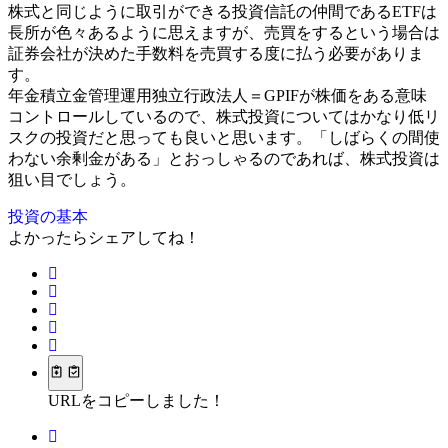
株式と同じように取引ができる投資信託の仲間であるETFは
長所が色々あるように思えますが、売買をするという場合は
証券会社が決めた手数料を売買する度に払う必要がありま
す。
年金積立金管理運用独立行政法人＝GPIFが株価をある意味
コントロールしているので、株式投資についてはかなり低リ
スクの投資だと思っても良いと思います。「しばらくの間使
わない余剰金がある」とおっしゃるのであれば、株式投資は
狙い目でしょう。
投資の基本
よかったらシェアしてね！
URLをコピーしました！