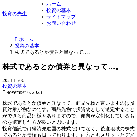
ホーム
投資の基本
投資の先生
サイトマップ
お問い合わせ
ホーム
投資の基本
株式であるとか債券と異なって…。
株式であるとか債券と異なって…。
2023
11/06
投資の基本
November 6, 2023
株式であるとか債券と異なって、商品先物と言いますのは投
資対象が物なのです。商品先物で投資物として選定すること
ができる商品は様々ありますので、傾向が定例化しているも
のを選定した方が良いと思います。
投資信託では経済先進国の株式だけでなく、後進地域の株式
であるとか債権も扱っております。両方ともメリットとデメ