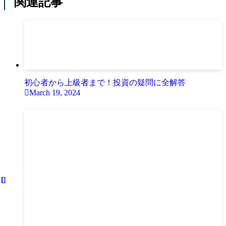
関連記事
初心者から上級者まで！投資の疑問に全解答
March 19, 2024