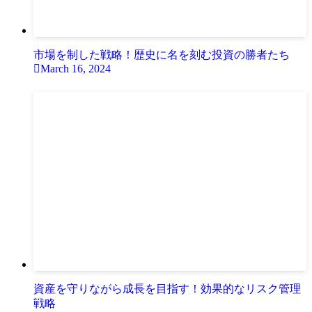
市場を制した戦略！歴史に名を刻む投資の勝者たち
March 16, 2024
資産を守りながら成長を目指す！効果的なリスク管理
戦略