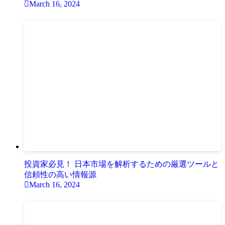
March 16, 2024
投資家必見！ 日本市場を解析するための厳選ツールと
信頼性の高い情報源
March 16, 2024