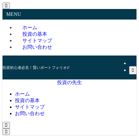
MENU
ホーム
投資の基本
サイトマップ
お問い合わせ
投資初心者必見！賢いポートフォリオの組み方とリスク管理の秘訣
投資の先生
ホーム
投資の基本
サイトマップ
お問い合わせ