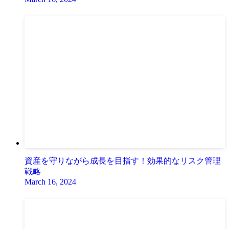
資産を守りながら成長を目指す！効果的なリスク管理
戦略
March 16, 2024