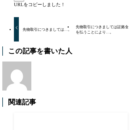
URLをコピーしました！
先物取引につきましては証拠金
先物取引につきましては…。
を払うことにより…。
この記事を書いた人
関連記事