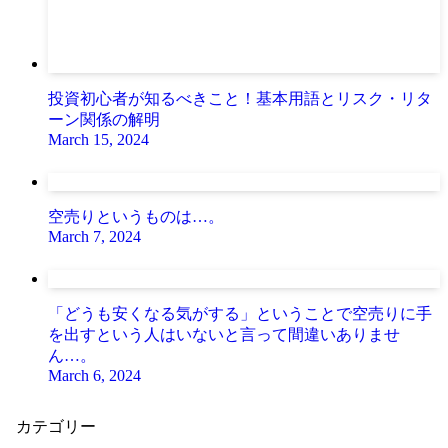
投資初心者が知るべきこと！基本用語とリスク・リタ
ーン関係の解明
March 15, 2024
空売りというものは…。
March 7, 2024
「どうも安くなる気がする」ということで空売りに手
を出すという人はいないと言って間違いありませ
ん…。
March 6, 2024
カテゴリー