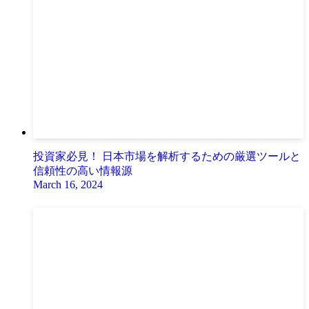
投資家必見！ 日本市場を解析するための厳選ツールと
信頼性の高い情報源
March 16, 2024