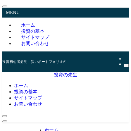
MENU
ホーム
投資の基本
サイトマップ
お問い合わせ
投資初心者必見！賢いポートフォリオの組み方とリスク管理の秘訣
投資の先生
ホーム
投資の基本
サイトマップ
お問い合わせ
ホーム