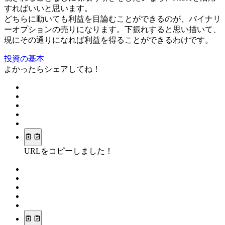
すればいいと思います。
どちらに動いても利益を目論むことができるのが、バイナリ
ーオプションの売りになります。下振れすると思い描いて、
現にその通りになれば利益を得ることができるわけです。
投資の基本
よかったらシェアしてね！
URLをコピーしました！