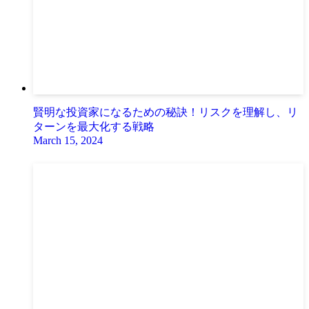
賢明な投資家になるための秘訣！リスクを理解し、リ
ターンを最大化する戦略
March 15, 2024