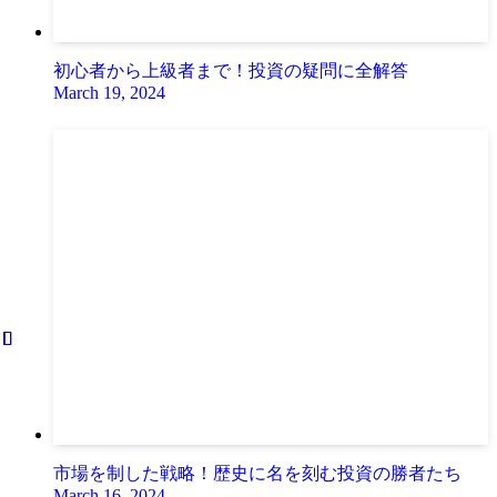
初心者から上級者まで！投資の疑問に全解答
March 19, 2024
市場を制した戦略！歴史に名を刻む投資の勝者たち
March 16, 2024