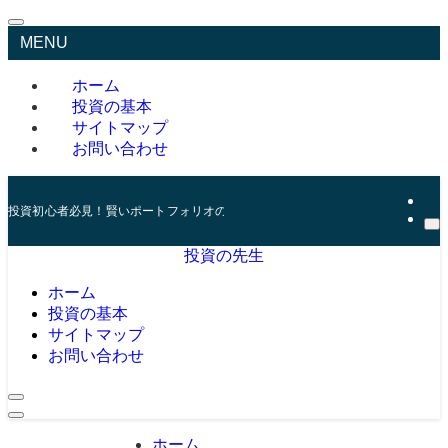
MENU
ホーム
投資の基本
サイトマップ
お問い合わせ
投資初心者必見！賢いポートフォリオの組み方とリスク管理の秘訣
投資の先生
ホーム
投資の基本
サイトマップ
お問い合わせ
ホーム