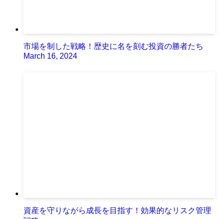
市場を制した戦略！歴史に名を刻む投資の勝者たち
March 16, 2024
資産を守りながら成長を目指す！効果的なリスク管理