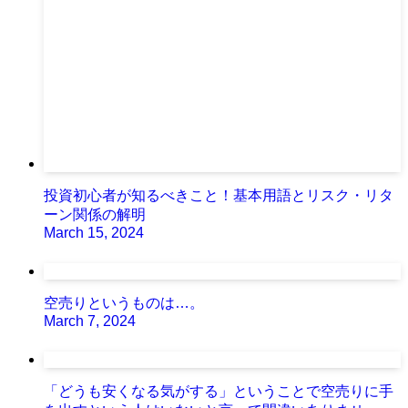
投資初心者が知るべきこと！基本用語とリスク・リタ
ーン関係の解明
March 15, 2024
空売りというものは…。
March 7, 2024
「どうも安くなる気がする」ということで空売りに手