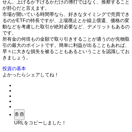
せん。上げるか下げるかだけの博打ではなく、推察すること
が肝心だと言えます。
市場が開いている時間帯なら、好きなタイミングで売買でき
るのがETFの特長ですが、上場廃止とか繰上償還、価格の変
動などを考慮した取引が絶対必要など、デメリットもあるの
です。
所有金の何倍もの金額で取り引きすることが適うのが先物取
引の最大のポイントです。簡単に利益が出ることもあれば、
早々に大きな損失を被ることもあるということを認識してお
きましょう。
投資の基本
よかったらシェアしてね！
URLをコピーしました！