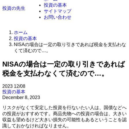
投資の基本
投資の先生
サイトマップ
お問い合わせ
ホーム
投資の基本
NISAの場合は一定の取り引きであれば税金を支払わな
くて済むので…。
NISAの場合は一定の取り引きであれば
税金を支払わなくて済むので…。
2023
12/08
投資の基本
December 8, 2023
リスクがなくて安定した投資を行ないたい人は、国債などへ
の投資がおすすめです。商品先物への投資の場合は、大きい
収益も望めるけど大きい損失の可能性もあるということを認
識しておかなければなりません。