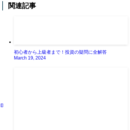
関連記事
初心者から上級者まで！投資の疑問に全解答
March 19, 2024