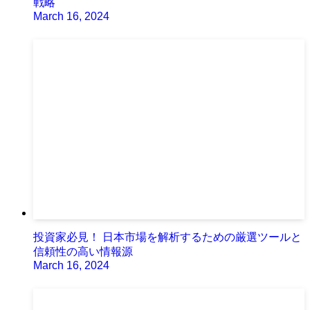
戦略
March 16, 2024
投資家必見！ 日本市場を解析するための厳選ツールと
信頼性の高い情報源
March 16, 2024