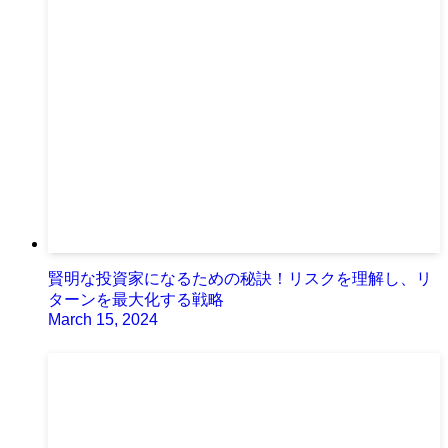
賢明な投資家になるための秘訣！リスクを理解し、リ
ターンを最大化する戦略
March 15, 2024