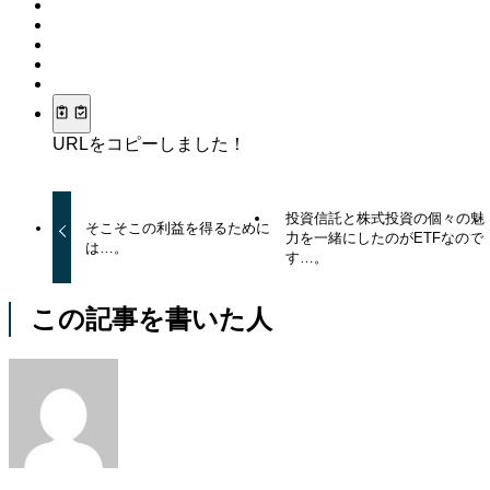
URLをコピーしました！
投資信託と株式投資の個々の魅
そこそこの利益を得るために
力を一緒にしたのがETFなので
は…。
す…。
この記事を書いた人