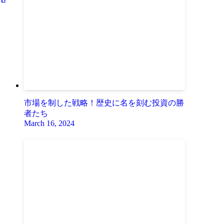
市場を制した戦略！歴史に名を刻む投資の勝
者たち
March 16, 2024