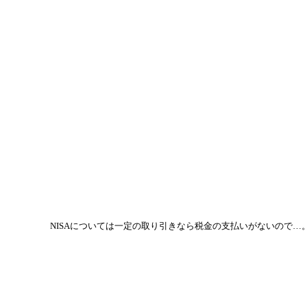
NISAについては一定の取り引きなら税金の支払いがないので…