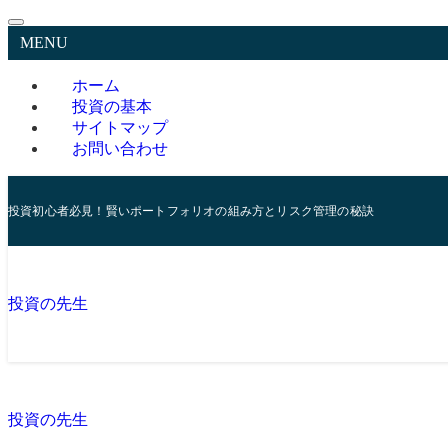
MENU
ホーム
投資の基本
サイトマップ
お問い合わせ
投資初心者必見！賢いポートフォリオの組み方とリスク管理の秘訣
投資の先生
投資の先生