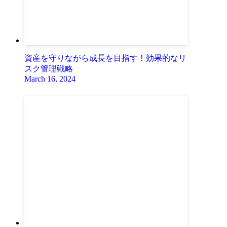
資産を守りながら成長を目指す！効果的なリ
スク管理戦略
March 16, 2024