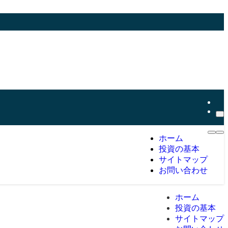
ホーム
投資の基本
サイトマップ
お問い合わせ
ホーム
投資の基本
サイトマップ