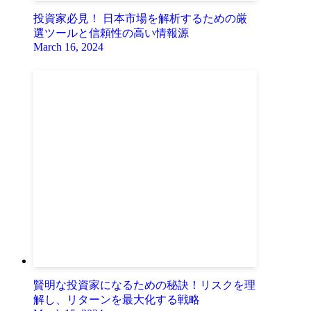
投資家必見！ 日本市場を解析するための厳
選ツールと信頼性の高い情報源
March 16, 2024
賢明な投資家になるための秘訣！リスクを理
解し、リターンを最大化する戦略