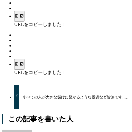
URLをコピーしました！
URLをコピーしました！
すべての人が大きな儲けに繋がるような投資など皆無です…。
この記事を書いた人