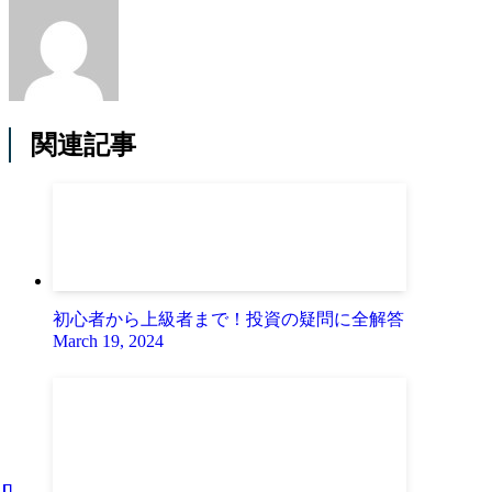
関連記事
初心者から上級者まで！投資の疑問に全解答
March 19, 2024