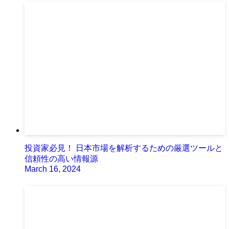
投資家必見！ 日本市場を解析するための厳選ツールと
信頼性の高い情報源
March 16, 2024