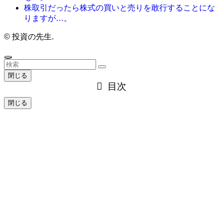
株取引だったら株式の買いと売りを敢行することにな
りますが…。
©
投資の先生.
閉じる
目次
閉じる