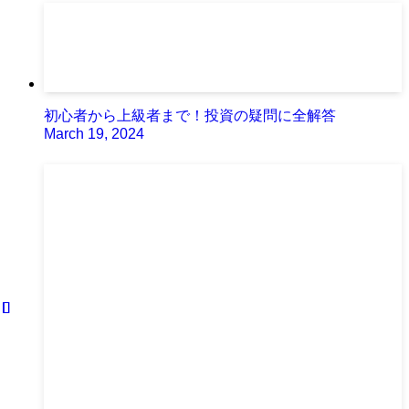
初心者から上級者まで！投資の疑問に全解答
March 19, 2024