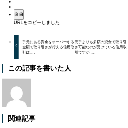
URLをコピーしました！
手元にある資金をオーバーする
元手よりも多額の資金で取り引
金額で取り引きが行える信用取
き可能なのが受けている信用取
引は…。
引ですが…。
この記事を書いた人
関連記事