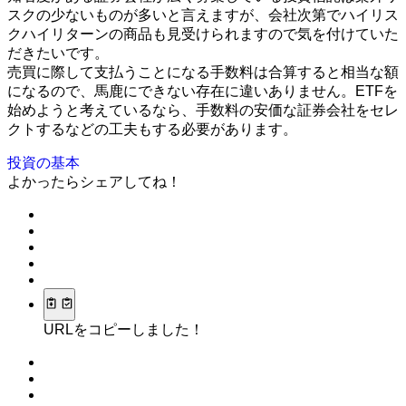
スクの少ないものが多いと言えますが、会社次第でハイリス
クハイリターンの商品も見受けられますので気を付けていた
だきたいです。
売買に際して支払うことになる手数料は合算すると相当な額
になるので、馬鹿にできない存在に違いありません。ETFを
始めようと考えているなら、手数料の安価な証券会社をセレ
クトするなどの工夫もする必要があります。
投資の基本
よかったらシェアしてね！
URLをコピーしました！