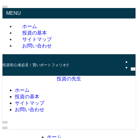
MENU
ホーム
投資の基本
サイトマップ
お問い合わせ
投資初心者必見！賢いポートフォリオの組み方とリスク管理の秘訣
投資の先生
ホーム
投資の基本
サイトマップ
お問い合わせ
ホーム