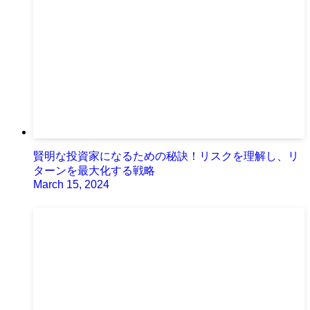
賢明な投資家になるための秘訣！リスクを理解し、リ
ターンを最大化する戦略
March 15, 2024