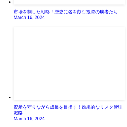
市場を制した戦略！歴史に名を刻む投資の勝者たち
March 16, 2024
資産を守りながら成長を目指す！効果的なリスク管理
戦略
March 16, 2024