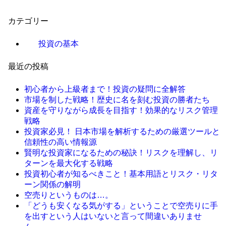
カテゴリー
投資の基本
最近の投稿
初心者から上級者まで！投資の疑問に全解答
市場を制した戦略！歴史に名を刻む投資の勝者たち
資産を守りながら成長を目指す！効果的なリスク管理
戦略
投資家必見！ 日本市場を解析するための厳選ツールと
信頼性の高い情報源
賢明な投資家になるための秘訣！リスクを理解し、リ
ターンを最大化する戦略
投資初心者が知るべきこと！基本用語とリスク・リタ
ーン関係の解明
空売りというものは…。
「どうも安くなる気がする」ということで空売りに手
を出すという人はいないと言って間違いありませ