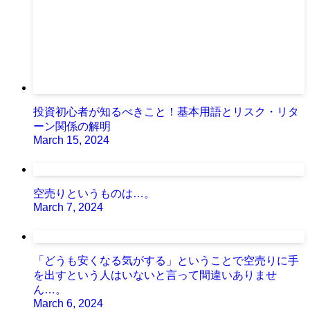
投資初心者が知るべきこと！基本用語とリスク・リタ
ーン関係の解明
March 15, 2024
空売りというものは…。
March 7, 2024
「どうも安くなる気がする」ということで空売りに手
を出すという人はいないと言って間違いありませ
ん…。
March 6, 2024