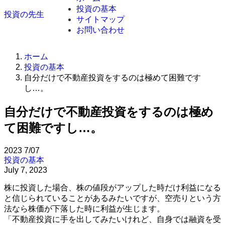
投資の基本
投資の先生
サイトマップ
お問い合わせ
ホーム
投資の基本
自分だけで不動産投資をするのは極めて困難です
し…。
自分だけで不動産投資をするのは極め
て困難ですし…。
2023
7/07
投資の基本
July 7, 2023
株に投資した場合、株の値段がアップした時だけ利益になる
と信じられていることがあるみたいですが、空売りという方
法なら株価が下落した時に利益が生じます。
「不動産投資に手を出してみたいけれど、自身では融資を受