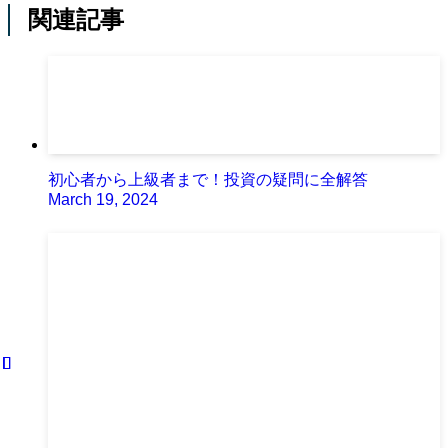
関連記事
初心者から上級者まで！投資の疑問に全解答
March 19, 2024