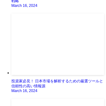
戦略
March 16, 2024
投資家必見！ 日本市場を解析するための厳選ツールと
信頼性の高い情報源
March 16, 2024