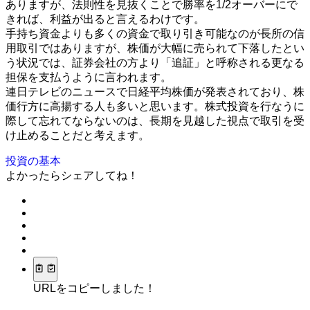
ありますが、法則性を見抜くことで勝率を1/2オーバーにで
きれば、利益が出ると言えるわけです。
手持ち資金よりも多くの資金で取り引き可能なのが長所の信
用取引ではありますが、株価が大幅に売られて下落したとい
う状況では、証券会社の方より「追証」と呼称される更なる
担保を支払うように言われます。
連日テレビのニュースで日経平均株価が発表されており、株
価行方に高揚する人も多いと思います。株式投資を行なうに
際して忘れてならないのは、長期を見越した視点で取引を受
け止めることだと考えます。
投資の基本
よかったらシェアしてね！
URLをコピーしました！