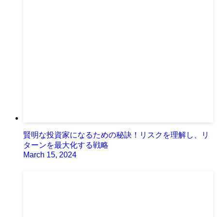
賢明な投資家になるための秘訣！リスクを理解し、リ
ターンを最大化する戦略
March 15, 2024