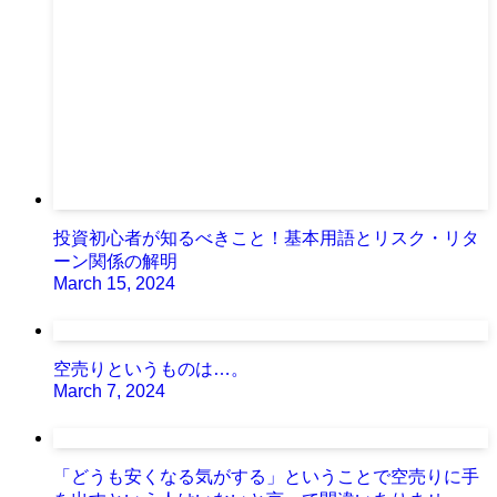
投資初心者が知るべきこと！基本用語とリスク・リタ
ーン関係の解明
March 15, 2024
空売りというものは…。
March 7, 2024
「どうも安くなる気がする」ということで空売りに手