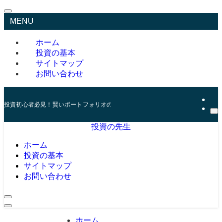
MENU
ホーム
投資の基本
サイトマップ
お問い合わせ
投資初心者必見！賢いポートフォリオの組み方とリスク管理の秘訣
投資の先生
ホーム
投資の基本
サイトマップ
お問い合わせ
ホーム