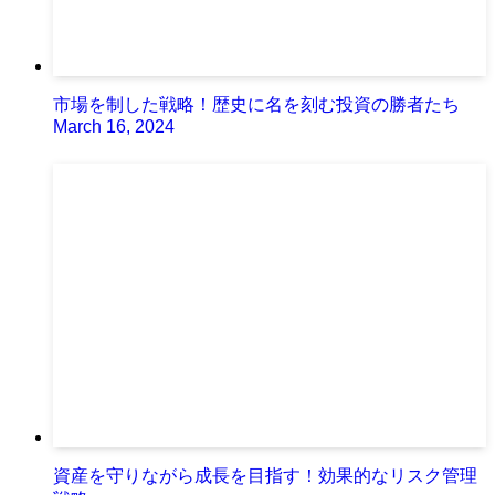
市場を制した戦略！歴史に名を刻む投資の勝者たち
March 16, 2024
資産を守りながら成長を目指す！効果的なリスク管理