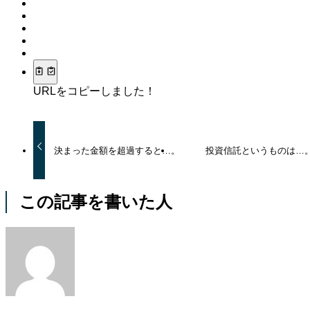
URLをコピーしました！
決まった金額を超過すると…。
投資信託というものは…
この記事を書いた人