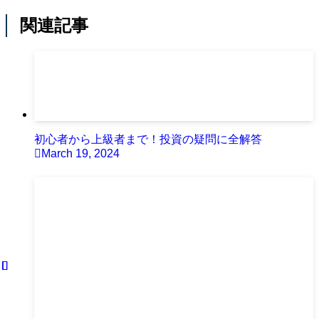
関連記事
初心者から上級者まで！投資の疑問に全解答
March 19, 2024