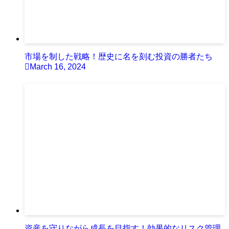
市場を制した戦略！歴史に名を刻む投資の勝者たち
March 16, 2024
資産を守りながら成長を目指す！効果的なリスク管理