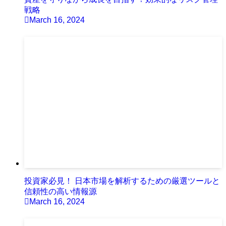
戦略
March 16, 2024
投資家必見！ 日本市場を解析するための厳選ツールと
信頼性の高い情報源
March 16, 2024