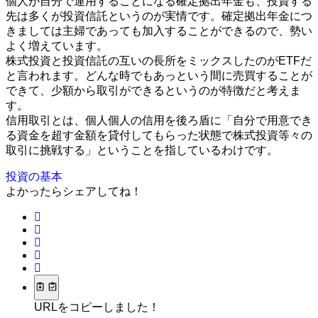
個人が自分で運用することになる確定拠出年金も、投資する
先は多くが投資信託というのが実情です。確定拠出年金につ
きましては主婦であっても加入することができるので、勢い
よく増えています。
株式投資と投資信託の互いの長所をミックスしたのがETFだ
と言われます。どんな時でもあっという間に売買することが
できて、少額から取引ができるというのが特徴だと考えま
す。
信用取引とは、個人個人の信用を後ろ盾に「自分で用意でき
る資金を超す金額を貸付してもらった状態で株式投資等々の
取引に挑戦する」ということを指しているわけです。
投資の基本
よかったらシェアしてね！
URLをコピーしました！