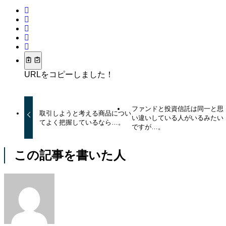
URLをコピーしました！
ファンドと投資信託は同一と思
取引しようと考える商品につい
い違いしている人がいるみたい
てよく把握しているなら…。
ですが…。
この記事を書いた人