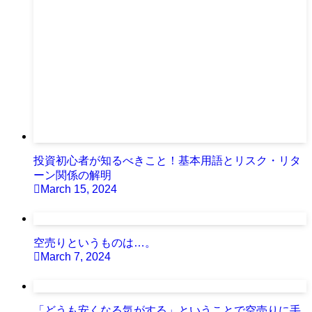
投資初心者が知るべきこと！基本用語とリスク・リタ
ーン関係の解明
March 15, 2024
空売りというものは…。
March 7, 2024
「どうも安くなる気がする」ということで空売りに手