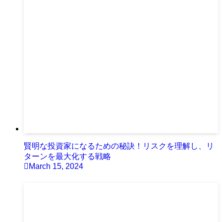
賢明な投資家になるための秘訣！リスクを理解し、リ
ターンを最大化する戦略
March 15, 2024