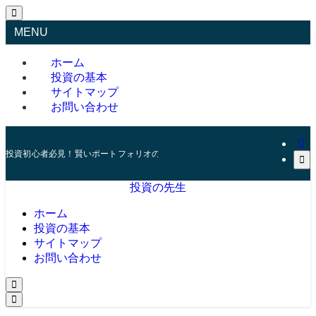
MENU
ホーム
投資の基本
サイトマップ
お問い合わせ
投資初心者必見！賢いポートフォリオの組み方とリスク管理の秘訣
投資の先生
ホーム
投資の基本
サイトマップ
お問い合わせ