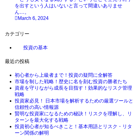
を出すという人はいないと言って間違いありませ
ん…。
March 6, 2024
カテゴリー
投資の基本
最近の投稿
初心者から上級者まで！投資の疑問に全解答
市場を制した戦略！歴史に名を刻む投資の勝者たち
資産を守りながら成長を目指す！効果的なリスク管理
戦略
投資家必見！ 日本市場を解析するための厳選ツールと
信頼性の高い情報源
賢明な投資家になるための秘訣！リスクを理解し、リ
ターンを最大化する戦略
投資初心者が知るべきこと！基本用語とリスク・リタ
ーン関係の解明