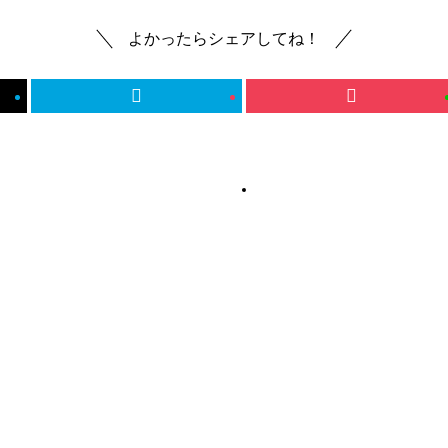
よかったらシェアしてね！