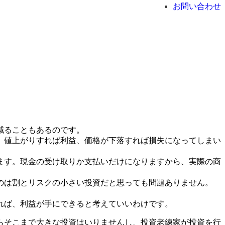
お問い合わせ
減ることもあるのです。
。値上がりすれば利益、価格が下落すれば損失になってしまい
ます。現金の受け取りか支払いだけになりますから、実際の商
のは割とリスクの小さい投資だと思っても問題ありません。
れば、利益が手にできると考えていいわけです。
らそこまで大きな投資はいりませんし、投資老練家が投資を行