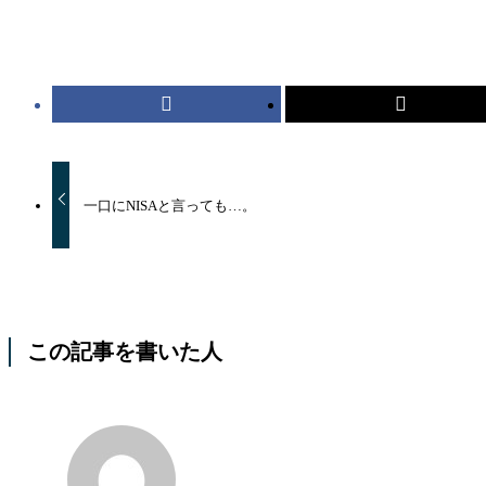
一口にNISAと言っても…。
この記事を書いた人