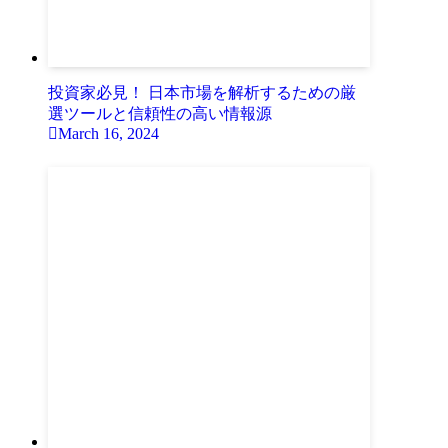
投資家必見！ 日本市場を解析するための厳
選ツールと信頼性の高い情報源
March 16, 2024