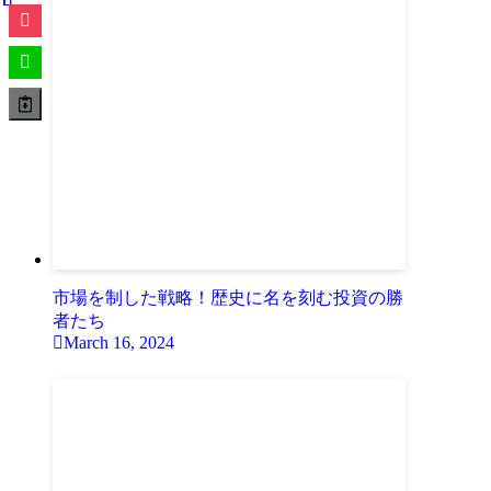
市場を制した戦略！歴史に名を刻む投資の勝
者たち
March 16, 2024