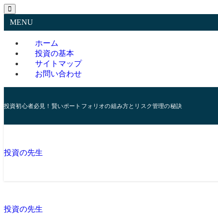
MENU
ホーム
投資の基本
サイトマップ
お問い合わせ
投資初心者必見！賢いポートフォリオの組み方とリスク管理の秘訣
投資の先生
投資の先生