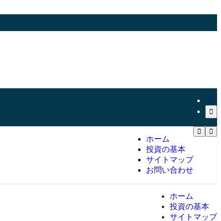
ホーム
投資の基本
サイトマップ
お問い合わせ
ホーム
投資の基本
サイトマップ