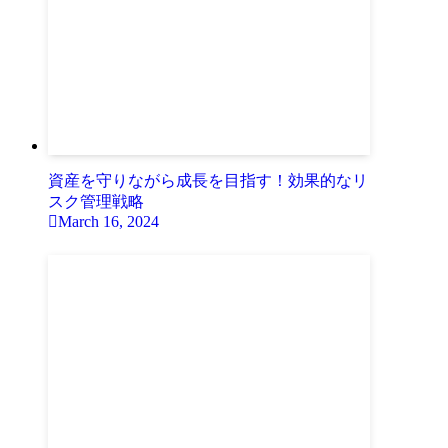
資産を守りながら成長を目指す！効果的なリ
スク管理戦略
March 16, 2024