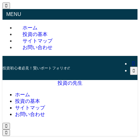
MENU
ホーム
投資の基本
サイトマップ
お問い合わせ
投資初心者必見！賢いポートフォリオの組み方とリスク管理の秘訣
投資の先生
ホーム
投資の基本
サイトマップ
お問い合わせ