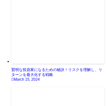
賢明な投資家になるための秘訣！リスクを理解し、リ
ターンを最大化する戦略
March 15, 2024