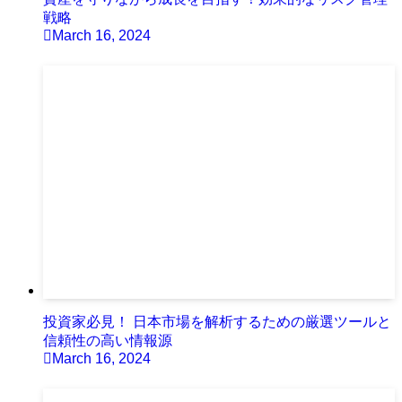
戦略
March 16, 2024
投資家必見！ 日本市場を解析するための厳選ツールと
信頼性の高い情報源
March 16, 2024