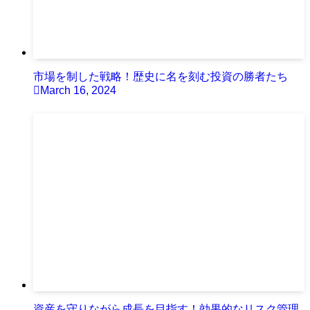
市場を制した戦略！歴史に名を刻む投資の勝者たち
March 16, 2024
資産を守りながら成長を目指す！効果的なリスク管理