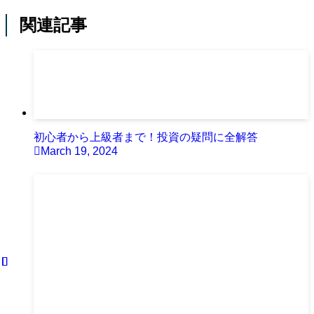
関連記事
初心者から上級者まで！投資の疑問に全解答
March 19, 2024