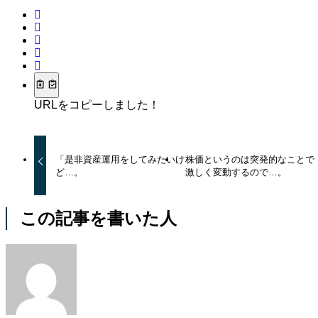
URLをコピーしました！
「是非資産運用をしてみたいけ
株価というのは突発的なことで
ど…。
激しく変動するので…。
この記事を書いた人