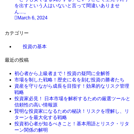
を出すという人はいないと言って間違いありませ
ん…。
March 6, 2024
カテゴリー
投資の基本
最近の投稿
初心者から上級者まで！投資の疑問に全解答
市場を制した戦略！歴史に名を刻む投資の勝者たち
資産を守りながら成長を目指す！効果的なリスク管理
戦略
投資家必見！ 日本市場を解析するための厳選ツールと
信頼性の高い情報源
賢明な投資家になるための秘訣！リスクを理解し、リ
ターンを最大化する戦略
投資初心者が知るべきこと！基本用語とリスク・リタ
ーン関係の解明