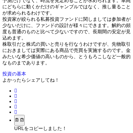
予測だけでなく、時流を見定めることが求められます。単純
にどちらに動くかだけのギャンブルではなく、推し量ること
が求められるわけです。
投資家が絞られる私募投資ファンドに関しましては参加者が
少ないだけに、ファンドの設計が様々にできます。解約の頻
度も普通のものと比べて少ないですので、長期間の安定が見
込めます。
株取引だと株式の買いと売りを行なうわけですが、先物取引
におきましては実際にある商品で売買を実施するのです。金
みたいな希少価値の高いものから、とうもろこしなど一般的
なものまであります。
投資の基本
よかったらシェアしてね！
URLをコピーしました！