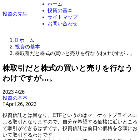
ホーム
投資の基本
投資の先生
サイトマップ
お問い合わせ
ホーム
投資の基本
株取引だと株式の買いと売りを行なうわけですが…。
株取引だと株式の買いと売りを行なう
わけですが…。
2023
4/26
投資の基本
April 26, 2023
投資信託とは異なり、ETFというのはマーケットプライスに
よる取引となりますので、自分が希望する価格に近いところ
で取引ができるはずです。投資信託は前日の価格を念頭にお
いて取引するわけです。