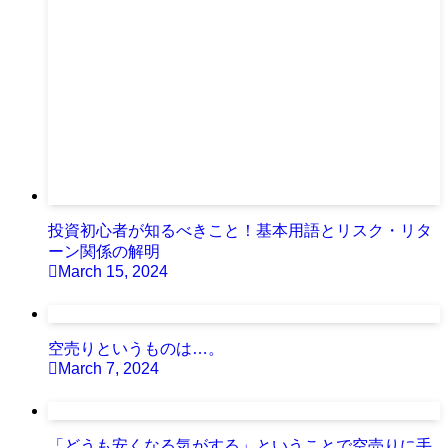
投資初心者が知るべきこと！基本用語とリスク・リタ
ーン関係の解明
March 15, 2024
空売りというものは…。
March 7, 2024
「どうも安くなる気がする」ということで空売りに手