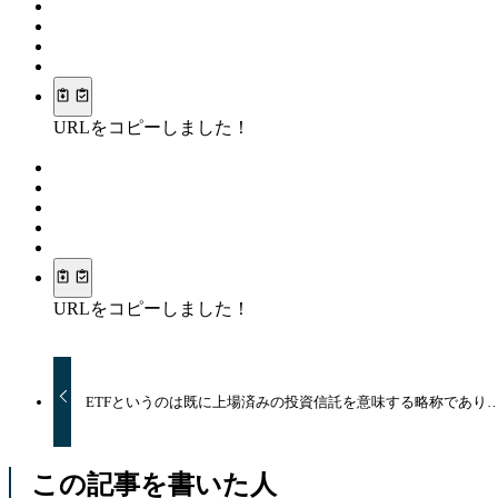
URLをコピーしました！
URLをコピーしました！
ETFというのは既に上場済みの投資信託を意味する略称であり
この記事を書いた人