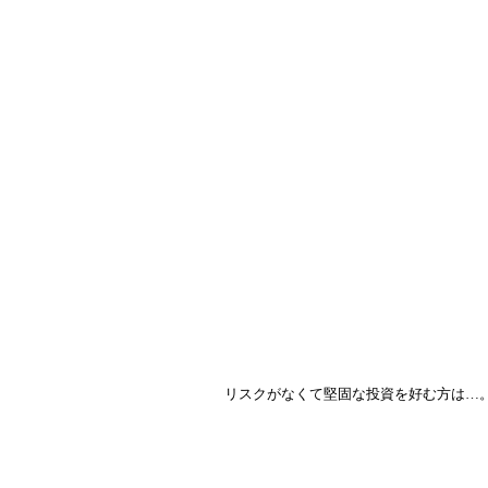
リスクがなくて堅固な投資を好む方は…