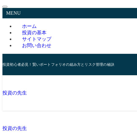
MENU
ホーム
投資の基本
サイトマップ
お問い合わせ
投資初心者必見！賢いポートフォリオの組み方とリスク管理の秘訣
投資の先生
投資の先生