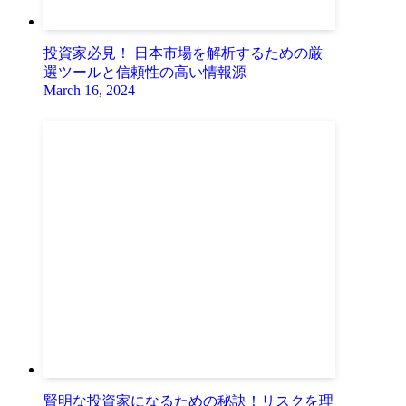
投資家必見！ 日本市場を解析するための厳
選ツールと信頼性の高い情報源
March 16, 2024
賢明な投資家になるための秘訣！リスクを理