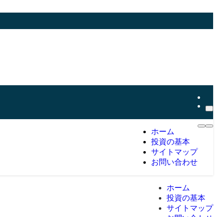
ホーム
投資の基本
サイトマップ
お問い合わせ
ホーム
投資の基本
サイトマップ