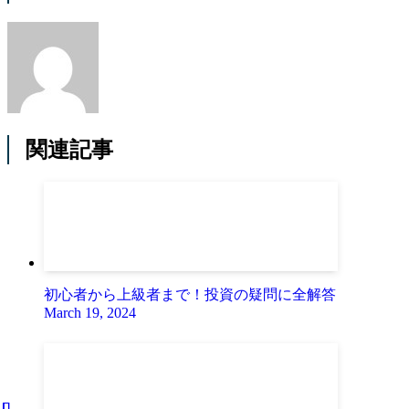
関連記事
初心者から上級者まで！投資の疑問に全解答
March 19, 2024