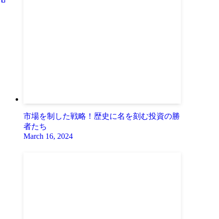
市場を制した戦略！歴史に名を刻む投資の勝
者たち
March 16, 2024