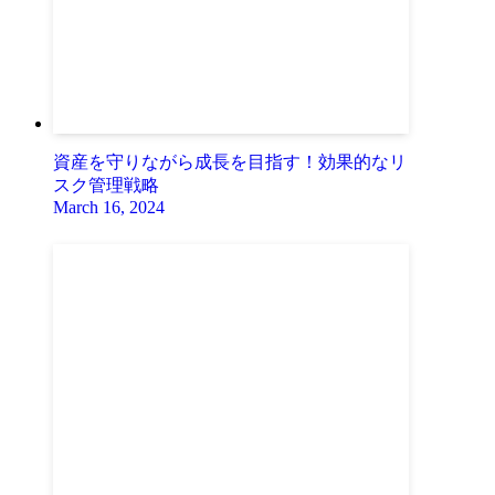
資産を守りながら成長を目指す！効果的なリ
スク管理戦略
March 16, 2024