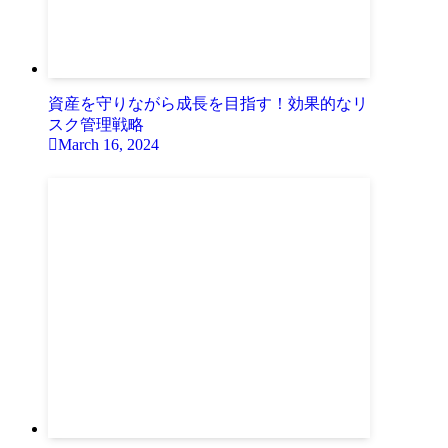
資産を守りながら成長を目指す！効果的なリ
スク管理戦略
March 16, 2024