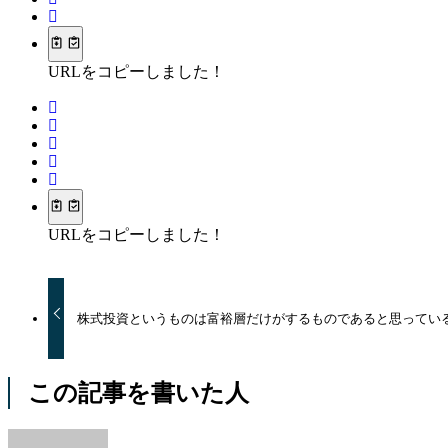
URLをコピーしました！
URLをコピーしました！
株式投資というものは富裕層だけがするものであると思ってい
この記事を書いた人