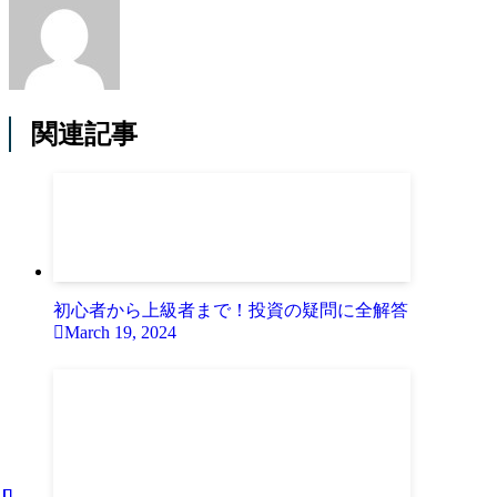
関連記事
初心者から上級者まで！投資の疑問に全解答
March 19, 2024