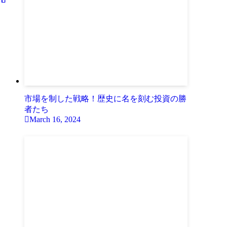
市場を制した戦略！歴史に名を刻む投資の勝
者たち
March 16, 2024