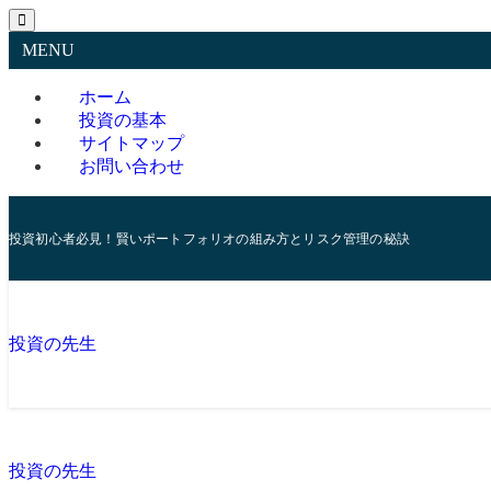
MENU
ホーム
投資の基本
サイトマップ
お問い合わせ
投資初心者必見！賢いポートフォリオの組み方とリスク管理の秘訣
投資の先生
投資の先生