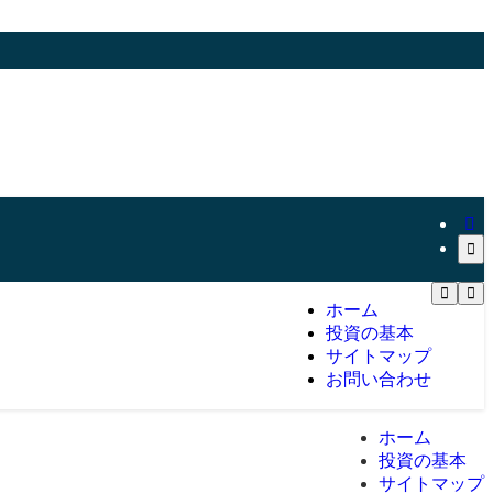
ホーム
投資の基本
サイトマップ
お問い合わせ
ホーム
投資の基本
サイトマップ