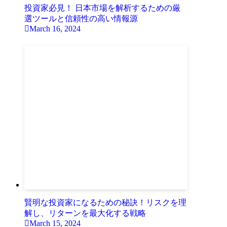
投資家必見！ 日本市場を解析するための厳
選ツールと信頼性の高い情報源
March 16, 2024
賢明な投資家になるための秘訣！リスクを理
解し、リターンを最大化する戦略
March 15, 2024