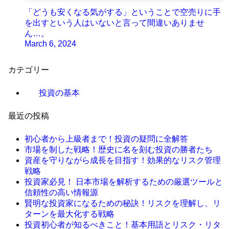
「どうも安くなる気がする」ということで空売りに手
を出すという人はいないと言って間違いありませ
ん…。
March 6, 2024
カテゴリー
投資の基本
最近の投稿
初心者から上級者まで！投資の疑問に全解答
市場を制した戦略！歴史に名を刻む投資の勝者たち
資産を守りながら成長を目指す！効果的なリスク管理
戦略
投資家必見！ 日本市場を解析するための厳選ツールと
信頼性の高い情報源
賢明な投資家になるための秘訣！リスクを理解し、リ
ターンを最大化する戦略
投資初心者が知るべきこと！基本用語とリスク・リタ