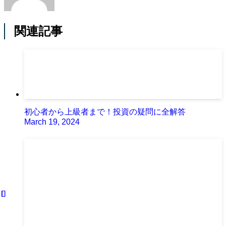
関連記事
初心者から上級者まで！投資の疑問に全解答
March 19, 2024