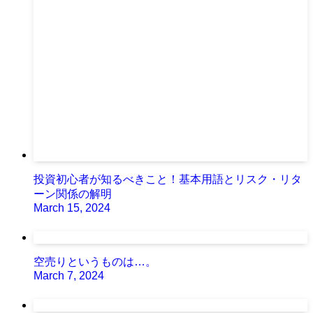
投資初心者が知るべきこと！基本用語とリスク・リタ
ーン関係の解明
March 15, 2024
空売りというものは…。
March 7, 2024