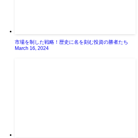
市場を制した戦略！歴史に名を刻む投資の勝者たち
March 16, 2024