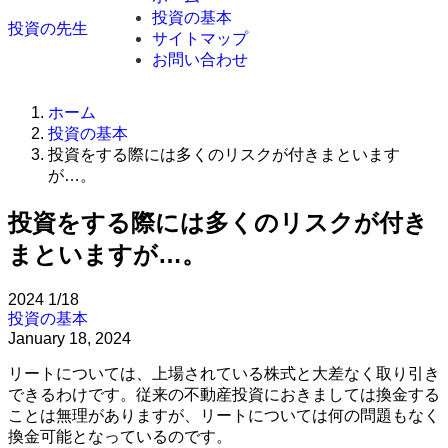
投資の基本
投資の先生
サイトマップ
お問い合わせ
ホーム
投資の基本
投資をする際には多くのリスクが付きまといます
が…。
投資をする際には多くのリスクが付き
まといますが…。
2024
1/18
投資の基本
January 18, 2024
リートについては、上場されている株式と大差なく取り引き
できるわけです。従来の不動産投資におきましては換金する
ことは無理がありますが、リートについては何の問題もなく
換金可能となっているのです。