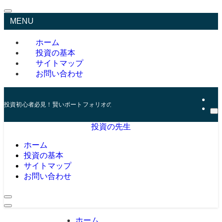
MENU
ホーム
投資の基本
サイトマップ
お問い合わせ
投資初心者必見！賢いポートフォリオの組み方とリスク管理の秘訣
投資の先生
ホーム
投資の基本
サイトマップ
お問い合わせ
ホーム