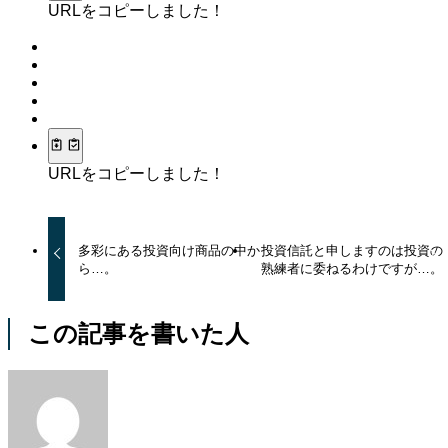
URLをコピーしました！
URLをコピーしました！
多彩にある投資向け商品の中か
投資信託と申しますのは投資の
ら…。
熟練者に委ねるわけですが…。
この記事を書いた人