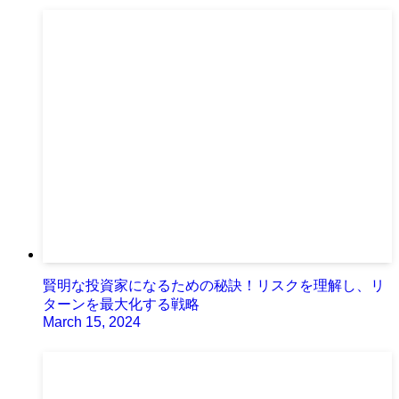
賢明な投資家になるための秘訣！リスクを理解し、リ
ターンを最大化する戦略
March 15, 2024