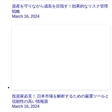
資産を守りながら成長を目指す！効果的なリスク管理
戦略
March 16, 2024
投資家必見！ 日本市場を解析するための厳選ツールと
信頼性の高い情報源
March 16, 2024