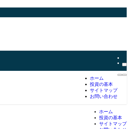
ホーム
投資の基本
サイトマップ
お問い合わせ
ホーム
投資の基本
サイトマップ