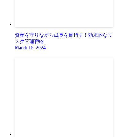
資産を守りながら成長を目指す！効果的なリ
スク管理戦略
March 16, 2024