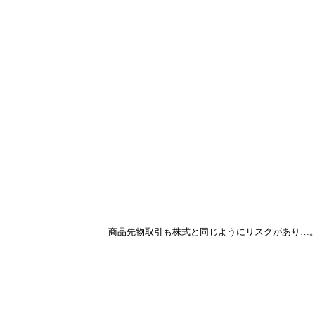
商品先物取引も株式と同じようにリスクがあり…