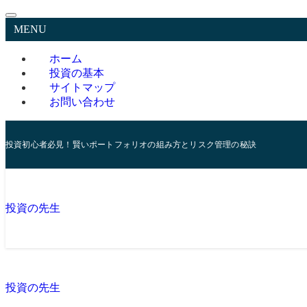
MENU
ホーム
投資の基本
サイトマップ
お問い合わせ
投資初心者必見！賢いポートフォリオの組み方とリスク管理の秘訣
投資の先生
投資の先生