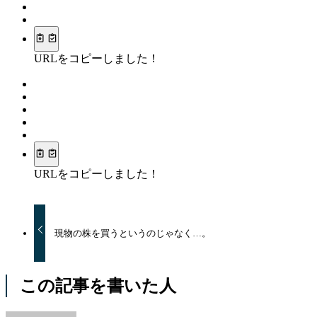
URLをコピーしました！
URLをコピーしました！
現物の株を買うというのじゃなく…。
この記事を書いた人