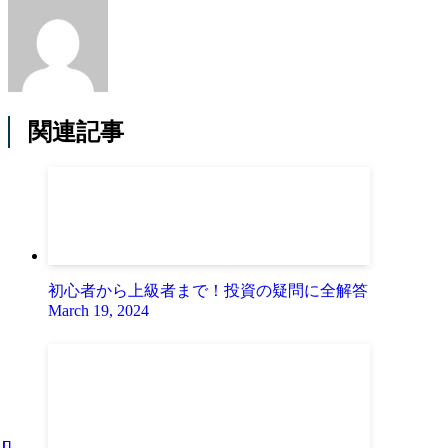
関連記事
初心者から上級者まで！投資の疑問に全解答
March 19, 2024