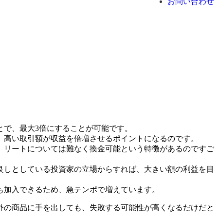
お問い合わせ
とで、最大3倍にすることが可能です。
。高い取引額が収益を倍増させるポイントになるのです。
、リートについては難なく換金可能という特徴があるのですご
良しとしている投資家の立場からすれば、大きい額の利益を目
も加入できるため、急テンポで増えています。
外の商品に手を出しても、失敗する可能性が高くなるだけだと