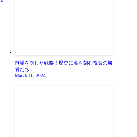
市場を制した戦略！歴史に名を刻む投資の勝
者たち
March 16, 2024