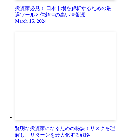
投資家必見！ 日本市場を解析するための厳
選ツールと信頼性の高い情報源
March 16, 2024
賢明な投資家になるための秘訣！リスクを理
解し、リターンを最大化する戦略