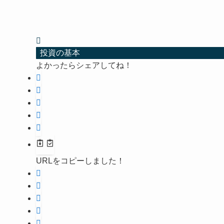
投資の基本
よかったらシェアしてね！
URLをコピーしました！