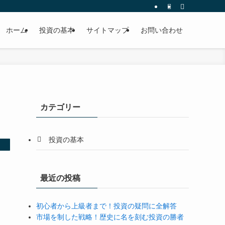
ホーム
投資の基本
サイトマップ
お問い合わせ
カテゴリー
投資の基本
最近の投稿
初心者から上級者まで！投資の疑問に全解答
市場を制した戦略！歴史に名を刻む投資の勝者