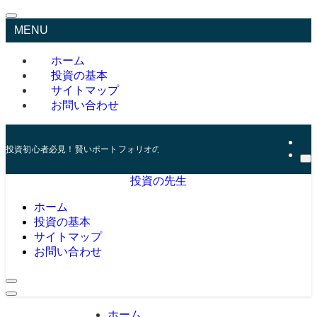
MENU
ホーム
投資の基本
サイトマップ
お問い合わせ
投資初心者必見！賢いポートフォリオの組み方とリスク管理の秘訣
投資の先生
ホーム
投資の基本
サイトマップ
お問い合わせ
ホーム