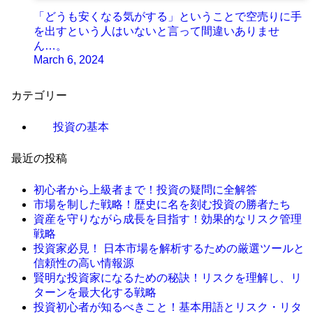
「どうも安くなる気がする」ということで空売りに手
を出すという人はいないと言って間違いありませ
ん…。
March 6, 2024
カテゴリー
投資の基本
最近の投稿
初心者から上級者まで！投資の疑問に全解答
市場を制した戦略！歴史に名を刻む投資の勝者たち
資産を守りながら成長を目指す！効果的なリスク管理
戦略
投資家必見！ 日本市場を解析するための厳選ツールと
信頼性の高い情報源
賢明な投資家になるための秘訣！リスクを理解し、リ
ターンを最大化する戦略
投資初心者が知るべきこと！基本用語とリスク・リタ