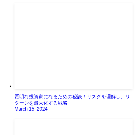
賢明な投資家になるための秘訣！リスクを理解し、リ
ターンを最大化する戦略
March 15, 2024