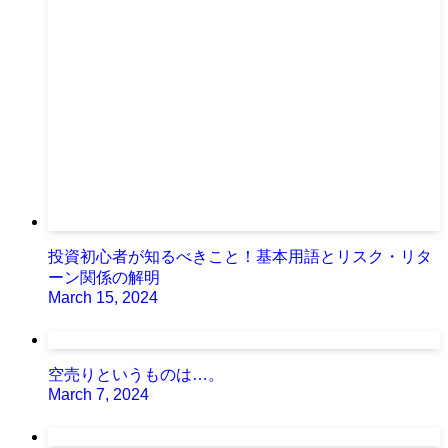
投資初心者が知るべきこと！基本用語とリスク・リタ
ーン関係の解明
March 15, 2024
空売りというものは…。
March 7, 2024