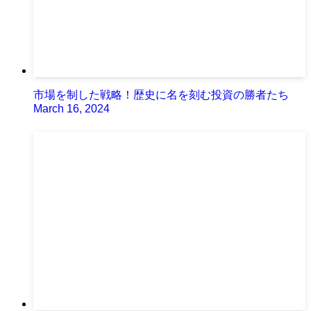
市場を制した戦略！歴史に名を刻む投資の勝者たち
March 16, 2024