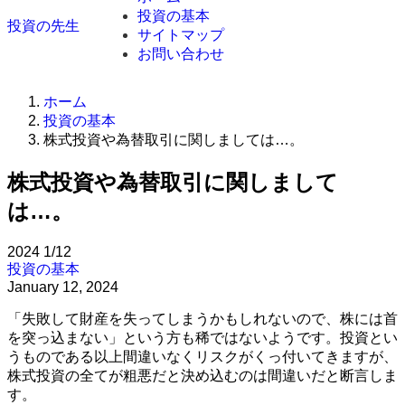
投資の基本
投資の先生
サイトマップ
お問い合わせ
ホーム
投資の基本
株式投資や為替取引に関しましては…。
株式投資や為替取引に関しまして
は…。
2024
1/12
投資の基本
January 12, 2024
「失敗して財産を失ってしまうかもしれないので、株には首
を突っ込まない」という方も稀ではないようです。投資とい
うものである以上間違いなくリスクがくっ付いてきますが、
株式投資の全てが粗悪だと決め込むのは間違いだと断言しま
す。