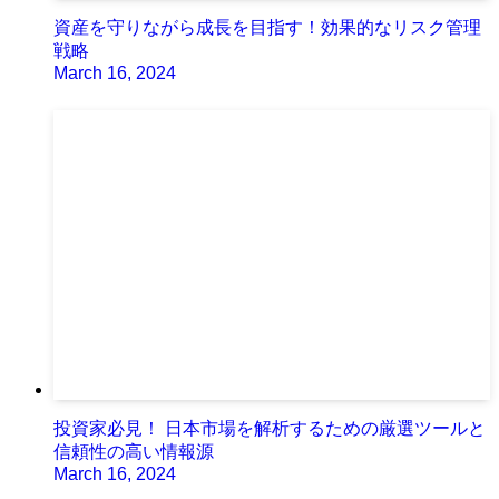
資産を守りながら成長を目指す！効果的なリスク管理
戦略
March 16, 2024
投資家必見！ 日本市場を解析するための厳選ツールと
信頼性の高い情報源
March 16, 2024