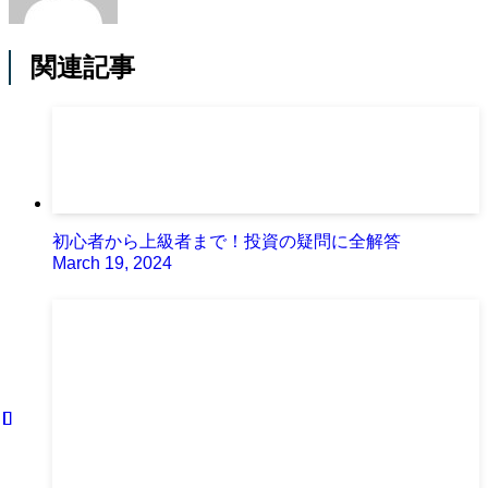
関連記事
初心者から上級者まで！投資の疑問に全解答
March 19, 2024