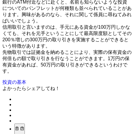
銀行のATM付近などに赴くと、名前も知らないような投資
についてのパンフレットが何種類も並べられていることがあ
ります。興味があるのなら、それに関して係員に尋ねてみれ
ばいいでしょう。
信用取引と言いますのは、手元にある資金が100万円しかな
くても、それを元手ということにして最高限度額としてその
200％増しの300万円の取り引きを実施することができると
いう特徴があります。
先物取引では証拠金を納めることにより、実際の保有資金の
何倍もの額で取り引きを行なうことができます。1万円の保
有資金があれば、50万円の取り引きができるというわけで
す。
投資の基本
よかったらシェアしてね！