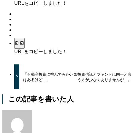
URLをコピーしました！
URLをコピーしました！
「不動産投資に挑んでみたい気
投資信託とファンドは同一と言
はあるけど…。
う方が少なくありませんが…。
この記事を書いた人