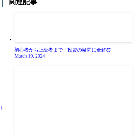
関連記事
初心者から上級者まで！投資の疑問に全解答
March 19, 2024