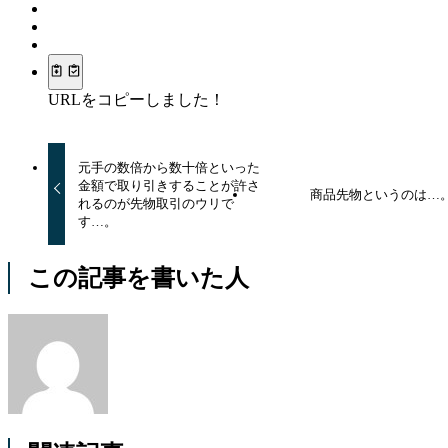
URLをコピーしました！
元手の数倍から数十倍といった
金額で取り引きすることが許さ
商品先物というのは…
れるのが先物取引のウリで
す…。
この記事を書いた人