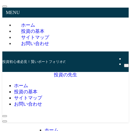
MENU
ホーム
投資の基本
サイトマップ
お問い合わせ
投資初心者必見！賢いポートフォリオの組み方とリスク管理の秘訣
投資の先生
ホーム
投資の基本
サイトマップ
お問い合わせ
ホーム