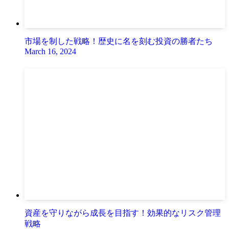
市場を制した戦略！歴史に名を刻む投資の勝者たち
March 16, 2024
資産を守りながら成長を目指す！効果的なリスク管理
戦略