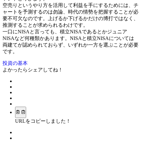
空売りというやり方を活用して利益を手にするためには、チ
ャートを予測するのは勿論、時代の情勢を把握することが必
要不可欠なのです。上げるか下げるかだけの博打ではなく、
推測することが求められるわけです。
一口にNISAと言っても、積立NISAであるとかジュニア
NISAなど何種類かあります。NISAと積立NISAについては
両建てが認められておらず、いずれか一方を選ぶことが必要
です。
投資の基本
よかったらシェアしてね！
URLをコピーしました！