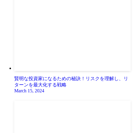
賢明な投資家になるための秘訣！リスクを理解し、リ
ターンを最大化する戦略
March 15, 2024