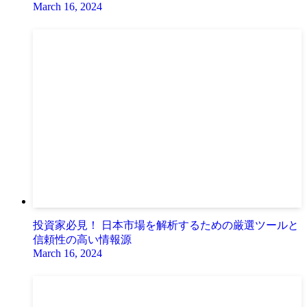
March 16, 2024
投資家必見！ 日本市場を解析するための厳選ツールと
信頼性の高い情報源
March 16, 2024