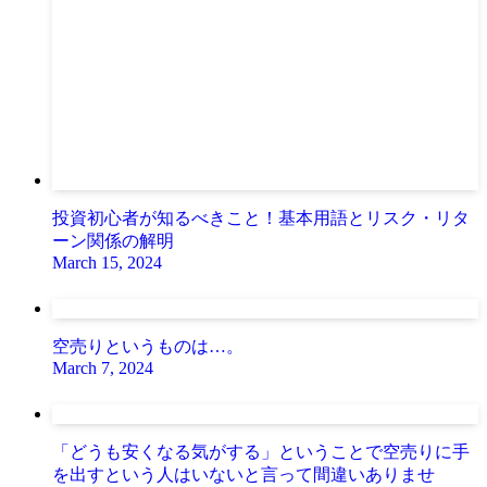
投資初心者が知るべきこと！基本用語とリスク・リタ
ーン関係の解明
March 15, 2024
空売りというものは…。
March 7, 2024
「どうも安くなる気がする」ということで空売りに手
を出すという人はいないと言って間違いありませ