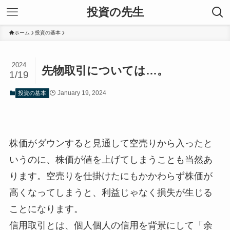
投資の先生
ホーム
投資の基本
2024
先物取引については…。
1/19
January 19, 2024
投資の基本
株価がダウンすると見通して空売りから入ったと
いうのに、株価が値を上げてしまうことも当然あ
ります。空売りを仕掛けたにもかかわらず株価が
高くなってしまうと、利益じゃなく損失が生じる
ことになります。
信用取引とは、個人個人の信用を背景にして「余