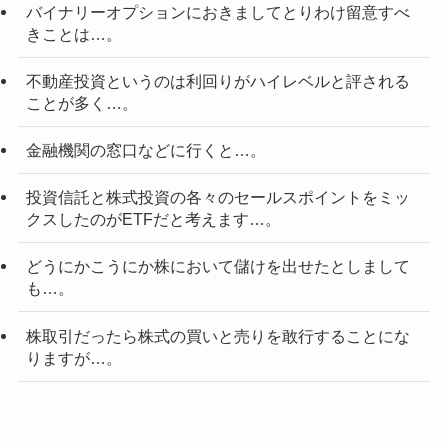
バイナリーオプションにおきましてとりわけ留意すべ
きことは…。
不動産投資というのは利回りがハイレベルと評される
ことが多く…。
金融機関の窓口などに行くと…。
投資信託と株式投資の各々のセールスポイントをミッ
クスしたのがETFだと考えます…。
どうにかこうにか株において儲けを出せたとしまして
も…。
株取引だったら株式の買いと売りを敢行することにな
りますが…。