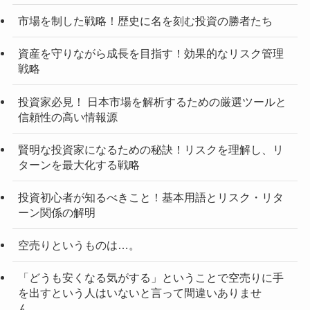
市場を制した戦略！歴史に名を刻む投資の勝者たち
資産を守りながら成長を目指す！効果的なリスク管理
戦略
投資家必見！ 日本市場を解析するための厳選ツールと
信頼性の高い情報源
賢明な投資家になるための秘訣！リスクを理解し、リ
ターンを最大化する戦略
投資初心者が知るべきこと！基本用語とリスク・リタ
ーン関係の解明
空売りというものは…。
「どうも安くなる気がする」ということで空売りに手
を出すという人はいないと言って間違いありませ
ん…。