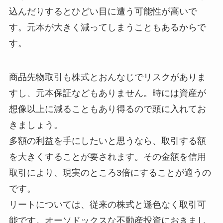
込んだりするとひどい目に遭う可能性が高いで
す。元本が大きく減ってしまうこともあるからで
す。
商品先物取引も株式とおんなじでリスクがありま
すし、元本保証などもありません。時には資産が
想像以上に減ることもあり得るので頭に入れてお
きましょう。
多額の利益を手にしたいと思うなら、取引する額
を大きくすることが要されます。その金額を信用
取引により、現実のところ3倍にすることが適うの
です。
リートについては、従来の株式と遜色なく取引可
能です。オーソドックスな不動産投資におきまし