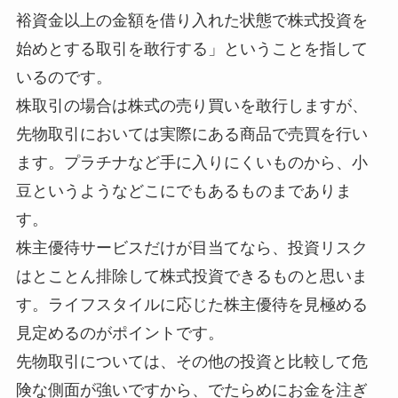
裕資金以上の金額を借り入れた状態で株式投資を
始めとする取引を敢行する」ということを指して
いるのです。
株取引の場合は株式の売り買いを敢行しますが、
先物取引においては実際にある商品で売買を行い
ます。プラチナなど手に入りにくいものから、小
豆というようなどこにでもあるものまでありま
す。
株主優待サービスだけが目当てなら、投資リスク
はとことん排除して株式投資できるものと思いま
す。ライフスタイルに応じた株主優待を見極める
見定めるのがポイントです。
先物取引については、その他の投資と比較して危
険な側面が強いですから、でたらめにお金を注ぎ