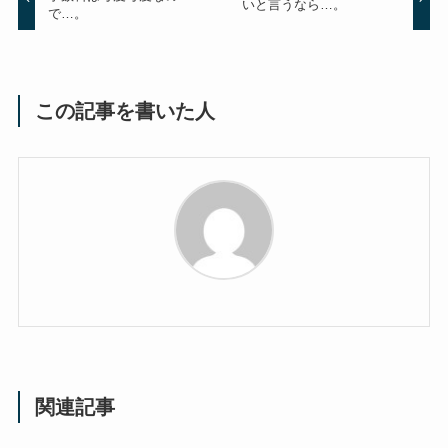
いと言うなら…。
で…。
この記事を書いた人
関連記事