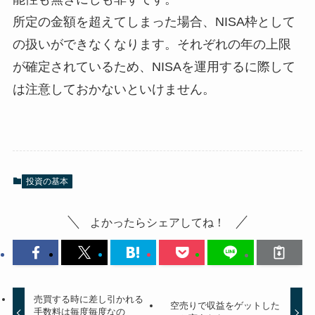
所定の金額を超えてしまった場合、NISA枠として
の扱いができなくなります。それぞれの年の上限
が確定されているため、NISAを運用するに際して
は注意しておかないといけません。
投資の基本
よかったらシェアしてね！
売買する時に差し引かれる
空売りで収益をゲットした
手数料は毎度毎度なの