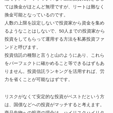
ては換金がほとんど無理ですが、リートは難なく
換金可能となっているのです。
人数の上限を設定しないで投資家から資金を集め
るようなことはしないで、50人までの投資家から
投資をしてもらって運用する方法を私募投資ファ
ンドと呼びます。
投資信託の種類と言うと山のようにあり、これら
をパーフェクトに確かめること等できるはずもあ
りません。投資信託ランキングを活用すれば、労
力を省くことが可能なはずです。
リスクがなくて安定的な投資がベストだという方
は、国債などへの投資がマッチすると考えます。
商品先物への投資の場合は、ハイリスクハイリタ