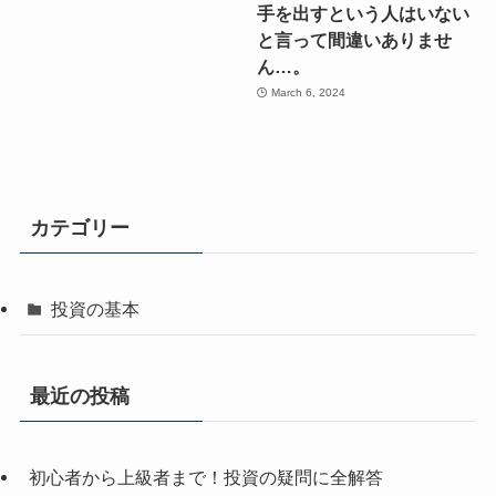
手を出すという人はいない
と言って間違いありませ
ん…。
March 6, 2024
カテゴリー
投資の基本
最近の投稿
初心者から上級者まで！投資の疑問に全解答