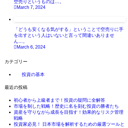
空売りというものは…。
March 7, 2024
「どうも安くなる気がする」ということで空売りに手
を出すという人はいないと言って間違いありませ
ん…。
March 6, 2024
カテゴリー
投資の基本
最近の投稿
初心者から上級者まで！投資の疑問に全解答
市場を制した戦略！歴史に名を刻む投資の勝者たち
資産を守りながら成長を目指す！効果的なリスク管理
戦略
投資家必見！ 日本市場を解析するための厳選ツールと