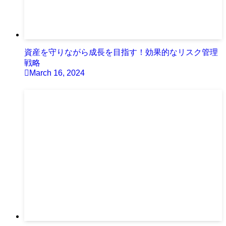
資産を守りながら成長を目指す！効果的なリスク管理
戦略
March 16, 2024