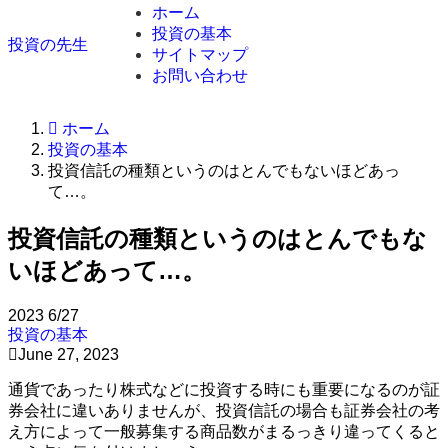
ホーム
投資の基本
投資の先生
サイトマップ
お問い合わせ
ホーム
投資の基本
投資信託の種類というのはとんでもないほどあっ
て…。
投資信託の種類というのはとんでもな
いほどあって…。
2023
6/27
投資の基本
June 27, 2023
通貨であったり株式などに投資する時にも重要になるのが証
券会社に違いありませんが、投資信託の場合も証券会社の考
え方によって一般募集する商品数がまるっきり違ってくると