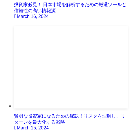
投資家必見！ 日本市場を解析するための厳選ツールと
信頼性の高い情報源
March 16, 2024
賢明な投資家になるための秘訣！リスクを理解し、リ
ターンを最大化する戦略
March 15, 2024