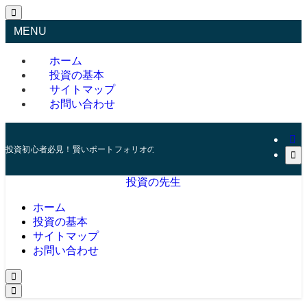
MENU
ホーム
投資の基本
サイトマップ
お問い合わせ
投資初心者必見！賢いポートフォリオの組み方とリスク管理の秘訣
投資の先生
ホーム
投資の基本
サイトマップ
お問い合わせ