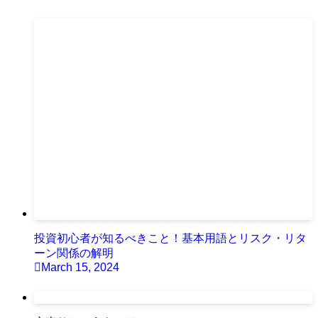
投資初心者が知るべきこと！基本用語とリスク・リタ
ーン関係の解明
March 15, 2024