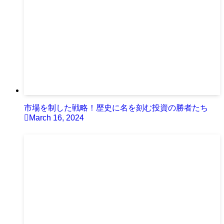
市場を制した戦略！歴史に名を刻む投資の勝者たち
March 16, 2024