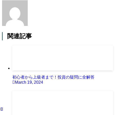
関連記事
初心者から上級者まで！投資の疑問に全解答
March 19, 2024