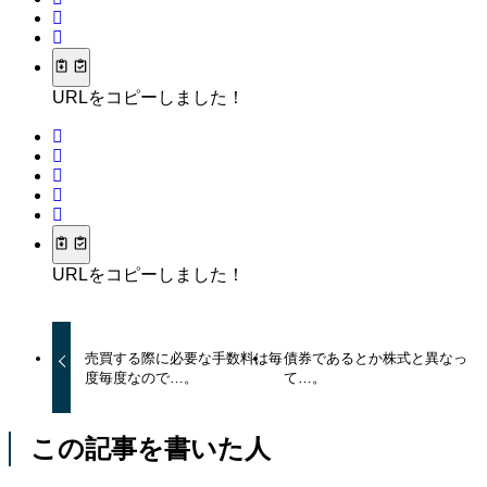
URLをコピーしました！
URLをコピーしました！
売買する際に必要な手数料は毎
債券であるとか株式と異なっ
度毎度なので…。
て…。
この記事を書いた人