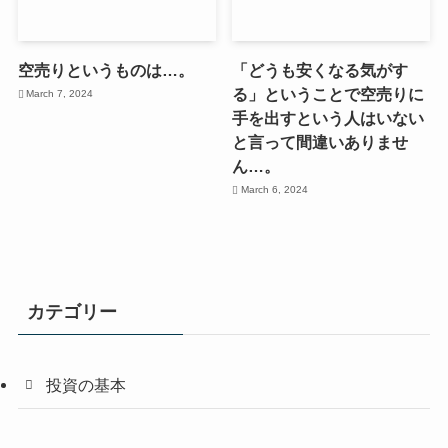
空売りというものは…。
「どうも安くなる気がす
る」ということで空売りに
March 7, 2024
手を出すという人はいない
と言って間違いありませ
ん…。
March 6, 2024
カテゴリー
投資の基本