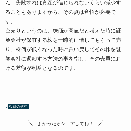
ん。失敗すれば資産が信じられないくらい減少す
ることもありますから、その点は覚悟が必要で
す。
空売りというのは、株価が高値だと考えた時に証
券会社が保有する株を一時的に借してもらって売
り、株価が低くなった時に買い戻してその株を証
券会社に返却する方法の事を指し、その売買にお
ける差額が利益となるのです。
投資の基本
よかったらシェアしてね！