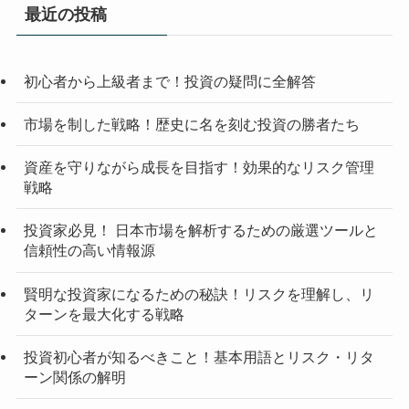
最近の投稿
初心者から上級者まで！投資の疑問に全解答
市場を制した戦略！歴史に名を刻む投資の勝者たち
資産を守りながら成長を目指す！効果的なリスク管理
戦略
投資家必見！ 日本市場を解析するための厳選ツールと
信頼性の高い情報源
賢明な投資家になるための秘訣！リスクを理解し、リ
ターンを最大化する戦略
投資初心者が知るべきこと！基本用語とリスク・リタ
ーン関係の解明