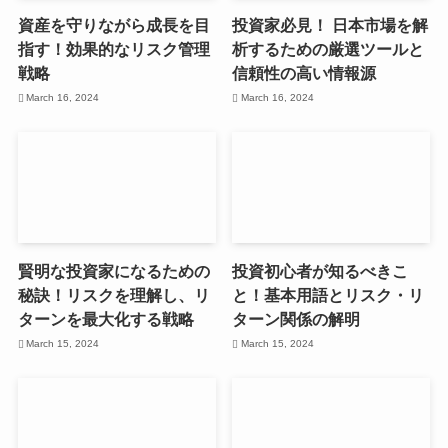
資産を守りながら成長を目
投資家必見！ 日本市場を解
指す！効果的なリスク管理
析するための厳選ツールと
戦略
信頼性の高い情報源
March 16, 2024
March 16, 2024
賢明な投資家になるための
投資初心者が知るべきこ
秘訣！リスクを理解し、リ
と！基本用語とリスク・リ
ターンを最大化する戦略
ターン関係の解明
March 15, 2024
March 15, 2024