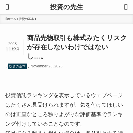
投資の先生
ホーム
投資の基本
商品先物取引も株式みたくリスク
2023
が存在しないわけではない
11/23
し…。
November 23, 2023
投資の基本
投資信託ランキングを表示しているウェブページ
はたくさん見受けられますが、気を付けてほしい
のは正直なところ独りよがりな評価基準でランキ
ング付けしていることなのです。