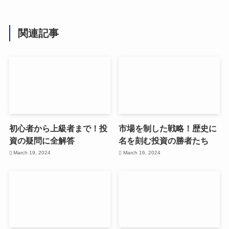
関連記事
初心者から上級者まで！投
市場を制した戦略！歴史に
資の疑問に全解答
名を刻む投資の勝者たち
March 19, 2024
March 16, 2024