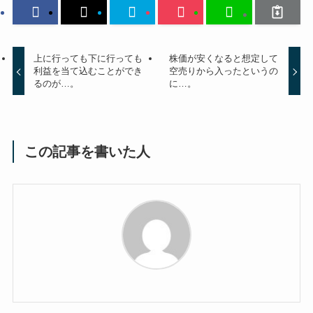
上に行っても下に行っても
株価が安くなると想定して
利益を当て込むことができ
空売りから入ったというの
るのが…。
に…。
この記事を書いた人