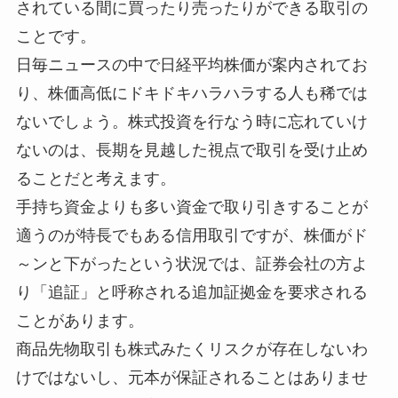
されている間に買ったり売ったりができる取引の
ことです。
日毎ニュースの中で日経平均株価が案内されてお
り、株価高低にドキドキハラハラする人も稀では
ないでしょう。株式投資を行なう時に忘れていけ
ないのは、長期を見越した視点で取引を受け止め
ることだと考えます。
手持ち資金よりも多い資金で取り引きすることが
適うのが特長でもある信用取引ですが、株価がド
～ンと下がったという状況では、証券会社の方よ
り「追証」と呼称される追加証拠金を要求される
ことがあります。
商品先物取引も株式みたくリスクが存在しないわ
けではないし、元本が保証されることはありませ