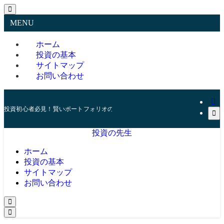
MENU
ホーム
投資の基本
サイトマップ
お問い合わせ
投資初心者必見！賢いポートフォリオの組み方とリスク管理の秘訣
投資の先生
ホーム
投資の基本
サイトマップ
お問い合わせ