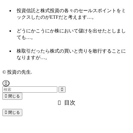
投資信託と株式投資の各々のセールスポイントをミ
ックスしたのがETFだと考えます…。
どうにかこうにか株において儲けを出せたとしまし
ても…。
株取引だったら株式の買いと売りを敢行することに
なりますが…。
©
投資の先生.
閉じる
目次
閉じる