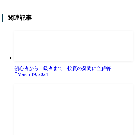
関連記事
初心者から上級者まで！投資の疑問に全解答
March 19, 2024