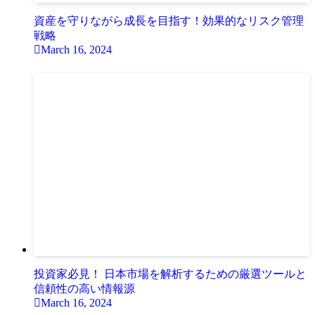
資産を守りながら成長を目指す！効果的なリスク管理
戦略
March 16, 2024
投資家必見！ 日本市場を解析するための厳選ツールと
信頼性の高い情報源
March 16, 2024