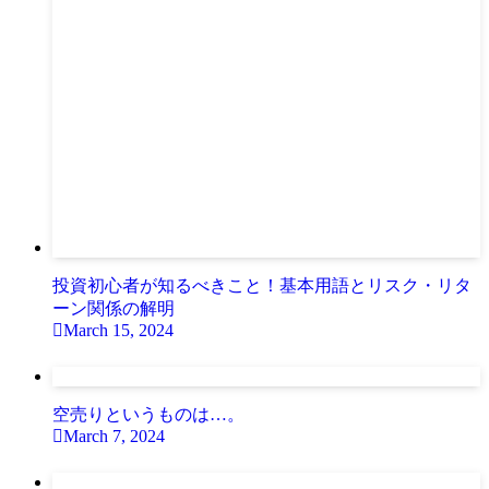
投資初心者が知るべきこと！基本用語とリスク・リタ
ーン関係の解明
March 15, 2024
空売りというものは…。
March 7, 2024