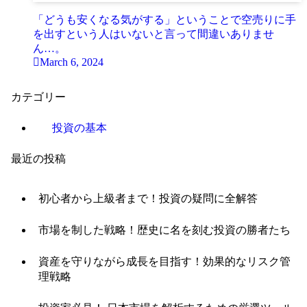
「どうも安くなる気がする」ということで空売りに手
を出すという人はいないと言って間違いありませ
ん…。
March 6, 2024
カテゴリー
投資の基本
最近の投稿
初心者から上級者まで！投資の疑問に全解答
市場を制した戦略！歴史に名を刻む投資の勝者たち
資産を守りながら成長を目指す！効果的なリスク管
理戦略