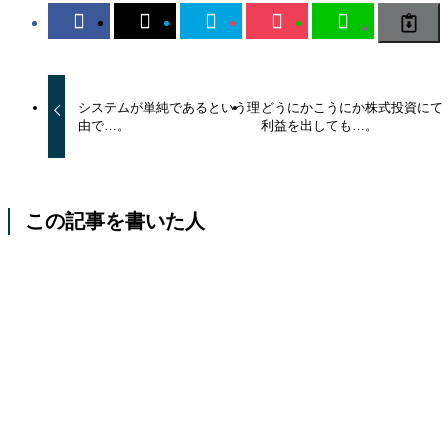
システムが単純であるという理
どうにかこうにか株式投資にて
由で…。
利益を出しても…。
この記事を書いた人