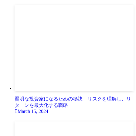
賢明な投資家になるための秘訣！リスクを理解し、リ
ターンを最大化する戦略
March 15, 2024