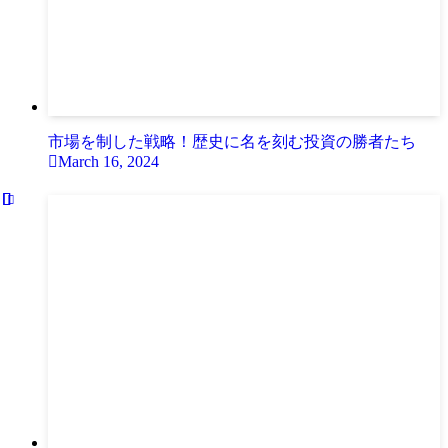
市場を制した戦略！歴史に名を刻む投資の勝者たち
March 16, 2024