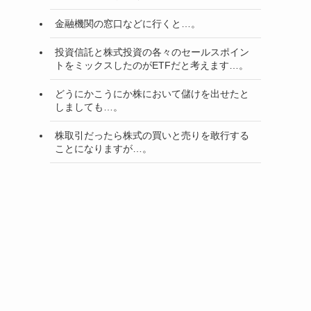
金融機関の窓口などに行くと…。
投資信託と株式投資の各々のセールスポイン
トをミックスしたのがETFだと考えます…。
どうにかこうにか株において儲けを出せたと
しましても…。
株取引だったら株式の買いと売りを敢行する
ことになりますが…。