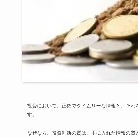
投資において、正確でタイムリーな情報と、それ
す。
なぜなら、投資判断の質は、手に入れた情報の質