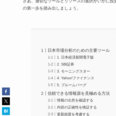
さあ、適切なツールとリソースの選択がいかに投
の第一歩を踏み出しましょう。
日本市場分析のための主要ツール
1. 日本経済新聞電子版
2. SBI証券
3. モーニングスター
4. Yahoo!ファイナンス
5. ブルームバーグ
信頼できる情報源を見極める方法
情報の出所を確認する
内容の正確性を検証する
更新頻度を考慮する