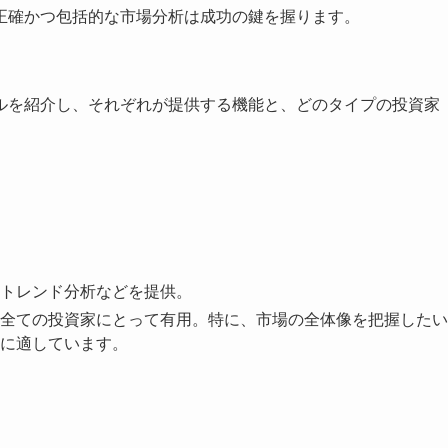
正確かつ包括的な市場分析は成功の鍵を握ります。
ルを紹介し、それぞれが提供する機能と、どのタイプの投資家
トレンド分析などを提供。
全ての投資家にとって有用。特に、市場の全体像を把握したい
に適しています。