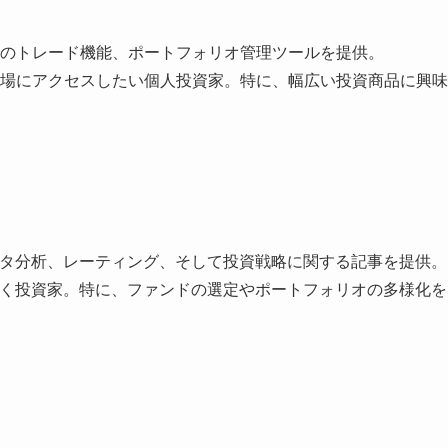
のトレード機能、ポートフォリオ管理ツールを提供。
場にアクセスしたい個人投資家。特に、幅広い投資商品に興味
ータ分析、レーティング、そして投資戦略に関する記事を提供。
置く投資家。特に、ファンドの選定やポートフォリオの多様化を