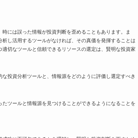
。
、時には誤った情報が投資判断を歪めることもあります。ま
分析し活用するツールがなければ、その真価を発揮することは
つ適切なツールと信頼できるリソースの選定は、賢明な投資家
的な投資分析ツールと、情報源をどのように評価し選定すべき
ったツールと情報源を見つけることができるようになることを