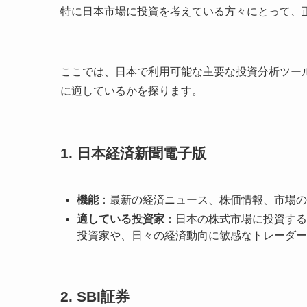
特に日本市場に投資を考えている方々にとって、
ここでは、日本で利用可能な主要な投資分析ツー
に適しているかを探ります。
1. 日本経済新聞電子版
機能
：最新の経済ニュース、株価情報、市場の
適している投資家
：日本の株式市場に投資する
投資家や、日々の経済動向に敏感なトレーダー
2. SBI証券