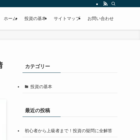
ホーム
投資の基本
サイトマップ
お問い合わせ
情
カテゴリー
投資の基本
最近の投稿
初心者から上級者まで！投資の疑問に全解答