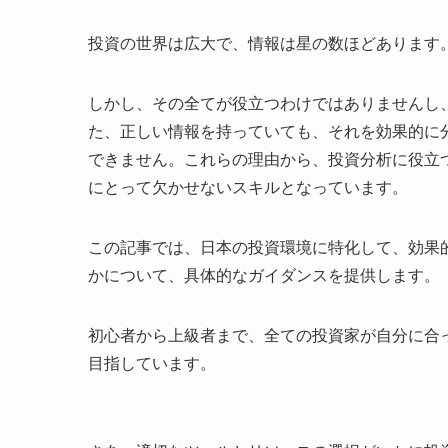
投資の世界は広大で、情報は星の数ほどあります
しかし、その全てが役立つわけではありませんし
た、正しい情報を持っていても、それを効果的に
できません。これらの理由から、投資分析に役立
にとって欠かせないスキルとなっています。
この記事では、日本の投資環境に特化して、効果
かについて、具体的なガイダンスを提供します。
初心者から上級者まで、全ての投資家が自分に合
目指しています。