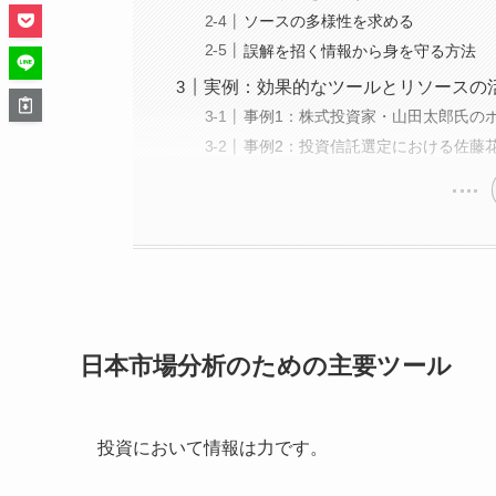
ソースの多様性を求める
誤解を招く情報から身を守る方法
実例：効果的なツールとリソースの
事例1：株式投資家・山田太郎氏の
事例2：投資信託選定における佐藤
日本市場分析のための主要ツール
投資において情報は力です。