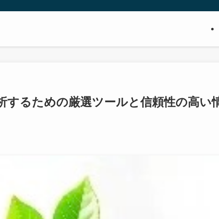
解析するための厳選ツールと信頼性の高い