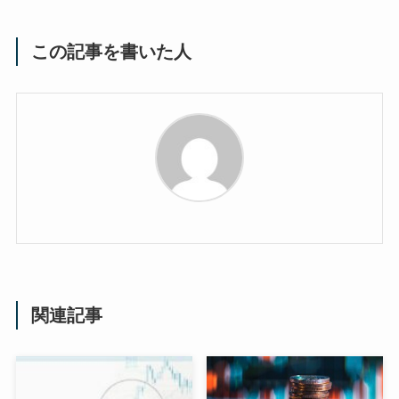
この記事を書いた人
関連記事