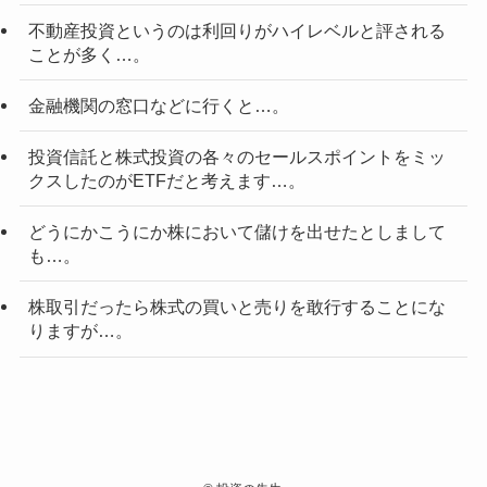
不動産投資というのは利回りがハイレベルと評される
ことが多く…。
金融機関の窓口などに行くと…。
投資信託と株式投資の各々のセールスポイントをミッ
クスしたのがETFだと考えます…。
どうにかこうにか株において儲けを出せたとしまして
も…。
株取引だったら株式の買いと売りを敢行することにな
りますが…。