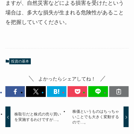
ますが、自然災害などによる損害を受けたという
場合は、多大な損失が生まれる危険性があること
を把握していてください。
投資の基本
よかったらシェアしてね！
株価というものはちっちゃ
株取引だと株式の売り買い
いことでも大きく変動する
を実施するわけですが…。
ので…。