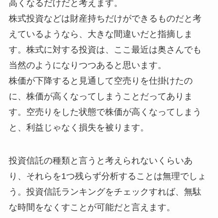
高くなるだけだと考えます。
株式投資などは財産持ちだけができるものだと考
えているようなら、大きな間違いだと指摘しま
す。株式に対する投資は、ここ最近は奥さんでも
当然のようになりつつあると思います。
株価が下降すると見通して空売りを仕掛けたの
に、株価が高くなってしまうことだってありま
す。空売りをした状態で株価が高くなってしまう
と、利益じゃなく損失を被ります。
投資信託の種類と言うと考えられないくらいあ
り、それらを1つ残らず分析することは無理でしょ
う。投資信託ランキングをチェックすれば、無駄
な時間をなくすことが可能だと言えます。