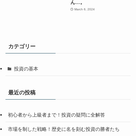
ん…。
March 6, 2024
カテゴリー
投資の基本
最近の投稿
初心者から上級者まで！投資の疑問に全解答
市場を制した戦略！歴史に名を刻む投資の勝者たち