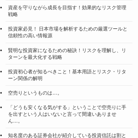
資産を守りながら成長を目指す！効果的なリスク管理
戦略
投資家必見！ 日本市場を解析するための厳選ツールと
信頼性の高い情報源
賢明な投資家になるための秘訣！リスクを理解し、リ
ターンを最大化する戦略
投資初心者が知るべきこと！基本用語とリスク・リタ
ーン関係の解明
空売りというものは…。
「どうも安くなる気がする」ということで空売りに手
を出すという人はいないと言って間違いありませ
ん…。
知名度のある証券会社が紹介している投資信託は割と