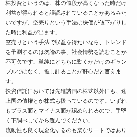
株投資というのは、株の値段が高くなった時だけ
利益が得られると誤認されていることがあるみた
いですが、空売りという手法は株価が値下がりし
た時に利益が出ます。
空売りという手法で収益を得たいなら、トレンド
を予測するのは勿論の事、社会情勢を読むことが
不可欠です。単純にどちらに動くかだけのギャン
ブルではなく、推し計ることが肝心だと言えま
す。
投資信託においては先進諸国の株式以外にも、途
上国の債権とか株式も扱っているのです。いずれ
もプラス面とマイナス面が認められるので、手堅
く下調べしてから選んでください。
流動性も良く現金化するのも楽なリートではあり