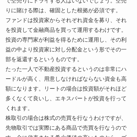
で空売りにトライする人はいないでしょう。空売
りに賭ける際は、確固とした根拠が必須です。
ファンドは投資家からそれぞれ資金を募り、それ
を投資して金融商品を買って運用するわけです。
投資の専門家が利益を得るために運用し、その利
益の中より投資家に対し分配金という形でその一
部を返還するというものです。
たった一人で不動産投資するというのは非常にハ
ードルが高く、用意しなければならない資金も高
額になります。リートの場合は投資額がそれほど
多くなくて良いし、エキスパートが投資を行って
くれます。
株取引の場合は株式の売買を行なうわけですが、
先物取引では実際にある商品で売買を行なうので