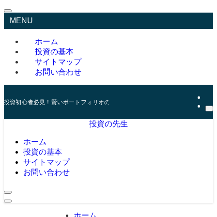
MENU
ホーム
投資の基本
サイトマップ
お問い合わせ
投資初心者必見！賢いポートフォリオの組み方とリスク管理の秘訣
投資の先生
ホーム
投資の基本
サイトマップ
お問い合わせ
ホーム