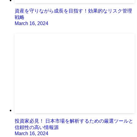
資産を守りながら成長を目指す！効果的なリスク管理
戦略
March 16, 2024
投資家必見！ 日本市場を解析するための厳選ツールと
信頼性の高い情報源
March 16, 2024