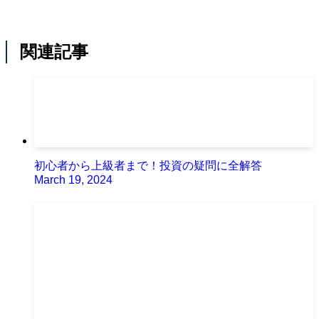
関連記事
初心者から上級者まで！投資の疑問に全解答
March 19, 2024