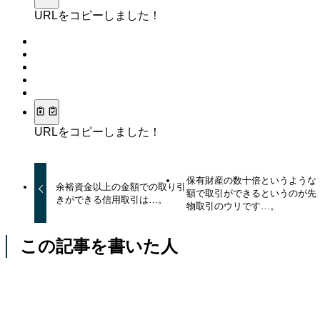
URLをコピーしました！
URLをコピーしました！
保有財産の数十倍というような
余裕資金以上の金額での取り引
額で取引ができるというのが先
きができる信用取引は…。
物取引のウリです…。
この記事を書いた人