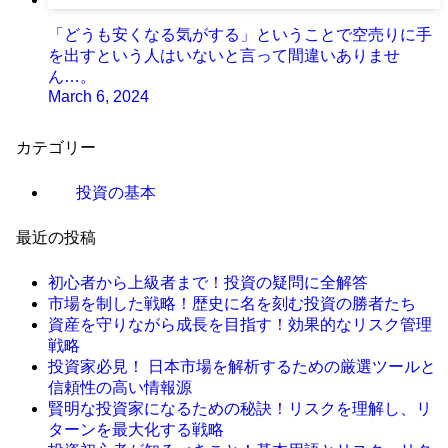
「どうも安くなる気がする」ということで空売りに手
を出すという人はいないと言って間違いありませ
ん…。
March 6, 2024
カテゴリー
投資の基本
最近の投稿
初心者から上級者まで！投資の疑問に全解答
市場を制した戦略！歴史に名を刻む投資の勝者たち
資産を守りながら成長を目指す！効果的なリスク管理
戦略
投資家必見！ 日本市場を解析するための厳選ツールと
信頼性の高い情報源
賢明な投資家になるための秘訣！リスクを理解し、リ
ターンを最大化する戦略