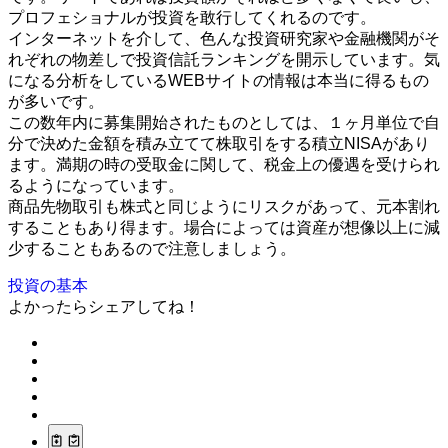
プロフェショナルが投資を敢行してくれるのです。
インターネットを介して、色んな投資研究家や金融機関がそ
れぞれの物差しで投資信託ランキングを開示しています。気
になる分析をしているWEBサイトの情報は本当に得るもの
が多いです。
この数年内に募集開始されたものとしては、１ヶ月単位で自
分で決めた金額を積み立てて株取引をする積立NISAがあり
ます。満期の時の受取金に関して、税金上の優遇を受けられ
るようになっています。
商品先物取引も株式と同じようにリスクがあって、元本割れ
することもあり得ます。場合によっては資産が想像以上に減
少することもあるので注意しましょう。
投資の基本
よかったらシェアしてね！