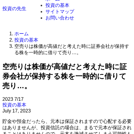
投資の基本
投資の先生
サイトマップ
お問い合わせ
ホーム
投資の基本
空売りは株価が高値だと考えた時に証券会社が保持す
る株を一時的に借りて売り…。
空売りは株価が高値だと考えた時に証
券会社が保持する株を一時的に借りて
売り…。
2023
7/17
投資の基本
July 17, 2023
貯金や預金だったら、元本は保証されますので心配する必要
はありませんが、投資信託の場合は、まるで元本が保証され
ることはありませんので、元本を激減させてしまう可能性も