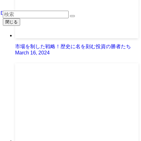
閉じる
市場を制した戦略！歴史に名を刻む投資の勝者たち
March 16, 2024