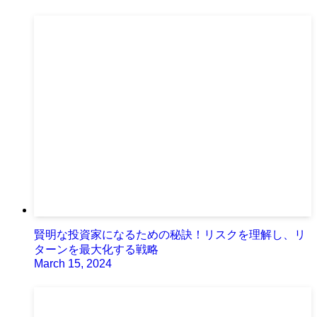
賢明な投資家になるための秘訣！リスクを理解し、リ
ターンを最大化する戦略
March 15, 2024