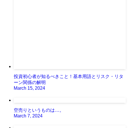
投資初心者が知るべきこと！基本用語とリスク・リタ
ーン関係の解明
March 15, 2024
空売りというものは…。
March 7, 2024