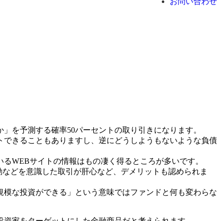
お問い合わせ
」を予測する確率50パーセントの取り引きになります。
トできることもありますし、逆にどうしようもないような負債
るWEBサイトの情報はもの凄く得るところが多いです。
動などを意識した取引が肝心など、デメリットも認められま
規模な投資ができる」という意味ではファンドと何も変わらな
投資家をターゲットにした金融商品だと考えられます。