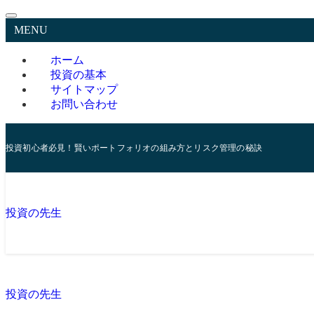
MENU
ホーム
投資の基本
サイトマップ
お問い合わせ
投資初心者必見！賢いポートフォリオの組み方とリスク管理の秘訣
投資の先生
投資の先生