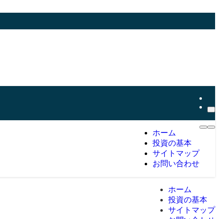
ホーム
投資の基本
サイトマップ
お問い合わせ
ホーム
投資の基本
サイトマップ