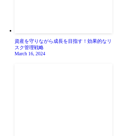
資産を守りながら成長を目指す！効果的なリ
スク管理戦略
March 16, 2024