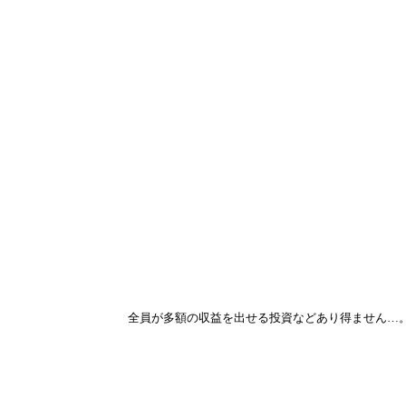
全員が多額の収益を出せる投資などあり得ません…