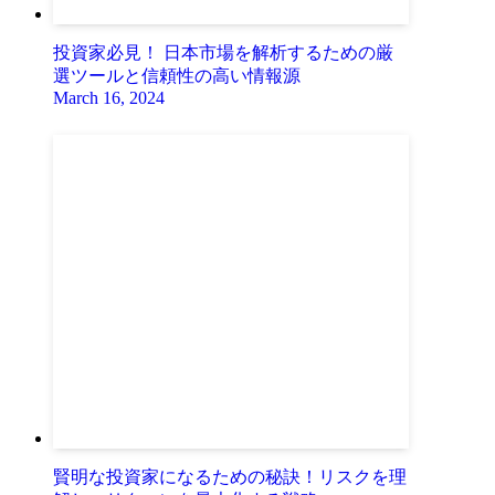
投資家必見！ 日本市場を解析するための厳
選ツールと信頼性の高い情報源
March 16, 2024
賢明な投資家になるための秘訣！リスクを理