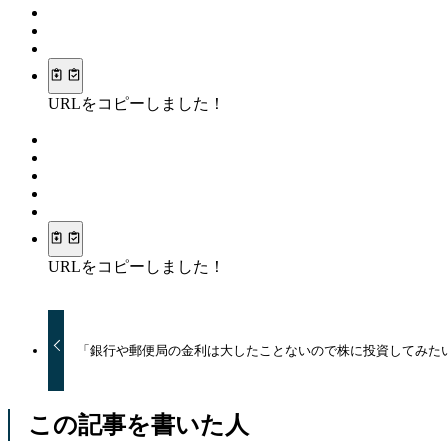
URLをコピーしました！
URLをコピーしました！
「銀行や郵便局の金利は大したことないので株に投資してみた
この記事を書いた人