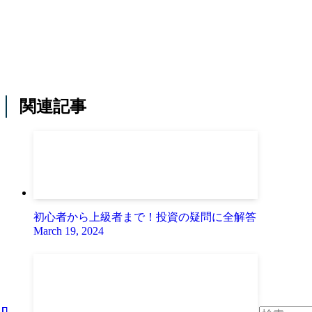
関連記事
初心者から上級者まで！投資の疑問に全解答
March 19, 2024