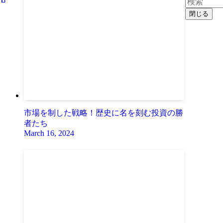
閉じる
市場を制した戦略！歴史に名を刻む投資の勝
者たち
March 16, 2024