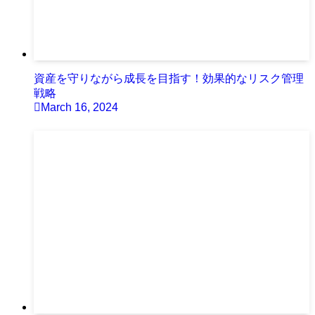
資産を守りながら成長を目指す！効果的なリスク管理
戦略
March 16, 2024