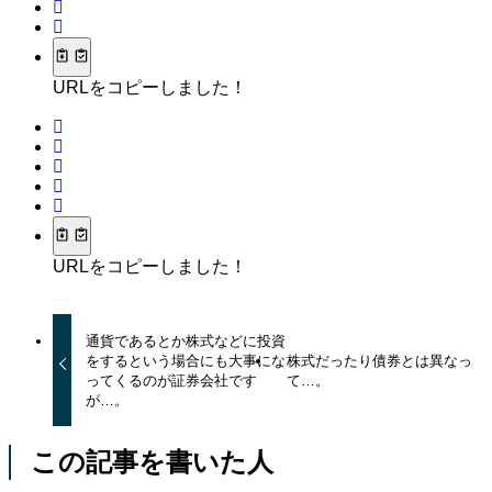
URLをコピーしました！
URLをコピーしました！
通貨であるとか株式などに投資
をするという場合にも大事にな
株式だったり債券とは異なっ
ってくるのが証券会社です
て…。
が…。
この記事を書いた人