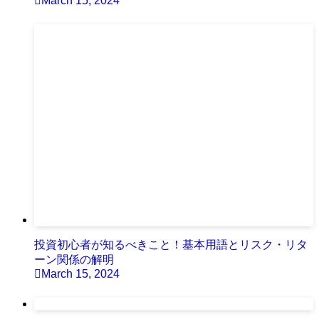
March 15, 2024
投資初心者が知るべきこと！基本用語とリスク・リタ
ーン関係の解明
March 15, 2024