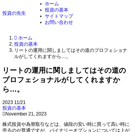
ホーム
投資の基本
投資の先生
サイトマップ
お問い合わせ
ホーム
投資の基本
リートの運用に関しましてはその道のプロフェショナ
ルがしてくれますから…。
リートの運用に関しましてはその道の
プロフェショナルがしてくれますか
ら…。
2023
11/21
投資の基本
November 21, 2023
株式投資や為替取引などは、値段の安い時に買って高い時に
売るのが普通ですが、バイナリーオプションについては上が