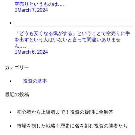
空売りというものは…。
March 7, 2024
「どうも安くなる気がする」ということで空売りに手
を出すという人はいないと言って間違いありませ
ん…。
March 6, 2024
カテゴリー
投資の基本
最近の投稿
初心者から上級者まで！投資の疑問に全解答
市場を制した戦略！歴史に名を刻む投資の勝者たち