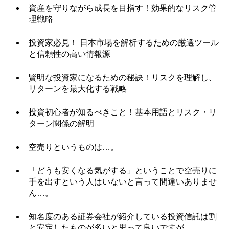
資産を守りながら成長を目指す！効果的なリスク管
理戦略
投資家必見！ 日本市場を解析するための厳選ツール
と信頼性の高い情報源
賢明な投資家になるための秘訣！リスクを理解し、
リターンを最大化する戦略
投資初心者が知るべきこと！基本用語とリスク・リ
ターン関係の解明
空売りというものは…。
「どうも安くなる気がする」ということで空売りに
手を出すという人はいないと言って間違いありませ
ん…。
知名度のある証券会社が紹介している投資信託は割
と安定したものが多いと思って良いですが…。