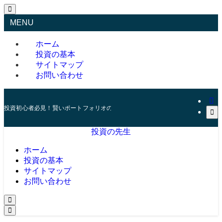
MENU
ホーム
投資の基本
サイトマップ
お問い合わせ
投資初心者必見！賢いポートフォリオの組み方とリスク管理の秘訣
投資の先生
ホーム
投資の基本
サイトマップ
お問い合わせ