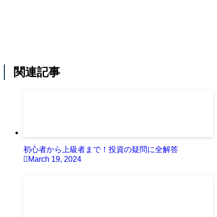
関連記事
初心者から上級者まで！投資の疑問に全解答
March 19, 2024