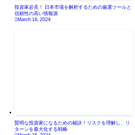
投資家必見！ 日本市場を解析するための厳選ツールと
信頼性の高い情報源
March 16, 2024
賢明な投資家になるための秘訣！リスクを理解し、リ
ターンを最大化する戦略