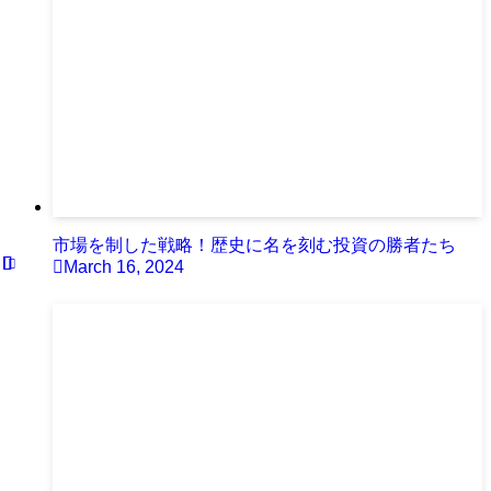
市場を制した戦略！歴史に名を刻む投資の勝者たち
March 16, 2024