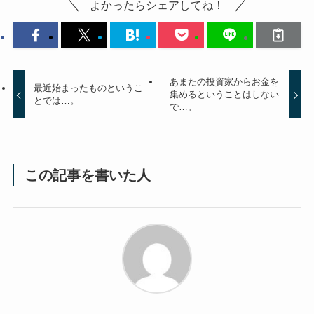
よかったらシェアしてね！
あまたの投資家からお金を
最近始まったものというこ
集めるということはしない
とでは…。
で…。
この記事を書いた人