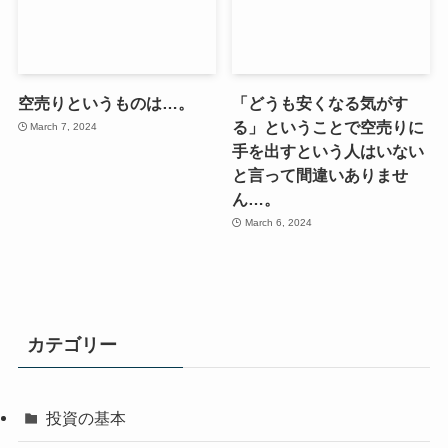
空売りというものは…。
「どうも安くなる気がす
る」ということで空売りに
March 7, 2024
手を出すという人はいない
と言って間違いありませ
ん…。
March 6, 2024
カテゴリー
投資の基本