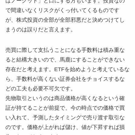
はノーグッド」と口にする方もいます。投資なの
で間違いなくリスクがくっ付いてくるものです
が、株式投資の全部が全部邪悪だと決めつけてし
まうのは誤りだと言えます。
売買に際して支払うことになる手数料は積み重な
ると結構大きいので、馬鹿にすることができない
存在だと考えます。ETFを始めようと考えているな
ら、手数料が高くない証券会社をチョイスするな
どの工夫も必要不可欠です。
先物取引というのは商品価格が高くなるという確
証が持てることが前提で、今の時点での価格で買
い入れて、予測したタイミングで売り渡す取引な
のです。価格が上がれば儲け、値が下昇すれば損