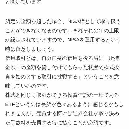
と聞いています。
所定の金額を超した場合、NISA枠として取り扱う
ことができなくなるのです。それぞれの年の上限
が設定されていますので、NISAを運用するという
時は留意しましょう。
信用取引とは、自分自身の信用を後ろ盾に「所持
金以上の金額を貸し付けてもらった状態で株式投
資を始めとする取引に挑戦する」ということを意
味しているのです。
株式と同じく取引ができる投資信託の一種である
ETFというのは長所が色々あるように感じるかもし
れませんが、売買する際には証券会社が取り決め
た手数料を売買する毎に払うことが必須です。