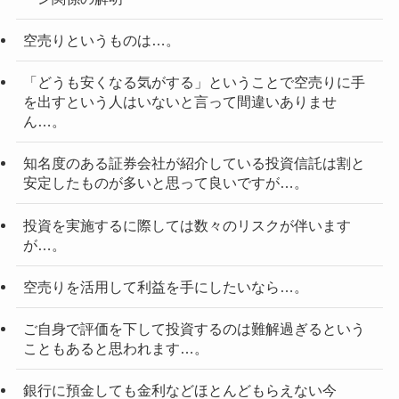
空売りというものは…。
「どうも安くなる気がする」ということで空売りに手
を出すという人はいないと言って間違いありませ
ん…。
知名度のある証券会社が紹介している投資信託は割と
安定したものが多いと思って良いですが…。
投資を実施するに際しては数々のリスクが伴います
が…。
空売りを活用して利益を手にしたいなら…。
ご自身で評価を下して投資するのは難解過ぎるという
こともあると思われます…。
銀行に預金しても金利などほとんどもらえない今