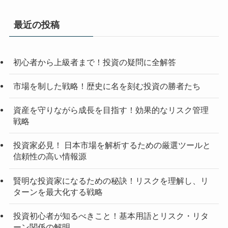
最近の投稿
初心者から上級者まで！投資の疑問に全解答
市場を制した戦略！歴史に名を刻む投資の勝者たち
資産を守りながら成長を目指す！効果的なリスク管理
戦略
投資家必見！ 日本市場を解析するための厳選ツールと
信頼性の高い情報源
賢明な投資家になるための秘訣！リスクを理解し、リ
ターンを最大化する戦略
投資初心者が知るべきこと！基本用語とリスク・リタ
ーン関係の解明