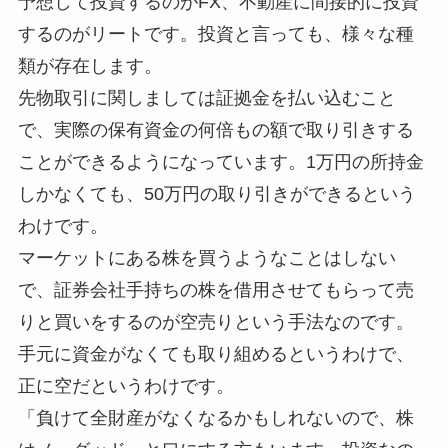
予想して投資するのがFX、不動産に間接的に投資
するのがリートです。投資と言っても、様々な種
類が存在します。
先物取引に関しましては証拠金を払い込むこと
で、実際の保有資金の何倍もの額で取り引きする
ことができるようになっています。1万円の所持金
しかなくても、50万円の取り引きができるという
わけです。
マーケットにある株を買うようなことはしない
で、証券会社手持ちの株を借用させてもらって売
りと買いをするのが空売りという手法なのです。
手元に資金がなくても取り組めるというわけで、
正に空だというわけです。
「負けて全財産がなくなるかもしれないので、株