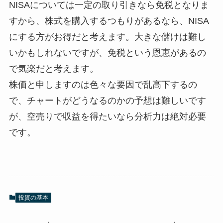
NISAについては一定の取り引きなら免税となりま
すから、株式を購入するつもりがあるなら、NISA
にする方がお得だと考えます。大きな儲けは難し
いかもしれないですが、免税という恩恵があるの
で気楽だと考えます。
株価と申しますのは色々な要因で乱高下するの
で、チャートがどうなるのかの予想は難しいです
が、空売りで収益を得たいなら分析力は絶対必要
です。
投資の基本