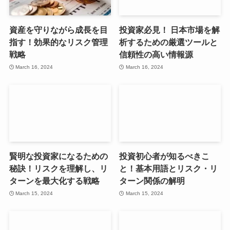
資産を守りながら成長を目
投資家必見！ 日本市場を解
指す！効果的なリスク管理
析するための厳選ツールと
戦略
信頼性の高い情報源
March 16, 2024
March 16, 2024
賢明な投資家になるための
投資初心者が知るべきこ
秘訣！リスクを理解し、リ
と！基本用語とリスク・リ
ターンを最大化する戦略
ターン関係の解明
March 15, 2024
March 15, 2024