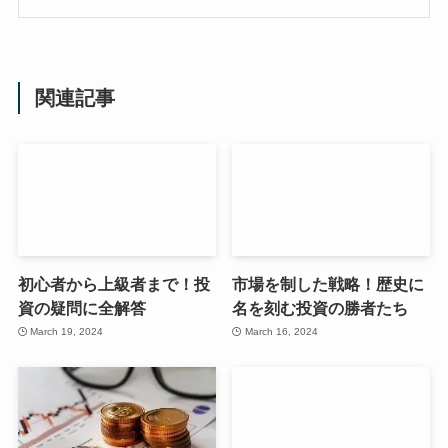
関連記事
初心者から上級者まで！投
市場を制した戦略！歴史に
資の疑問に全解答
名を刻む投資の勝者たち
March 19, 2024
March 16, 2024