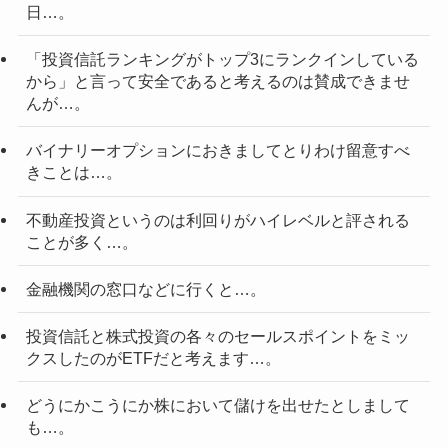
日…。
「投資信託ランキングがトップ3にランクインしている
から」と言って安全であると考えるのは賛成できませ
んが…。
バイナリーオプションにおきましてとりわけ留意すべ
きことは…。
不動産投資というのは利回りがハイレベルと評される
ことが多く…。
金融機関の窓口などに行くと…。
投資信託と株式投資の各々のセールスポイントをミッ
クスしたのがETFだと考えます…。
どうにかこうにか株において儲けを出せたとしまして
も…。