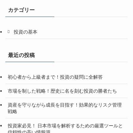
カテゴリー
投資の基本
最近の投稿
初心者から上級者まで！投資の疑問に全解答
市場を制した戦略！歴史に名を刻む投資の勝者たち
資産を守りながら成長を目指す！効果的なリスク管理
戦略
投資家必見！ 日本市場を解析するための厳選ツールと
信頼性の高い情報源