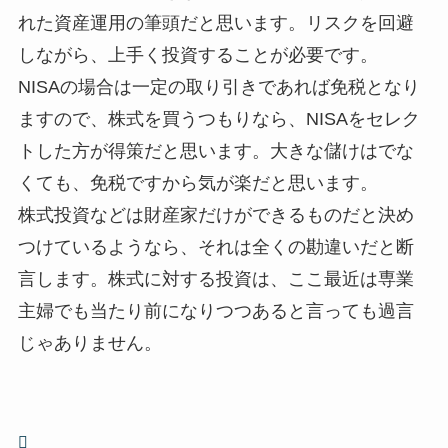
れた資産運用の筆頭だと思います。リスクを回避
しながら、上手く投資することが必要です。
NISAの場合は一定の取り引きであれば免税となり
ますので、株式を買うつもりなら、NISAをセレク
トした方が得策だと思います。大きな儲けはでな
くても、免税ですから気が楽だと思います。
株式投資などは財産家だけができるものだと決め
つけているようなら、それは全くの勘違いだと断
言します。株式に対する投資は、ここ最近は専業
主婦でも当たり前になりつつあると言っても過言
じゃありません。