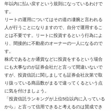
年以内に払い戻すという規則になっているわけで
す。
リートの運用についてはその道の凄腕と言われる
人が行うことになりますので、自分で運用するこ
とは不要です。リートに投資するという行為によ
り、間接的に不動産のオーナーの一人になるので
す。
株式であるとか通貨などに投資をするという場合
にも大事なのが証券会社だと言って間違いないで
すが、投資信託に関しましても証券会社次第で取
り扱っている商品数がまるで違ってくるという点
に気を付けましょう。
「投資信託ランキングが上位5位以内に入っている
から」と言って信用できると考えるのは賛成でき