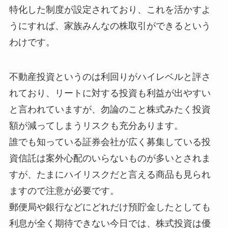
特化した制度が設定されており、これを活かすよ
うにすれば、家族みんなの株取引ができるという
わけです。
不動産投資というのは利回りがハイレベルと評さ
れており、リートに対する投資も利益が出やすい
と言われていますが、勿論のこと株式みたく投資
額が減ってしまうリスクも充分あります。
誰でも知っている証券会社が広く募集している投
資信託は案外心配のいらないものが多いとされま
すが、たまにハイリスクだと言える商品も見られ
ますので注意が必要です。
郵便局や銀行などにどれだけ預貯金したとしても
利息が全く期待できない今日では、株式投資は優