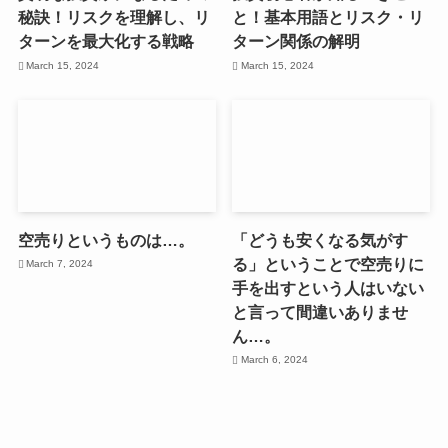
秘訣！リスクを理解し、リ
と！基本用語とリスク・リ
ターンを最大化する戦略
ターン関係の解明
March 15, 2024
March 15, 2024
空売りというものは…。
「どうも安くなる気がす
る」ということで空売りに
March 7, 2024
手を出すという人はいない
と言って間違いありませ
ん…。
March 6, 2024