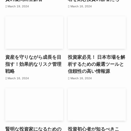
March 19, 2024
March 16, 2024
資産を守りながら成長を目
投資家必見！ 日本市場を解
指す！効果的なリスク管理
析するための厳選ツールと
戦略
信頼性の高い情報源
March 16, 2024
March 16, 2024
賢明な投資家になるための
投資初心者が知るべきこ