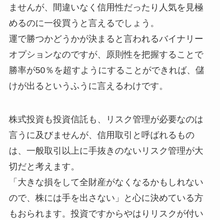
ませんが、間違いなく信用性だったり人気を見極
めるのに一役買うと言えるでしょう。
運で勝つかどうかが決まると言われるバイナリー
オプションなのですが、原則性を把握することで
勝率が50％を超すようにすることができれば、儲
けが出るというふうに言えるわけです。
株式投資も投資信託も、リスク管理が必要なのは
言うに及びませんが、信用取引と呼ばれるもの
は、一般取引以上に手抜きのないリスク管理が大
切だと考えます。
「大きな損をして全財産がなくなるかもしれない
ので、株には手を出さない」と心に決めている方
もおられます。投資ですからやはりリスクが付い