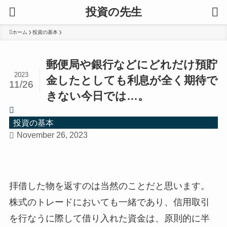
投資の先生
ホーム
投資の基本
郵便局や銀行などにどれだけ預貯
2023
金したとしても利息が全く期待で
11/26
きない今日では…。
投資の基本
November 26, 2023
拝借した物を返すのは当然のことだと思います。
株式のトレードにおいても一緒であり、信用取引
を行なうに際して借り入れた資金は、原則的に半