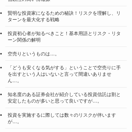
賢明な投資家になるための秘訣！リスクを理解し、リ
ターンを最大化する戦略
投資初心者が知るべきこと！基本用語とリスク・リタ
ーン関係の解明
空売りというものは…。
「どうも安くなる気がする」ということで空売りに手
を出すという人はいないと言って間違いありませ
ん…。
知名度のある証券会社が紹介している投資信託は割と
安定したものが多いと思って良いですが…。
投資を実施するに際しては数々のリスクが伴います
が…。