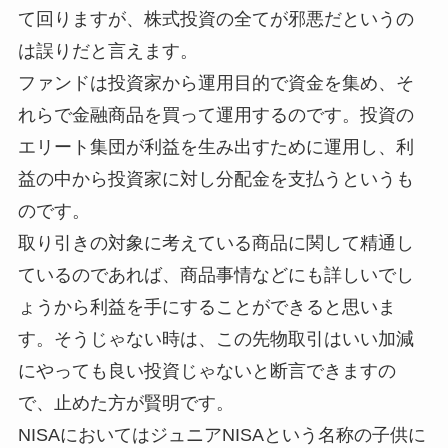
て回りますが、株式投資の全てが邪悪だというの
は誤りだと言えます。
ファンドは投資家から運用目的で資金を集め、そ
れらで金融商品を買って運用するのです。投資の
エリート集団が利益を生み出すために運用し、利
益の中から投資家に対し分配金を支払うというも
のです。
取り引きの対象に考えている商品に関して精通し
ているのであれば、商品事情などにも詳しいでし
ょうから利益を手にすることができると思いま
す。そうじゃない時は、この先物取引はいい加減
にやっても良い投資じゃないと断言できますの
で、止めた方が賢明です。
NISAにおいてはジュニアNISAという名称の子供に