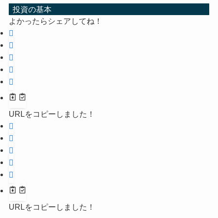
投資の基本
よかったらシェアしてね！
URLをコピーしました！
URLをコピーしました！