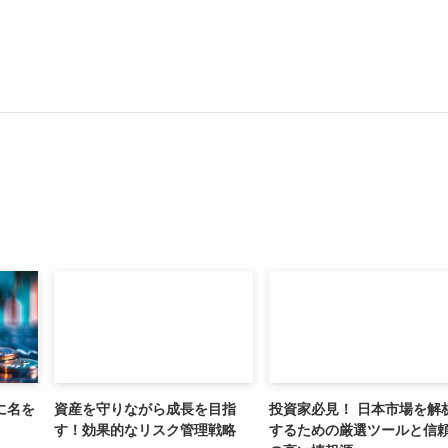
に名を
資産を守りながら成長を目指
投資家必見！ 日本市場を解
す！効果的なリスク管理戦略
するための厳選ツールと信