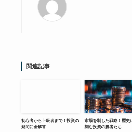
関連記事
初心者から上級者まで！投資の
市場を制した戦略！歴史
疑問に全解答
刻む投資の勝者たち