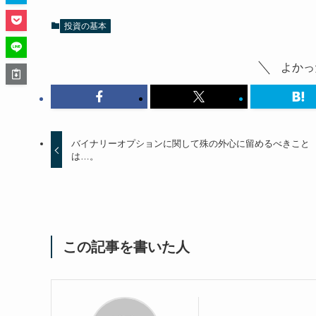
投資の基本
よかっ
バイナリーオプションに関して殊の外心に留めるべきこと
は…。
この記事を書いた人