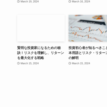
March 19, 2024
March 16, 2024
賢明な投資家になるための秘
投資初心者が知るべきこ
訣！リスクを理解し、リターン
本用語とリスク・リター
を最大化する戦略
の解明
March 15, 2024
March 15, 2024