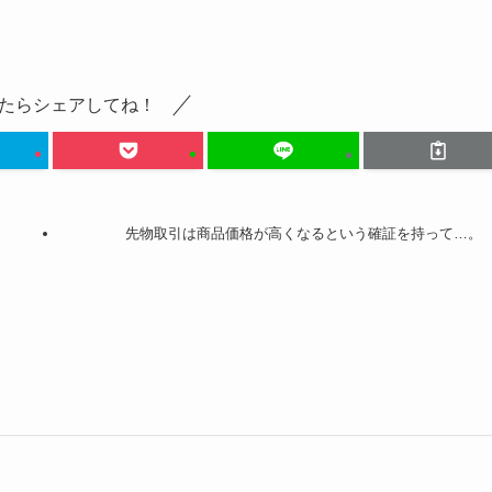
たらシェアしてね！
先物取引は商品価格が高くなるという確証を持って…。