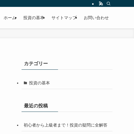
ホーム
投資の基本
サイトマップ
お問い合わせ
カテゴリー
投資の基本
最近の投稿
初心者から上級者まで！投資の疑問に全解答